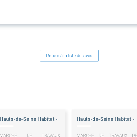
Retour à la liste des avis
Hauts-de-Seine Habitat -
Hauts-de-Seine Habitat -
OPH
OPH
MARCHE DE TRAVAUX
MARCHE DE TRAVAUX D