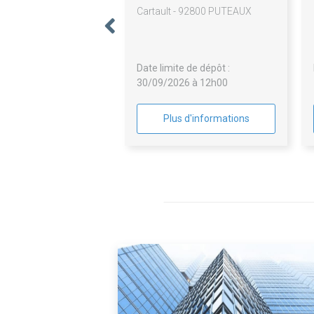
Cartault - 92800 PUTEAUX
Date limite de dépôt :
30/09/2026 à 12h00
Plus d'informations