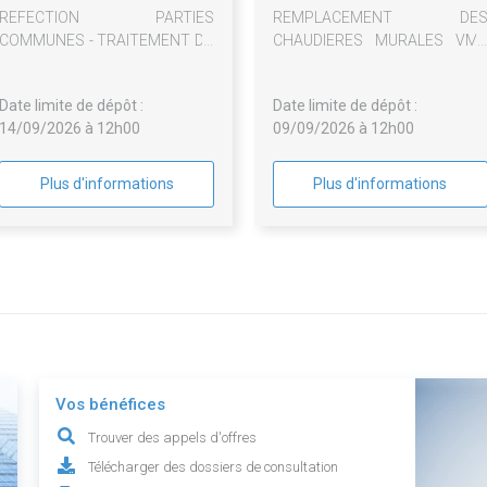
REFECTION PARTIES
REMPLACEMENT DE
COMMUNES - TRAITEMENT DU
CHAUDIERES MURALES VM
PLOMB
GAZ - PROGRAMME 4100
Date limite de dépôt :
Date limite de dépôt :
14/09/2026 à 12h00
09/09/2026 à 12h00
Plus d'informations
Plus d'informations
Vos bénéfices
Trouver des appels d'offres
Télécharger des dossiers de consultation