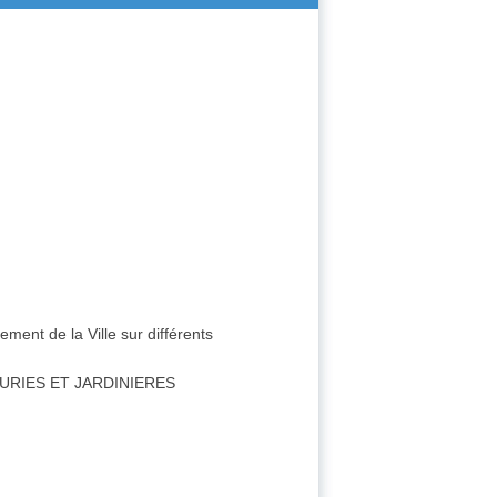
ment de la Ville sur différents
URIES ET JARDINIERES