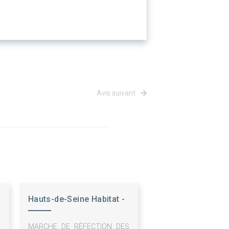
Avis suivant
Hauts-de-Seine Habitat -
OPH
E
MARCHE DE RÉFECTION DES