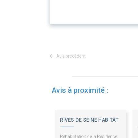
Avis précédent
Avis à proximité :
RIVES DE SEINE HABITAT
Réhabilitation de la Résidence