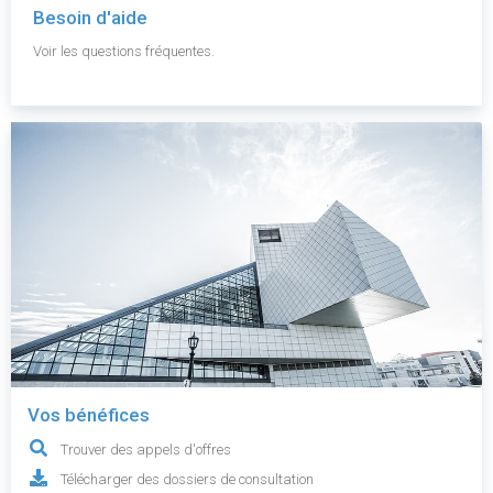
Besoin d'aide
Voir les questions fréquentes.
Vos bénéfices
Trouver des appels d'offres
Télécharger des dossiers de consultation