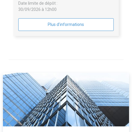
Date limite de dépôt :
30/09/2026 à 12h00
Plus d'informations