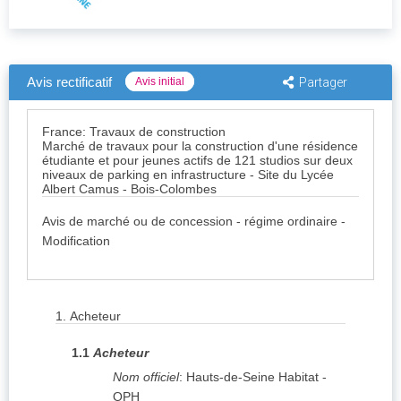
Avis rectificatif
Avis initial
Partager
France: Travaux de construction
Marché de travaux pour la construction d'une résidence
étudiante et pour jeunes actifs de 121 studios sur deux
niveaux de parking en infrastructure - Site du Lycée
Albert Camus - Bois-Colombes
Avis de marché ou de concession - régime ordinaire -
Modification
1.
Acheteur
1.1
Acheteur
Nom officiel
:
Hauts-de-Seine Habitat -
OPH