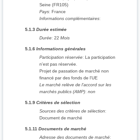
Seine
(
FR105
)
Pays
:
France
Informations complémentaires
:
5.1.3
Durée estimée
Durée
:
22
Mois
5.1.6
Informations générales
Participation réservée
:
La participation
n'est pas réservée.
Projet de passation de marché non
financé par des fonds de l'UE
Le marché relève de l'accord sur les
marchés publics (AMP)
:
non
5.1.9
Critères de sélection
Sources des critères de sélection
:
Document de marché
5.1.11
Documents de marché
Adresse des documents de marché
: