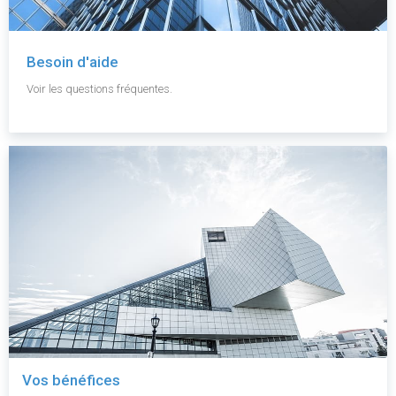
Besoin d'aide
Voir les questions fréquentes.
Vos bénéfices