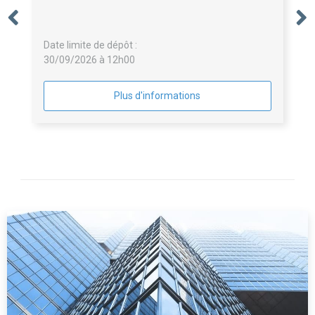
Date limite de dépôt :
30/09/2026 à 12h00
Plus d'informations