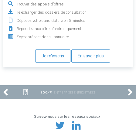
Trouver des appels d'offres
Télécharger des dossiers de consultation
Déposez votre candidature en 5 minutes
Répondez aux offres électroniquement
Soyez présent dans l'annuaire
Je m'inscris
En savoir plus
1 002 471
ENTREPRISES ENREGISTRÉES
Suivez-nous sur les réseaux sociaux :