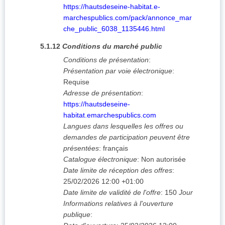
https://hautsdeseine-habitat.e-
marchespublics.com/pack/annonce_mar
che_public_6038_1135446.html
5.1.12
Conditions du marché public
Conditions de présentation
:
Présentation par voie électronique
:
Requise
Adresse de présentation
:
https://hautsdeseine-
habitat.emarchespublics.com
Langues dans lesquelles les offres ou
demandes de participation peuvent être
présentées
:
français
Catalogue électronique
:
Non autorisée
Date limite de réception des offres
:
25/02/2026
12:00 +01:00
Date limite de validité de l'offre
:
150
Jour
Informations relatives à l'ouverture
publique
: