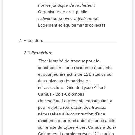
Forme juridique de l'acheteur
:
Organisme de droit public
Activité du pouvoir adjudicateur
:
Logement et équipements collectifs
2.
Procédure
2.1
Procédure
Titre
:
Marché de travaux pour la
construction d'une résidence étudiante
et pour jeunes actifs de 121 studios sur
deux niveaux de parking en
infrastructure - Site du Lycée Albert
Camus - Bois-Colombes
Description
:
La présente consultation a
pour objet la réalisation des travaux
nécessaires à la construction d'une
résidence pour étudiants et jeunes actifs
sur le site du Lycée Albert Camus à Bois-
Colombes. Le projet prévoit 121 studios