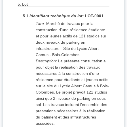
5.
Lot
5.1
Identifiant technique du lot
:
LOT-0001
Titre
:
Marché de travaux pour la
construction d'une résidence étudiante
et pour jeunes actifs de 121 studios sur
deux niveaux de parking en
infrastructure - Site du Lycée Albert
Camus - Bois-Colombes
Description
:
La présente consultation a
pour objet la réalisation des travaux
nécessaires à la construction d'une
résidence pour étudiants et jeunes actifs
sur le site du Lycée Albert Camus à Bois-
Colombes. Le projet prévoit 121 studios
ainsi que 2 niveaux de parking en sous-
sol. Les travaux incluent l'ensemble des
prestations nécessaires à la réalisation
du bâtiment et des infrastructures
associées.