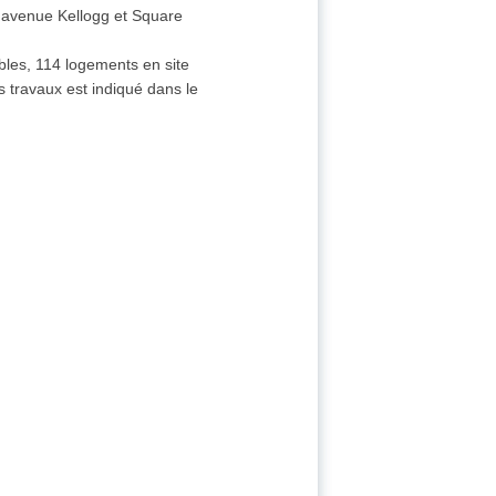
 avenue Kellogg et Square
bles, 114 logements en site
 travaux est indiqué dans le