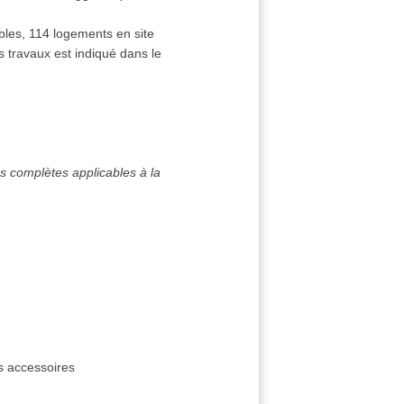
bles, 114 logements en site
 travaux est indiqué dans le
es complètes applicables à la
s accessoires