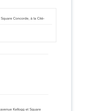
 Square Concorde, à la Cité-
 avenue Kellogg et Square