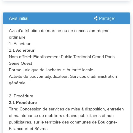
Avis initial
Partager
Avis d'attribution de marché ou de concession régime
ordinaire
1. Acheteur
1.1 Acheteur
Nom officiel: Etablissement Public Territorial Grand Paris
Seine Ouest
Forme juridique de l'acheteur: Autorité locale
Activité du pouvoir adjudicateur: Services d'administration
générale
2. Procédure
2.1 Procédure
Titre: Concession de services de mise à disposition, entretien
et maintenance de mobiliers urbains publicitaires et non
publicitaires, sur le territoire des communes de Boulogne-
Billancourt et Sèvres