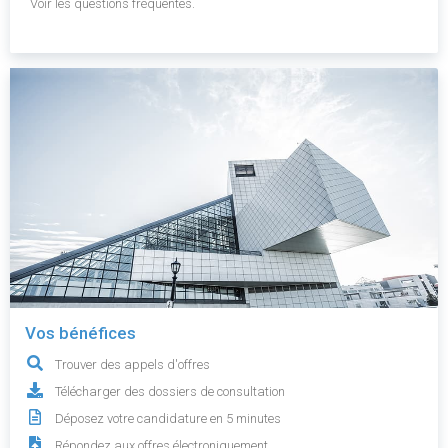
Voir les questions fréquentes.
Vos bénéfices
Trouver des appels d'offres
Télécharger des dossiers de consultation
Déposez votre candidature en 5 minutes
Répondez aux offres électroniquement