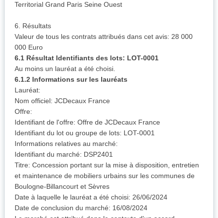
Territorial Grand Paris Seine Ouest
6. Résultats
Valeur de tous les contrats attribués dans cet avis: 28 000
000 Euro
6.1 Résultat Identifiants des lots: LOT-0001
Au moins un lauréat a été choisi.
6.1.2 Informations sur les lauréats
Lauréat:
Nom officiel: JCDecaux France
Offre:
Identifiant de l'offre: Offre de JCDecaux France
Identifiant du lot ou groupe de lots: LOT-0001
Informations relatives au marché:
Identifiant du marché: DSP2401
Titre: Concession portant sur la mise à disposition, entretien
et maintenance de mobiliers urbains sur les communes de
Boulogne-Billancourt et Sèvres
Date à laquelle le lauréat a été choisi: 26/06/2024
Date de conclusion du marché: 16/08/2024