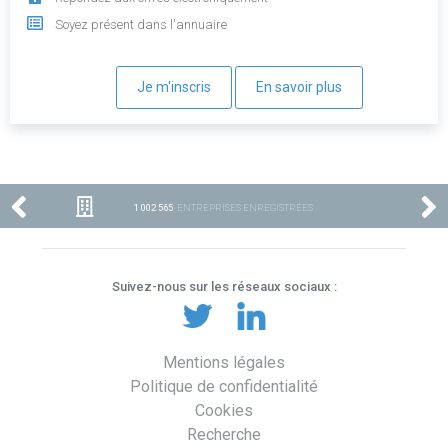
Soyez présent dans l'annuaire
Je m'inscris
En savoir plus
1 002 565
ENTREPRISES ENREGISTRÉES
Suivez-nous sur les réseaux sociaux :
Mentions légales
Politique de confidentialité
Cookies
Recherche