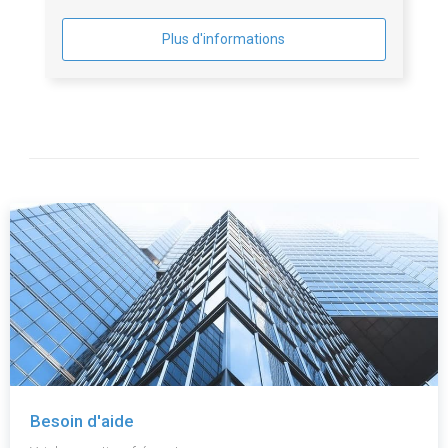
Plus d'informations
Besoin d'aide