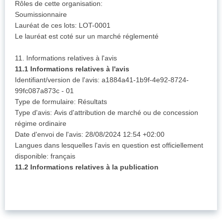
Rôles de cette organisation:
Soumissionnaire
Lauréat de ces lots: LOT-0001
Le lauréat est coté sur un marché réglementé
11. Informations relatives à l'avis
11.1 Informations relatives à l'avis
Identifiant/version de l'avis: a1884a41-1b9f-4e92-8724-
99fc087a873c - 01
Type de formulaire: Résultats
Type d'avis: Avis d'attribution de marché ou de concession
régime ordinaire
Date d'envoi de l'avis: 28/08/2024 12:54 +02:00
Langues dans lesquelles l'avis en question est officiellement
disponible: français
11.2 Informations relatives à la publication