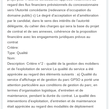
regard des flux financiers prévisionnels du concessionnaire
vers l'Autorité concédante (redevance d'occupation du
domaine public) c) Le degré d'acceptation et d'amélioration
par le candidat, dans le sens des intérêts de l'autorité
délégante, du cahier des charges qui sera la base du projet
de contrat et de ses annexes, cohérence de la proposition
financière avec les engagements juridiques prévus au
contrat
Critère:
Type: Qualité
Nom:
Description: Critère n°2 - qualité de la gestion des mobiliers
et de l'exploitation de service La qualité du service a été
appréciée au regard des éléments suivants : a) Qualité du
service d'affichage et de gestion du parc GPSO a porté une
attention particulière aux conditions de gestion du parc, en
termes d'organisation logistique, d'entretien et de
maintenance, pendant la durée du contrat. La qualité des
interventions d'exploitation, d'entretien et de maintenance
était appréciée au regard des modalités de déploiement