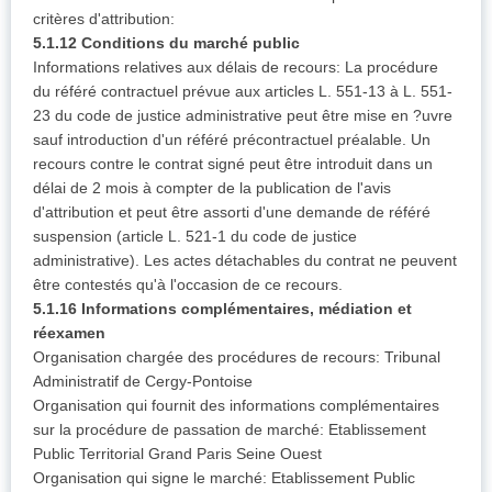
critères d'attribution:
5.1.12 Conditions du marché public
Informations relatives aux délais de recours: La procédure
du référé contractuel prévue aux articles L. 551-13 à L. 551-
23 du code de justice administrative peut être mise en ?uvre
sauf introduction d'un référé précontractuel préalable. Un
recours contre le contrat signé peut être introduit dans un
délai de 2 mois à compter de la publication de l'avis
d'attribution et peut être assorti d'une demande de référé
suspension (article L. 521-1 du code de justice
administrative). Les actes détachables du contrat ne peuvent
être contestés qu'à l'occasion de ce recours.
5.1.16 Informations complémentaires, médiation et
réexamen
Organisation chargée des procédures de recours: Tribunal
Administratif de Cergy-Pontoise
Organisation qui fournit des informations complémentaires
sur la procédure de passation de marché: Etablissement
Public Territorial Grand Paris Seine Ouest
Organisation qui signe le marché: Etablissement Public