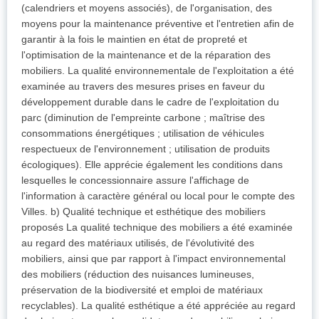
(calendriers et moyens associés), de l'organisation, des
moyens pour la maintenance préventive et l'entretien afin de
garantir à la fois le maintien en état de propreté et
l'optimisation de la maintenance et de la réparation des
mobiliers. La qualité environnementale de l'exploitation a été
examinée au travers des mesures prises en faveur du
développement durable dans le cadre de l'exploitation du
parc (diminution de l'empreinte carbone ; maîtrise des
consommations énergétiques ; utilisation de véhicules
respectueux de l'environnement ; utilisation de produits
écologiques). Elle apprécie également les conditions dans
lesquelles le concessionnaire assure l'affichage de
l'information à caractère général ou local pour le compte des
Villes. b) Qualité technique et esthétique des mobiliers
proposés La qualité technique des mobiliers a été examinée
au regard des matériaux utilisés, de l'évolutivité des
mobiliers, ainsi que par rapport à l'impact environnemental
des mobiliers (réduction des nuisances lumineuses,
préservation de la biodiversité et emploi de matériaux
recyclables). La qualité esthétique a été appréciée au regard