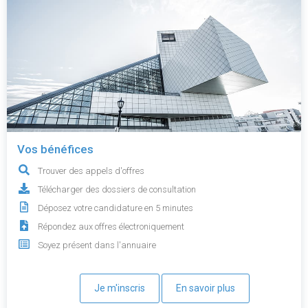
Vos bénéfices
Trouver des appels d'offres
Télécharger des dossiers de consultation
Déposez votre candidature en 5 minutes
Répondez aux offres électroniquement
Soyez présent dans l'annuaire
Je m'inscris
En savoir plus