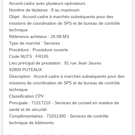
Accord-cadre avec plusieurs opérateurs.
Nombre de titulaires : 8 au maximum
Objet : Accord-cadre à marchés subséquents pour des
missions de coordination de SPS et de bureau de contrôle
technique
Réference acheteur : 26.08.MS
Type de marché : Services
Procédure : Procédure ouverte
Code NUTS : FR105
Lieu principal de prestation : 91 rue Jean Jaures
92800 PUTEAUX
Description : Accord-cadre à marchés subséquents pour des
missions de coordination de SPS et de bureau de contrôle
technique
Classification CPV :
Principale : 71317210 - Services de conseil en matière de
santé et de sécurité
Complémentaires : 71631300 - Services de contrôle
technique de bâtiments