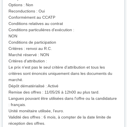
Options : Non
Reconductions : Oui
Conformément au CCATP
Conditions relatives au contrat
Conditions particulières d'exécution :
NON
Conditions de participation
Critères : renvoi au R.C.
Marché réservé : NON
Critères d'attribution :
Le prix n'est pas le seul critère d'attribution et tous les
critères sont énoncés uniquement dans les documents du
marché.
Dépôt dématérialisé : Activé
Remise des offres : 11/05/26 à 12h00 au plus tard.
Langues pouvant être utilisées dans l'offre ou la candidature
: français.
Unité monétaire utilisée, l'euro.
Validité des offres : 6 mois, à compter de la date limite de
réception des offres.