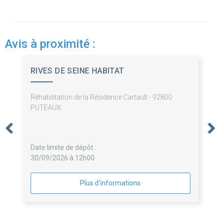
Avis à proximité :
RIVES DE SEINE HABITAT
Réhabilitation de la Résidence Cartault - 92800
PUTEAUX
Date limite de dépôt :
30/09/2026 à 12h00
Plus d'informations