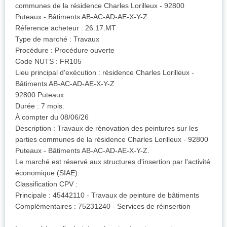
communes de la résidence Charles Lorilleux - 92800
Puteaux - Bâtiments AB-AC-AD-AE-X-Y-Z
Réference acheteur : 26.17.MT
Type de marché : Travaux
Procédure : Procédure ouverte
Code NUTS : FR105
Lieu principal d'exécution : résidence Charles Lorilleux -
Bâtiments AB-AC-AD-AE-X-Y-Z
92800 Puteaux
Durée : 7 mois.
À compter du 08/06/26
Description : Travaux de rénovation des peintures sur les
parties communes de la résidence Charles Lorilleux - 92800
Puteaux - Bâtiments AB-AC-AD-AE-X-Y-Z.
Le marché est réservé aux structures d'insertion par l'activité
économique (SIAE).
Classification CPV :
Principale : 45442110 - Travaux de peinture de bâtiments
Complémentaires : 75231240 - Services de réinsertion