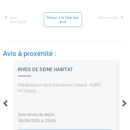
Retour à la liste des
Avis suivant
Avis
avis
précédent
Avis à proximité :
RIVES DE SEINE HABITAT
Réhabilitation de la Résidence Cartault - 92800
PUTEAUX
Date limite de dépôt :
30/09/2026 à 12h00