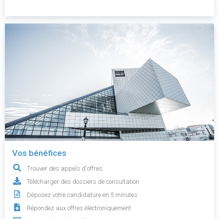
Vos bénéfices
Trouver des appels d'offres
Télécharger des dossiers de consultation
Déposez votre candidature en 5 minutes
Répondez aux offres électroniquement