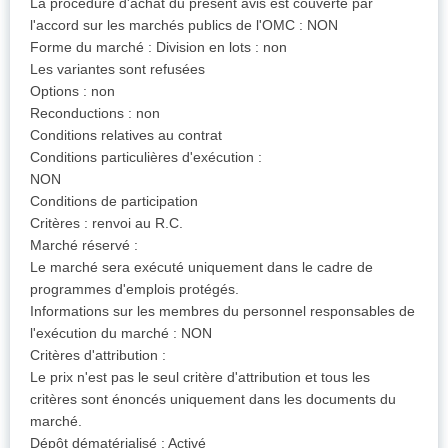
La procédure d'achat du présent avis est couverte par
l'accord sur les marchés publics de l'OMC : NON
Forme du marché : Division en lots : non
Les variantes sont refusées
Options : non
Reconductions : non
Conditions relatives au contrat
Conditions particulières d'exécution :
NON
Conditions de participation
Critères : renvoi au R.C.
Marché réservé :
Le marché sera exécuté uniquement dans le cadre de
programmes d'emplois protégés.
Informations sur les membres du personnel responsables de
l'exécution du marché : NON
Critères d'attribution :
Le prix n'est pas le seul critère d'attribution et tous les
critères sont énoncés uniquement dans les documents du
marché.
Dépôt dématérialisé : Activé