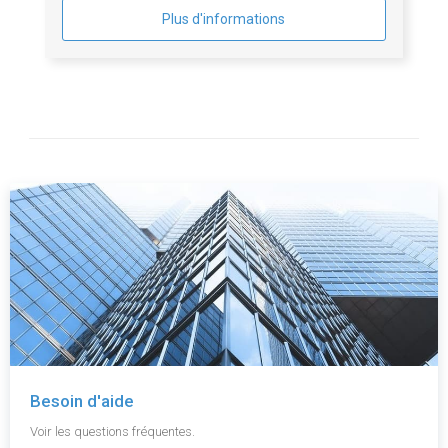
Plus d'informations
Besoin d'aide
Voir les questions fréquentes.