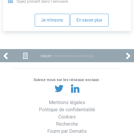
Soyez présent dans l'annuaire
Je m'inscris
En savoir plus
1 002 471
ENTREPRISES ENREGISTRÉES
Suivez-nous sur les réseaux sociaux :
Mentions légales
Politique de confidentialité
Cookies
Recherche
Fourni par Dematis