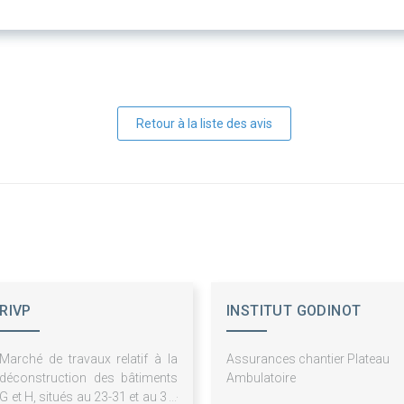
Retour à la liste des avis
RIVP
INSTITUT GODINOT
Marché de travaux relatif à la
Assurances chantier Plateau
déconstruction des bâtiments
Ambulatoire
G et H, situés au 23-31 et au 33-