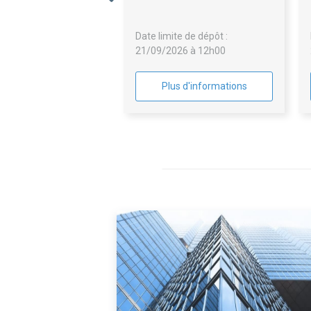
secondaire GO Elec et CVC
Date limite de dépôt :
21/09/2026 à 12h00
Plus d'informations