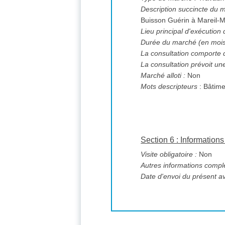
Description succincte du 
Buisson Guérin à Mareil-
Lieu principal d'exécution
Durée du marché (en mois
La consultation comporte 
La consultation prévoit un
Marché alloti :
Non
Mots descripteurs
: Bâtime
Section 6 : Informatio
Visite obligatoire :
Non
Autres informations compl
Date d'envoi du présent av