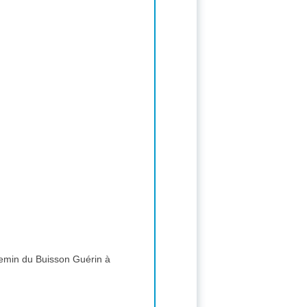
emin du Buisson Guérin à