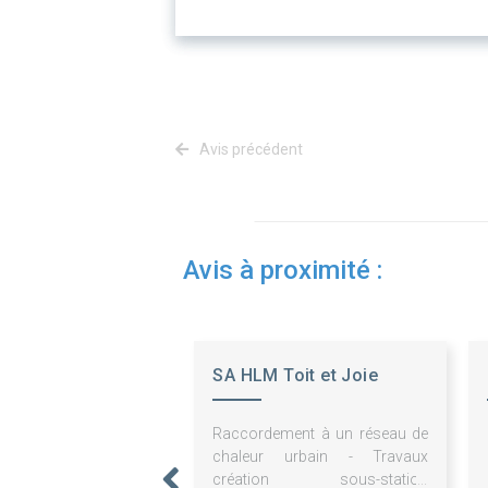
Avis précédent
Avis à proximité :
SA HLM Toit et Joie
Raccordement à un réseau de
chaleur urbain - Travaux
création sous-station