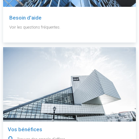
Besoin d'aide
Voir les questions fréquentes.
Vos bénéfices