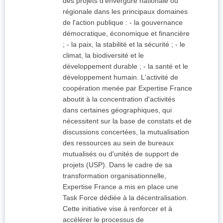
des projets d'envergure nationale ou
régionale dans les principaux domaines
de l'action publique : - la gouvernance
démocratique, économique et financière
; - la paix, la stabilité et la sécurité ; - le
climat, la biodiversité et le
développement durable ; - la santé et le
développement humain. L'activité de
coopération menée par Expertise France
aboutit à la concentration d'activités
dans certaines géographiques, qui
nécessitent sur la base de constats et de
discussions concertées, la mutualisation
des ressources au sein de bureaux
mutualisés ou d'unités de support de
projets (USP). Dans le cadre de sa
transformation organisationnelle,
Expertise France a mis en place une
Task Force dédiée à la décentralisation.
Cette initiative vise à renforcer et à
accélérer le processus de