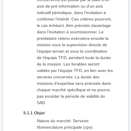
avis de pré-information ou d'un avis
indicatif périodique, dans l'invitation à
confirmer l'intérêt. Ces critères pourront,
le cas échéant, être précisés davantage
dans l'invitation à soumissionner. Le
prestataire retenu exécutera ensuite la
mission sous la supervision directe de
l'équipe terrain et sous la coordination
de l'équipe TFD, pendant toute la durée
de la mission. Les livrables seront
validés par l'équipe TFD, en lien avec les
services concernés. La durée des
missions d'expertise sera précisée dans
chaque marché spécifique et ne pourra
pas excéder la période de validité du
SAD.
5.1.1
Objet
Nature du marché
:
Services
Nomenclature principale
(
cpv
):