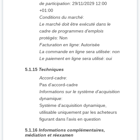
de participation
:
29/11/2029
12:00
+01:00
Conditions du marché
:
Le marché doit être exécuté dans le
cadre de programmes d'emplois
protégés
:
Non
Facturation en ligne
:
Autorisée
La commande en ligne sera utilisée
:
non
Le paiement en ligne sera utilisé
:
oui
5.1.15
Techniques
Accord-cadre
:
Pas d'accord-cadre
Informations sur le système d'acquisition
dynamique
:
Système d'acquisition dynamique,
utilisable uniquement par les acheteurs
figurant dans l'avis en question
5.1.16
Informations complémentaires,
médiation et réexamen