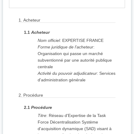
1.
Acheteur
1.1
Acheteur
Nom officiel
:
EXPERTISE FRANCE
Forme juridique de l'acheteur
:
Organisation qui passe un marché
subventionné par une autorité publique
centrale
Activité du pouvoir adjudicateur
:
Services
d'administration générale
2.
Procédure
2.1
Procédure
Titre
:
Réseau d'Expertise de la Task
Force Décentralisation Système
d'acquisition dynamique (SAD) visant à