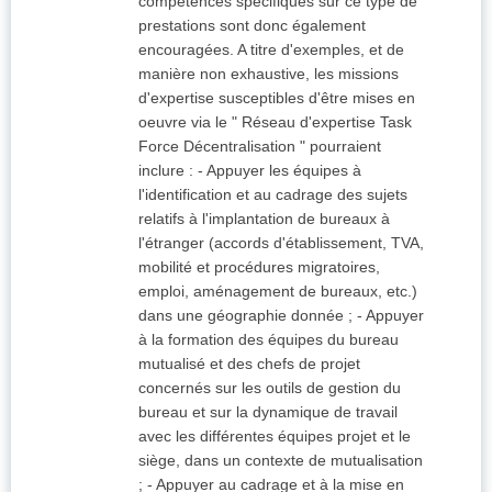
compétences spécifiques sur ce type de
prestations sont donc également
encouragées. A titre d'exemples, et de
manière non exhaustive, les missions
d'expertise susceptibles d'être mises en
oeuvre via le " Réseau d'expertise Task
Force Décentralisation " pourraient
inclure : - Appuyer les équipes à
l'identification et au cadrage des sujets
relatifs à l'implantation de bureaux à
l'étranger (accords d'établissement, TVA,
mobilité et procédures migratoires,
emploi, aménagement de bureaux, etc.)
dans une géographie donnée ; - Appuyer
à la formation des équipes du bureau
mutualisé et des chefs de projet
concernés sur les outils de gestion du
bureau et sur la dynamique de travail
avec les différentes équipes projet et le
siège, dans un contexte de mutualisation
; - Appuyer au cadrage et à la mise en