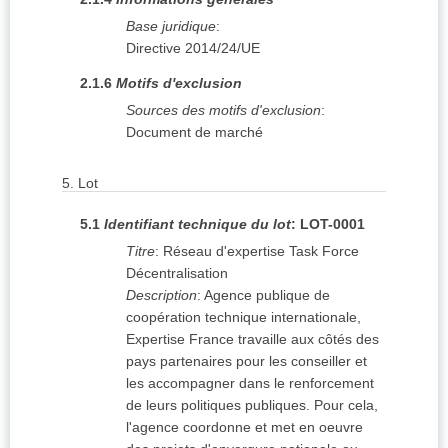
Base juridique
:
Directive 2014/24/UE
2.1.6
Motifs d'exclusion
Sources des motifs d'exclusion
:
Document de marché
5.
Lot
5.1
Identifiant technique du lot
:
LOT-0001
Titre
:
Réseau d'expertise Task Force
Décentralisation
Description
:
Agence publique de
coopération technique internationale,
Expertise France travaille aux côtés des
pays partenaires pour les conseiller et
les accompagner dans le renforcement
de leurs politiques publiques. Pour cela,
l'agence coordonne et met en oeuvre