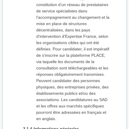
constitution d'un réseau de prestataires
de service spécialistes dans
l'accompagnement au changement et la
mise en place de structures
décentralisées, dans les pays
d'intervention d'Expertise France, selon
les organisations cibles qui ont été
définies. Pour candidater, il est impératif
de s'inscrire sur la plateforme PLACE,
via laquelle les documents de la
consultation sont téléchargeables et les
réponses obligatoirement transmises.
Peuvent candidater des personnes
physiques, des entreprises privées, des
établissements publics et/ou des
associations. Les candidatures au SAD
et les offres aux marchés spécifiques
pourront être adressées en français et
en anglais.
2.1.4
Informations générales