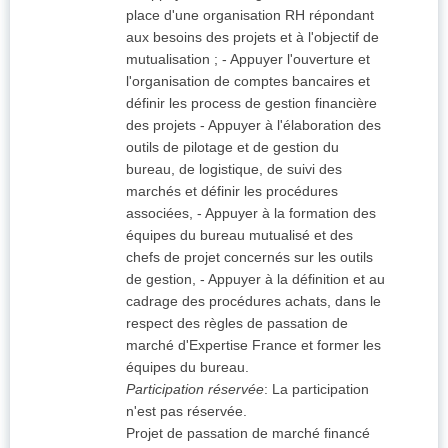
place d'une organisation RH répondant
aux besoins des projets et à l'objectif de
mutualisation ; - Appuyer l'ouverture et
l'organisation de comptes bancaires et
définir les process de gestion financière
des projets - Appuyer à l'élaboration des
outils de pilotage et de gestion du
bureau, de logistique, de suivi des
marchés et définir les procédures
associées, - Appuyer à la formation des
équipes du bureau mutualisé et des
chefs de projet concernés sur les outils
de gestion, - Appuyer à la définition et au
cadrage des procédures achats, dans le
respect des règles de passation de
marché d'Expertise France et former les
équipes du bureau.
Participation réservée
:
La participation
n'est pas réservée.
Projet de passation de marché financé