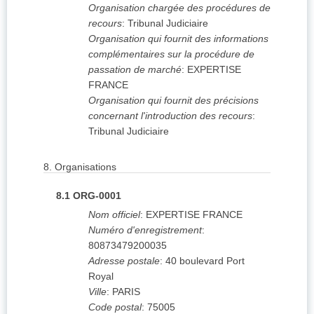
Organisation chargée des procédures de
recours
:
Tribunal Judiciaire
Organisation qui fournit des informations
complémentaires sur la procédure de
passation de marché
:
EXPERTISE
FRANCE
Organisation qui fournit des précisions
concernant l'introduction des recours
:
Tribunal Judiciaire
8.
Organisations
8.1
ORG-0001
Nom officiel
:
EXPERTISE FRANCE
Numéro d'enregistrement
:
80873479200035
Adresse postale
:
40 boulevard Port
Royal
Ville
:
PARIS
Code postal
:
75005