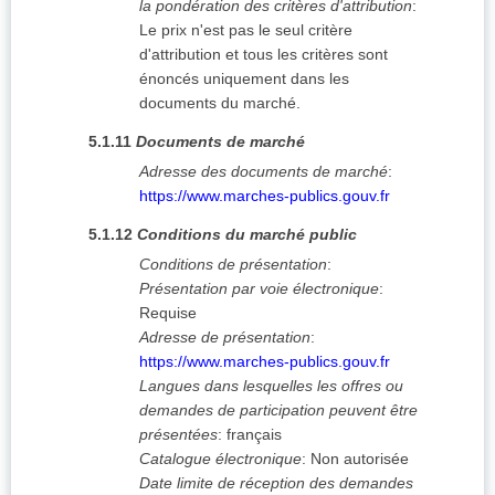
la pondération des critères d'attribution
:
Le prix n'est pas le seul critère
d'attribution et tous les critères sont
énoncés uniquement dans les
documents du marché.
5.1.11
Documents de marché
Adresse des documents de marché
:
https://www.marches-publics.gouv.fr
5.1.12
Conditions du marché public
Conditions de présentation
:
Présentation par voie électronique
:
Requise
Adresse de présentation
:
https://www.marches-publics.gouv.fr
Langues dans lesquelles les offres ou
demandes de participation peuvent être
présentées
:
français
Catalogue électronique
:
Non autorisée
Date limite de réception des demandes