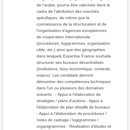
de l'arabe, pourra être valorisée dans le
cadre de l'attribution des marchés
spécifiques, de même que la
connaissance de la structuration et de
l'organisation d'agences européennes
de coopération internationale
(procédures, logigrammes, organisation
cible, etc.) ainsi que des géographies
dans lesquels Expertise France souhaite
structurer ses bureaux décentralisés
(institutions, tissu économique, contexte,
enjeux). Les candidats devront
démontrer des compétences techniques
dans l'un ou plusieurs des domaines
suivants : - Appui à l'élaboration de
stratégies / plans d'actions - Appui à
l'élaboration de plan détaillé de bureaux
- Appui à l'élaboration de procédures /
notes de cadrage / logigrammes /
organigrammes - Réalisation d'études et