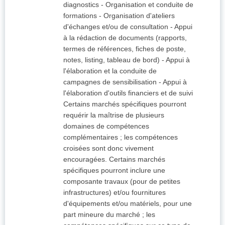
diagnostics - Organisation et conduite de
formations - Organisation d'ateliers
d'échanges et/ou de consultation - Appui
à la rédaction de documents (rapports,
termes de références, fiches de poste,
notes, listing, tableau de bord) - Appui à
l'élaboration et la conduite de
campagnes de sensibilisation - Appui à
l'élaboration d'outils financiers et de suivi
Certains marchés spécifiques pourront
requérir la maîtrise de plusieurs
domaines de compétences
complémentaires ; les compétences
croisées sont donc vivement
encouragées. Certains marchés
spécifiques pourront inclure une
composante travaux (pour de petites
infrastructures) et/ou fournitures
d'équipements et/ou matériels, pour une
part mineure du marché ; les