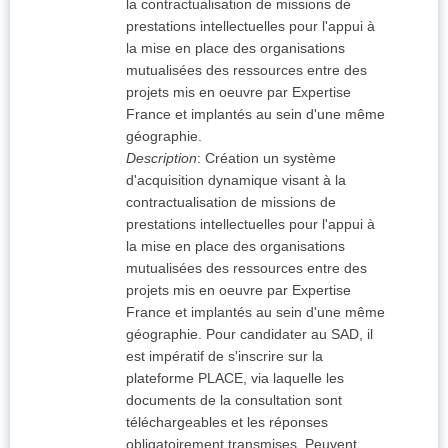
la contractualisation de missions de
prestations intellectuelles pour l'appui à
la mise en place des organisations
mutualisées des ressources entre des
projets mis en oeuvre par Expertise
France et implantés au sein d'une même
géographie.
Description
:
Création un système
d'acquisition dynamique visant à la
contractualisation de missions de
prestations intellectuelles pour l'appui à
la mise en place des organisations
mutualisées des ressources entre des
projets mis en oeuvre par Expertise
France et implantés au sein d'une même
géographie. Pour candidater au SAD, il
est impératif de s'inscrire sur la
plateforme PLACE, via laquelle les
documents de la consultation sont
téléchargeables et les réponses
obligatoirement transmises. Peuvent