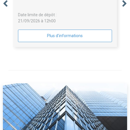
Date limite de dépôt :
21/09/2026 à 12h00
Plus d'informations