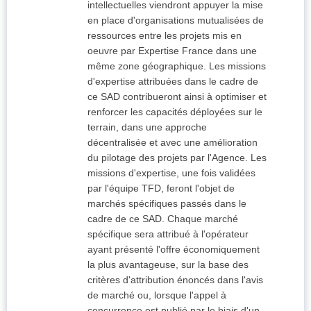
intellectuelles viendront appuyer la mise
en place d'organisations mutualisées de
ressources entre les projets mis en
oeuvre par Expertise France dans une
même zone géographique. Les missions
d'expertise attribuées dans le cadre de
ce SAD contribueront ainsi à optimiser et
renforcer les capacités déployées sur le
terrain, dans une approche
décentralisée et avec une amélioration
du pilotage des projets par l'Agence. Les
missions d'expertise, une fois validées
par l'équipe TFD, feront l'objet de
marchés spécifiques passés dans le
cadre de ce SAD. Chaque marché
spécifique sera attribué à l'opérateur
ayant présenté l'offre économiquement
la plus avantageuse, sur la base des
critères d'attribution énoncés dans l'avis
de marché ou, lorsque l'appel à
concurrence est publié par le biais d'un