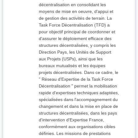
décentralisation en consolidant les
moyens de mise en oeuvre, d'appui et
de gestion des activités de terrain. La
Task Force Décentralisation (TFD) a
pour objectif principal de coordonner et
d'assurer le déploiement efficace des
structures décentralisées, y compris les
Direction Pays, les Unités de Support
aux Projets (USPs), ainsi que les
bureaux mutualisés et les équipes
projets décentralisées. Dans ce cadre, le
" Réseau d'Expertise de la Task Force
Décentralisation " permet la mobilisation
rapide d'expertises techniques adaptées,
spécialisées dans l'accompagnement du
changement et dans la mise en place de
structures décentralisées, dans les pays
d'intervention d'Expertise France,
conformément aux organisations cibles
définies. Les missions de prestations