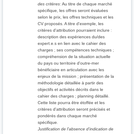
des critères
:
Au titre de chaque marché
spécifique, les offres seront évaluées
selon le prix, les offres techniques et les
CV proposés. A titre d'exemple, les
critères d'attribution pourraient inclure :
description des expériences du/des
expert.e.s en lien avec le cahier des
charges ; ses compétences techniques ;
compréhension de la situation actuelle
du pays ou territoire d'outre-mer
bénéficiaire en articulation avec les
enjeux de la mission ; présentation de la
méthodologie détaillée à partir des
objectifs et activités décrits dans le
cahier des charges ; planning détaillé.
Cette liste pourra être étoffée et les
critères d'attribution seront précisés et
pondérés dans chaque marché
spécifique.
Justification de l'absence d'indication de