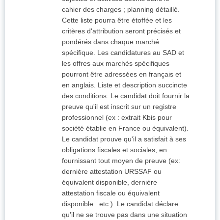
cahier des charges ; planning détaillé.
Cette liste pourra être étoffée et les
critères d'attribution seront précisés et
pondérés dans chaque marché
spécifique. Les candidatures au SAD et
les offres aux marchés spécifiques
pourront être adressées en français et
en anglais. Liste et description succincte
des conditions: Le candidat doit fournir la
preuve qu'il est inscrit sur un registre
professionnel (ex : extrait Kbis pour
société établie en France ou équivalent).
Le candidat prouve qu'il a satisfait à ses
obligations fiscales et sociales, en
fournissant tout moyen de preuve (ex:
dernière attestation URSSAF ou
équivalent disponible, dernière
attestation fiscale ou équivalent
disponible...etc.). Le candidat déclare
qu'il ne se trouve pas dans une situation