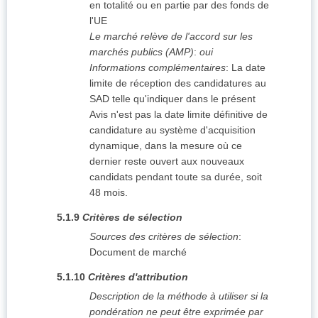
en totalité ou en partie par des fonds de
l'UE
Le marché relève de l'accord sur les
marchés publics (AMP)
:
oui
Informations complémentaires
:
La date
limite de réception des candidatures au
SAD telle qu'indiquer dans le présent
Avis n'est pas la date limite définitive de
candidature au système d'acquisition
dynamique, dans la mesure où ce
dernier reste ouvert aux nouveaux
candidats pendant toute sa durée, soit
48 mois.
5.1.9
Critères de sélection
Sources des critères de sélection
:
Document de marché
5.1.10
Critères d'attribution
Description de la méthode à utiliser si la
pondération ne peut être exprimée par