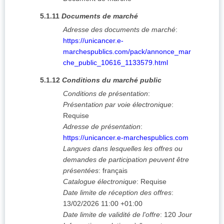
5.1.11
Documents de marché
Adresse des documents de marché
:
https://unicancer.e-
marchespublics.com/pack/annonce_mar
che_public_10616_1133579.html
5.1.12
Conditions du marché public
Conditions de présentation
:
Présentation par voie électronique
:
Requise
Adresse de présentation
:
https://unicancer.e-marchespublics.com
Langues dans lesquelles les offres ou
demandes de participation peuvent être
présentées
:
français
Catalogue électronique
:
Requise
Date limite de réception des offres
:
13/02/2026
11:00 +01:00
Date limite de validité de l'offre
:
120
Jour