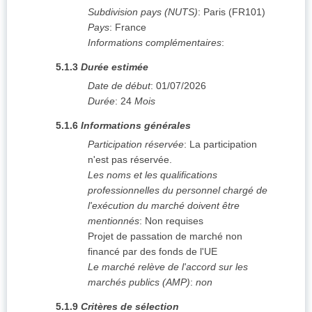
Subdivision pays (NUTS)
:
Paris
(
FR101
)
Pays
:
France
Informations complémentaires
:
5.1.3
Durée estimée
Date de début
:
01/07/2026
Durée
:
24
Mois
5.1.6
Informations générales
Participation réservée
:
La participation
n'est pas réservée.
Les noms et les qualifications
professionnelles du personnel chargé de
l'exécution du marché doivent être
mentionnés
:
Non requises
Projet de passation de marché non
financé par des fonds de l'UE
Le marché relève de l'accord sur les
marchés publics (AMP)
:
non
5.1.9
Critères de sélection