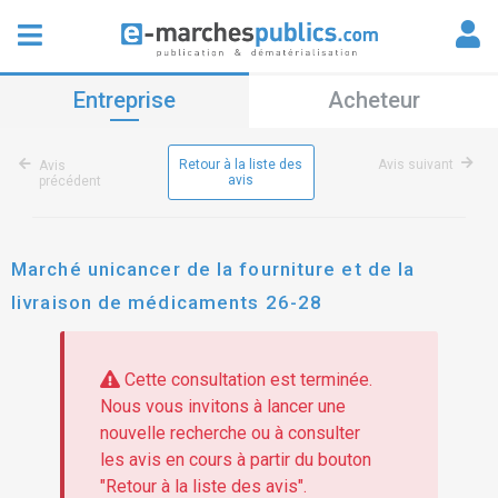
Entreprise
Acheteur
Retour à la liste des
Avis suivant
Avis
avis
précédent
Marché unicancer de la fourniture et de la
livraison de médicaments 26-28
Cette consultation est terminée.
Nous vous invitons à lancer une
nouvelle recherche ou à consulter
les avis en cours à partir du bouton
"Retour à la liste des avis".