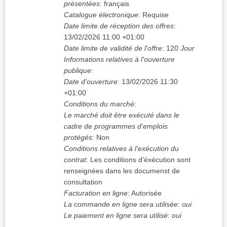
présentées
:
français
Catalogue électronique
:
Requise
Date limite de réception des offres
:
13/02/2026
11:00 +01:00
Date limite de validité de l'offre
:
120
Jour
Informations relatives à l'ouverture
publique
:
Date d'ouverture
:
13/02/2026
11:30
+01:00
Conditions du marché
:
Le marché doit être exécuté dans le
cadre de programmes d'emplois
protégés
:
Non
Conditions relatives à l'exécution du
contrat
:
Les conditions d'éxécution sont
renseignées dans les documenst de
consultation
Facturation en ligne
:
Autorisée
La commande en ligne sera utilisée
:
oui
Le paiement en ligne sera utilisé
:
oui