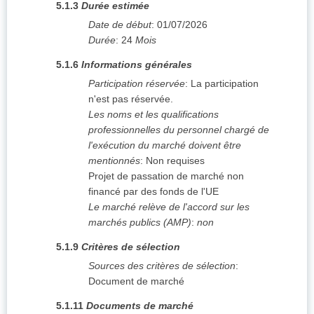
5.1.3
Durée estimée
Date de début
:
01/07/2026
Durée
:
24
Mois
5.1.6
Informations générales
Participation réservée
:
La participation
n'est pas réservée.
Les noms et les qualifications
professionnelles du personnel chargé de
l'exécution du marché doivent être
mentionnés
:
Non requises
Projet de passation de marché non
financé par des fonds de l'UE
Le marché relève de l'accord sur les
marchés publics (AMP)
:
non
5.1.9
Critères de sélection
Sources des critères de sélection
:
Document de marché
5.1.11
Documents de marché