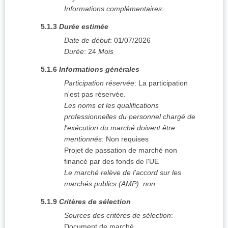
Informations complémentaires
:
5.1.3
Durée estimée
Date de début
:
01/07/2026
Durée
:
24
Mois
5.1.6
Informations générales
Participation réservée
:
La participation
n'est pas réservée.
Les noms et les qualifications
professionnelles du personnel chargé de
l'exécution du marché doivent être
mentionnés
:
Non requises
Projet de passation de marché non
financé par des fonds de l'UE
Le marché relève de l'accord sur les
marchés publics (AMP)
:
non
5.1.9
Critères de sélection
Sources des critères de sélection
:
Document de marché