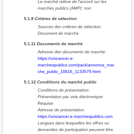
Le marché relève de l'accord sur les
marchés publics (AMP)
:
non
5.1.9
Critères de sélection
Sources des critères de sélection
:
Document de marché
5.1.11
Documents de marché
Adresse des documents de marché
:
https://unicancer.e-
marchespublics.com/pack/annonce_mar
che_public_10616_1133579.html
5.1.12
Conditions du marché public
Conditions de présentation
:
Présentation par voie électronique
:
Requise
Adresse de présentation
:
https://unicancer.e-marchespublics.com
Langues dans lesquelles les offres ou
demandes de participation peuvent être