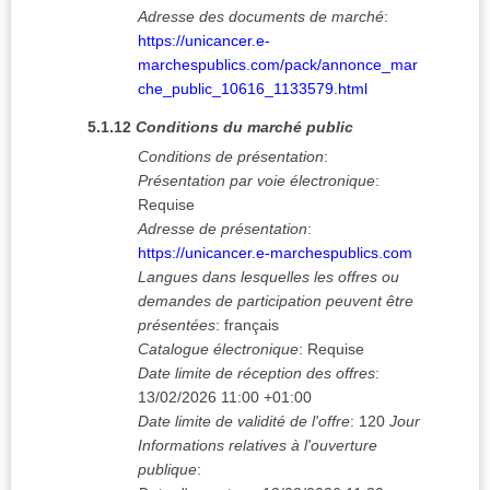
Adresse des documents de marché
:
https://unicancer.e-
marchespublics.com/pack/annonce_mar
che_public_10616_1133579.html
5.1.12
Conditions du marché public
Conditions de présentation
:
Présentation par voie électronique
:
Requise
Adresse de présentation
:
https://unicancer.e-marchespublics.com
Langues dans lesquelles les offres ou
demandes de participation peuvent être
présentées
:
français
Catalogue électronique
:
Requise
Date limite de réception des offres
:
13/02/2026
11:00 +01:00
Date limite de validité de l'offre
:
120
Jour
Informations relatives à l'ouverture
publique
: