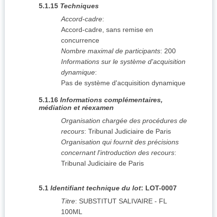
5.1.15
Techniques
Accord-cadre
:
Accord-cadre, sans remise en
concurrence
Nombre maximal de participants
:
200
Informations sur le système d'acquisition
dynamique
:
Pas de système d'acquisition dynamique
5.1.16
Informations complémentaires,
médiation et réexamen
Organisation chargée des procédures de
recours
:
Tribunal Judiciaire de Paris
Organisation qui fournit des précisions
concernant l'introduction des recours
:
Tribunal Judiciaire de Paris
5.1
Identifiant technique du lot
:
LOT-0007
Titre
:
SUBSTITUT SALIVAIRE - FL
100ML