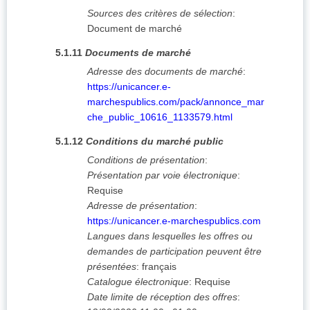
Sources des critères de sélection
:
Document de marché
5.1.11
Documents de marché
Adresse des documents de marché
:
https://unicancer.e-
marchespublics.com/pack/annonce_mar
che_public_10616_1133579.html
5.1.12
Conditions du marché public
Conditions de présentation
:
Présentation par voie électronique
:
Requise
Adresse de présentation
:
https://unicancer.e-marchespublics.com
Langues dans lesquelles les offres ou
demandes de participation peuvent être
présentées
:
français
Catalogue électronique
:
Requise
Date limite de réception des offres
: