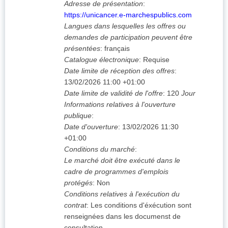
Adresse de présentation
:
https://unicancer.e-marchespublics.com
Langues dans lesquelles les offres ou
demandes de participation peuvent être
présentées
:
français
Catalogue électronique
:
Requise
Date limite de réception des offres
:
13/02/2026
11:00 +01:00
Date limite de validité de l'offre
:
120
Jour
Informations relatives à l'ouverture
publique
:
Date d'ouverture
:
13/02/2026
11:30
+01:00
Conditions du marché
:
Le marché doit être exécuté dans le
cadre de programmes d'emplois
protégés
:
Non
Conditions relatives à l'exécution du
contrat
:
Les conditions d'éxécution sont
renseignées dans les documenst de
consultation