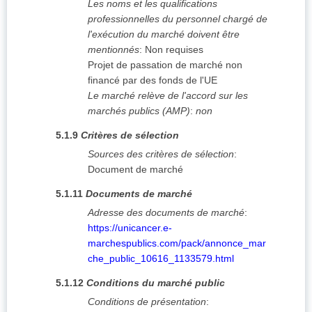
Les noms et les qualifications
professionnelles du personnel chargé de
l'exécution du marché doivent être
mentionnés
:
Non requises
Projet de passation de marché non
financé par des fonds de l'UE
Le marché relève de l'accord sur les
marchés publics (AMP)
:
non
5.1.9
Critères de sélection
Sources des critères de sélection
:
Document de marché
5.1.11
Documents de marché
Adresse des documents de marché
:
https://unicancer.e-
marchespublics.com/pack/annonce_mar
che_public_10616_1133579.html
5.1.12
Conditions du marché public
Conditions de présentation
: