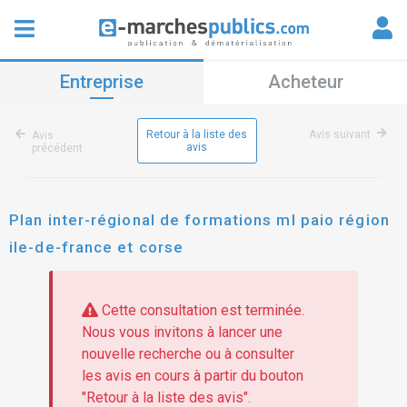
Entreprise
Acheteur
Retour à la liste des
Avis suivant
Avis
avis
précédent
Plan inter-régional de formations ml paio région
ile-de-france et corse
Cette consultation est terminée.
Nous vous invitons à lancer une
nouvelle recherche ou à consulter
les avis en cours à partir du bouton
"Retour à la liste des avis".