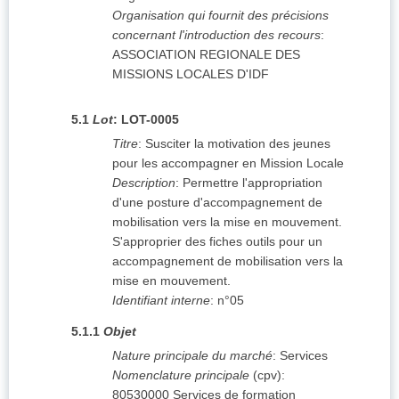
Organisation qui fournit des précisions
concernant l'introduction des recours
:
ASSOCIATION REGIONALE DES
MISSIONS LOCALES D'IDF
5.1
Lot
:
LOT-0005
Titre
:
Susciter la motivation des jeunes
pour les accompagner en Mission Locale
Description
:
Permettre l'appropriation
d'une posture d'accompagnement de
mobilisation vers la mise en mouvement.
S'approprier des fiches outils pour un
accompagnement de mobilisation vers la
mise en mouvement.
Identifiant interne
:
n°05
5.1.1
Objet
Nature principale du marché
:
Services
Nomenclature principale
(
cpv
):
80530000
Services de formation