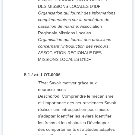
DES MISSIONS LOCALES D'IDF
Organisation qui fournit des informations
complémentaires sur la procédure de
passation de marché
:
Association
Regionale Missions Locales
Organisation qui fournit des précisions
concernant l'introduction des recours
:
ASSOCIATION REGIONALE DES
MISSIONS LOCALES D'IDF
5.1
Lot
:
LOT-0006
Titre
:
Savoir motiver grâce aux
neurosciences
Description
:
Comprendre le mécanisme
et l'importance des neurosciences Savoir
réaliser une introspection pour mieux
s'adapter Identifier les leviers Identifier
les freins et les obstacles Développer
des comportements et attitudes adaptés