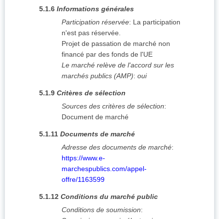
5.1.6
Informations générales
Participation réservée
:
La participation
n'est pas réservée.
Projet de passation de marché non
financé par des fonds de l'UE
Le marché relève de l'accord sur les
marchés publics (AMP)
:
oui
5.1.9
Critères de sélection
Sources des critères de sélection
:
Document de marché
5.1.11
Documents de marché
Adresse des documents de marché
:
https://www.e-
marchespublics.com/appel-
offre/1163599
5.1.12
Conditions du marché public
Conditions de soumission
: