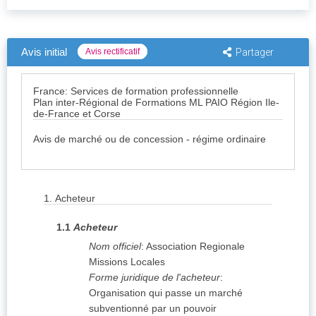
Avis initial
Avis rectificatif
Partager
France: Services de formation professionnelle
Plan inter-Régional de Formations ML PAIO Région Ile-
de-France et Corse
Avis de marché ou de concession - régime ordinaire
1.
Acheteur
1.1
Acheteur
Nom officiel
:
Association Regionale
Missions Locales
Forme juridique de l'acheteur
:
Organisation qui passe un marché
subventionné par un pouvoir