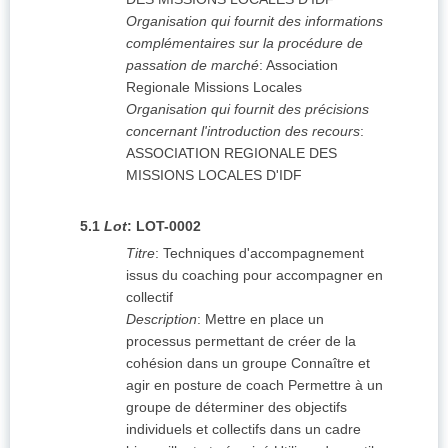
Organisation qui fournit des informations
complémentaires sur la procédure de
passation de marché
:
Association
Regionale Missions Locales
Organisation qui fournit des précisions
concernant l'introduction des recours
:
ASSOCIATION REGIONALE DES
MISSIONS LOCALES D'IDF
5.1
Lot
:
LOT-0002
Titre
:
Techniques d'accompagnement
issus du coaching pour accompagner en
collectif
Description
:
Mettre en place un
processus permettant de créer de la
cohésion dans un groupe Connaître et
agir en posture de coach Permettre à un
groupe de déterminer des objectifs
individuels et collectifs dans un cadre