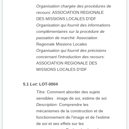
Organisation chargée des procédures de
recours
:
ASSOCIATION REGIONALE
DES MISSIONS LOCALES D'IDF
Organisation qui fournit des informations
complémentaires sur la procédure de
passation de marché
:
Association
Regionale Missions Locales
Organisation qui fournit des précisions
concernant l'introduction des recours
:
ASSOCIATION REGIONALE DES
MISSIONS LOCALES D'IDF
5.1
Lot
:
LOT-0004
Titre
:
Comment aborder des sujets
sensibles : image de soi, estime de soi
Description
:
Comprendre les
mécanismes de la construction et de
fonctionnement de l'image et de l'estime
de soi et ses effets sur les