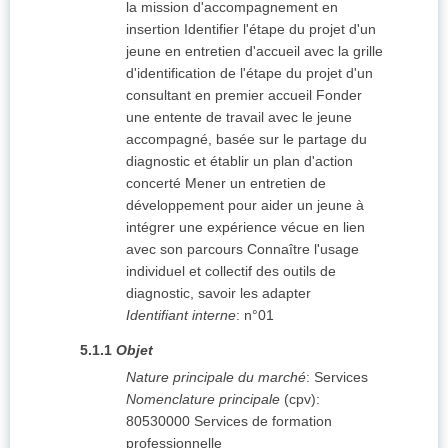
la mission d'accompagnement en
insertion Identifier l'étape du projet d'un
jeune en entretien d'accueil avec la grille
d'identification de l'étape du projet d'un
consultant en premier accueil Fonder
une entente de travail avec le jeune
accompagné, basée sur le partage du
diagnostic et établir un plan d'action
concerté Mener un entretien de
développement pour aider un jeune à
intégrer une expérience vécue en lien
avec son parcours Connaître l'usage
individuel et collectif des outils de
diagnostic, savoir les adapter
Identifiant interne
:
n°01
5.1.1
Objet
Nature principale du marché
:
Services
Nomenclature principale
(
cpv
):
80530000
Services de formation
professionnelle