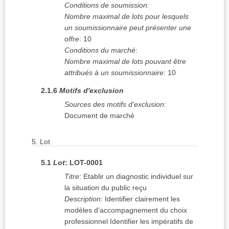
Conditions de soumission
:
Nombre maximal de lots pour lesquels
un soumissionnaire peut présenter une
offre
:
10
Conditions du marché
:
Nombre maximal de lots pouvant être
attribués à un soumissionnaire
:
10
2.1.6
Motifs d'exclusion
Sources des motifs d'exclusion
:
Document de marché
5.
Lot
5.1
Lot
:
LOT-0001
Titre
:
Etablir un diagnostic individuel sur
la situation du public reçu
Description
:
Identifier clairement les
modèles d'accompagnement du choix
professionnel Identifier les impératifs de