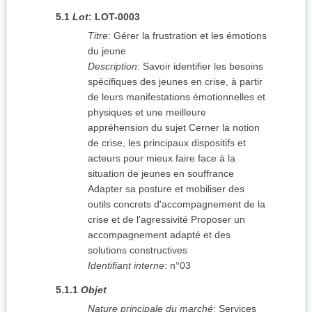
5.1
Lot
:
LOT-0003
Titre
:
Gérer la frustration et les émotions
du jeune
Description
:
Savoir identifier les besoins
spécifiques des jeunes en crise, à partir
de leurs manifestations émotionnelles et
physiques et une meilleure
appréhension du sujet Cerner la notion
de crise, les principaux dispositifs et
acteurs pour mieux faire face à la
situation de jeunes en souffrance
Adapter sa posture et mobiliser des
outils concrets d'accompagnement de la
crise et de l'agressivité Proposer un
accompagnement adapté et des
solutions constructives
Identifiant interne
:
n°03
5.1.1
Objet
Nature principale du marché
:
Services