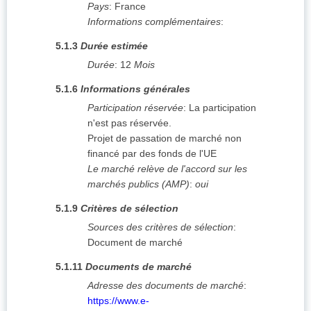
Pays
:
France
Informations complémentaires
:
5.1.3
Durée estimée
Durée
:
12
Mois
5.1.6
Informations générales
Participation réservée
:
La participation
n'est pas réservée.
Projet de passation de marché non
financé par des fonds de l'UE
Le marché relève de l'accord sur les
marchés publics (AMP)
:
oui
5.1.9
Critères de sélection
Sources des critères de sélection
:
Document de marché
5.1.11
Documents de marché
Adresse des documents de marché
:
https://www.e-