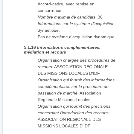
Accord-cadre, avec remise en
concurrence
Nombre maximal de candidats
:
36
Informations sur le système d'acquisition
dynamique
:
Pas de système d'acquisition dynamique
5.1.16
Informations complémentaires,
médiation et recours
Organisation chargée des procédures de
recours
:
ASSOCIATION REGIONALE
DES MISSIONS LOCALES D'IDF
Organisation qui fournit des informations
complémentaires sur la procédure de
passation de marché
:
Association
Regionale Missions Locales
Organisation qui fournit des précisions
concernant l'introduction des recours
:
ASSOCIATION REGIONALE DES
MISSIONS LOCALES D'IDF