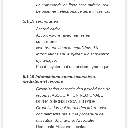
La commande en ligne sera utilisée
:
oui
Le paiement électronique sera utilisé
:
oui
5.1.15
Techniques
Accord-cadre
:
Accord-cadre, avec remise en
concurrence
Nombre maximal de candidats
:
56
Informations sur le système d'acquisition
dynamique
:
Pas de système d'acquisition dynamique
5.1.16
Informations complémentaires,
médiation et recours
Organisation chargée des procédures de
recours
:
ASSOCIATION REGIONALE
DES MISSIONS LOCALES D'IDF
Organisation qui fournit des informations
complémentaires sur la procédure de
passation de marché
:
Association
Regionale Missions Locales