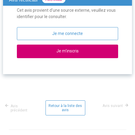
Cet avis provient d'une source externe, veuillez vous
identifier pour le consulter.
Je me connecte
Je m'inscris
Retour à la liste des
Avis suivant
Avis
avis
précédent