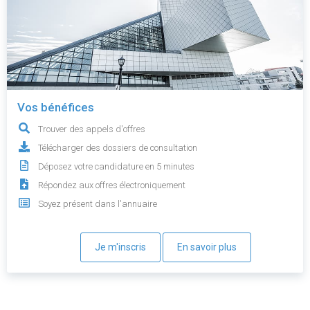
Vos bénéfices
Trouver des appels d'offres
Télécharger des dossiers de consultation
Déposez votre candidature en 5 minutes
Répondez aux offres électroniquement
Soyez présent dans l'annuaire
Je m'inscris
En savoir plus