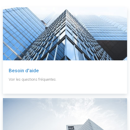
Besoin d'aide
Voir les questions fréquentes.