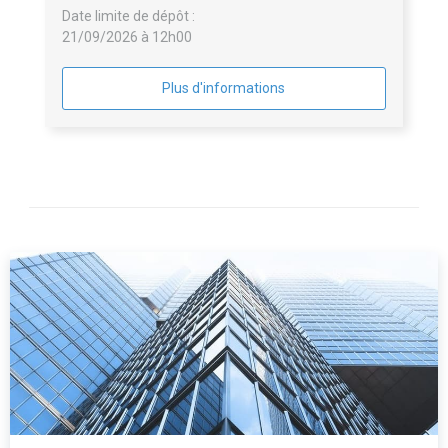
Date limite de dépôt :
21/09/2026 à 12h00
Plus d'informations