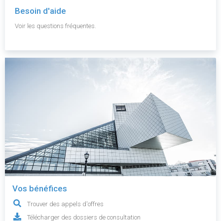
Besoin d'aide
Voir les questions fréquentes.
Vos bénéfices
Trouver des appels d'offres
Télécharger des dossiers de consultation