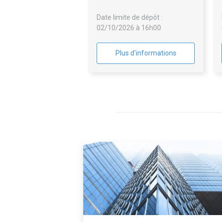
Date limite de dépôt :
02/10/2026 à 16h00
Plus d'informations