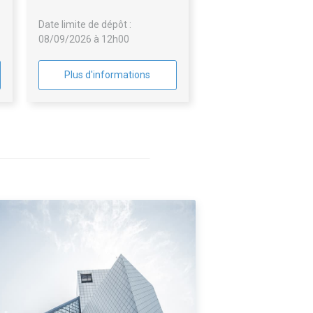
Date limite de dépôt :
08/09/2026 à 12h00
Plus d'informations