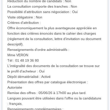
Réduction du nombre de candidats : Non
La consultation comporte des tranches : Non
Possibilité d'attribution sans négociation : Oui
Visite obligatoire : Non
Critères d'attribution :
Offre économiquement la plus avantageuse appréciée en
fonction des critères énoncés dans le cahier des charges
(règlement de la consultation, lettre d'invitation ou document
descriptif).
Renseignements d'ordre administratifs :
Mme VERON
Tél : 01 48 19 36 80
L'intégralité des documents de la consultation se trouve sur
le profil d'acheteur : Oui
Dépôt dématérialisé : Activé
Présentation des offres par catalogue électronique :
Autorisée
Remise des offres : 05/06/26 à 17h00 au plus tard.
Langues pouvant être utilisées dans l'offre ou la candidature
: français.
Renseignements complémentaires :