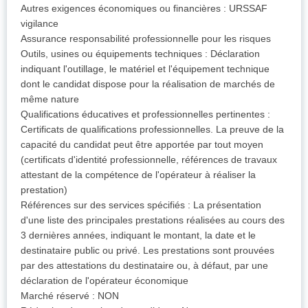
Autres exigences économiques ou financières : URSSAF
vigilance
Assurance responsabilité professionnelle pour les risques
Outils, usines ou équipements techniques : Déclaration
indiquant l'outillage, le matériel et l'équipement technique
dont le candidat dispose pour la réalisation de marchés de
même nature
Qualifications éducatives et professionnelles pertinentes :
Certificats de qualifications professionnelles. La preuve de la
capacité du candidat peut être apportée par tout moyen
(certificats d'identité professionnelle, références de travaux
attestant de la compétence de l'opérateur à réaliser la
prestation)
Références sur des services spécifiés : La présentation
d'une liste des principales prestations réalisées au cours des
3 dernières années, indiquant le montant, la date et le
destinataire public ou privé. Les prestations sont prouvées
par des attestations du destinataire ou, à défaut, par une
déclaration de l'opérateur économique
Marché réservé : NON