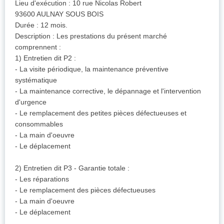
Lieu d'exécution : 10 rue Nicolas Robert
93600 AULNAY SOUS BOIS
Durée : 12 mois.
Description : Les prestations du présent marché
comprennent :
1) Entretien dit P2 :
- La visite périodique, la maintenance préventive
systématique
- La maintenance corrective, le dépannage et l'intervention
d'urgence
- Le remplacement des petites pièces défectueuses et
consommables
- La main d'oeuvre
- Le déplacement
2) Entretien dit P3 - Garantie totale :
- Les réparations
- Le remplacement des pièces défectueuses
- La main d'oeuvre
- Le déplacement