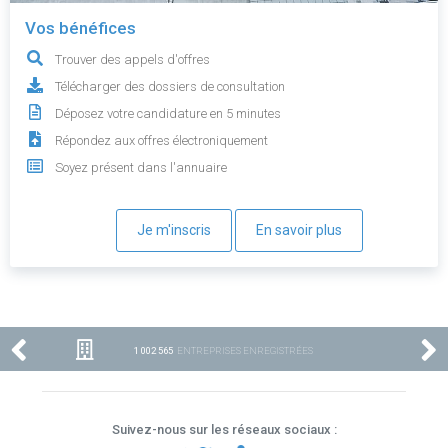
Vos bénéfices
Trouver des appels d'offres
Télécharger des dossiers de consultation
Déposez votre candidature en 5 minutes
Répondez aux offres électroniquement
Soyez présent dans l'annuaire
Je m'inscris
En savoir plus
1 002 565
ENTREPRISES ENREGISTRÉES
Suivez-nous sur les réseaux sociaux :