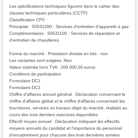
Les spécifications techniques figurent dans le cahier des
clauses techniques particulières (CCTP)
Classification CPV :
Principale : 50531200 - Services d'entretien d'appareils à gaz
Complémentaires : 50531100 - Services de réparation et
d'entretien de chaudières
Forme du marché : Prestation divisée en lots : non
Les variantes sont exigées :Non
Valeur estimée hors TVA : 200 000,00 euros
Conditions de participation
Formulaire DC1
Formulaire DC2
Chiffre d'affaires annuel général : Déclaration concernant le
chiffre d'affaires global et le chiffre d'affaires concernant les
fournitures, services ou travaux objet du marché, réalisés au
cours des trois derniers exercices disponibles
Effectif moyen annuel : Déclaration indiquant les effectifs
moyens annuels du candidat et l'importance du personnel
d'encadrement pour chacune des trois dernières années