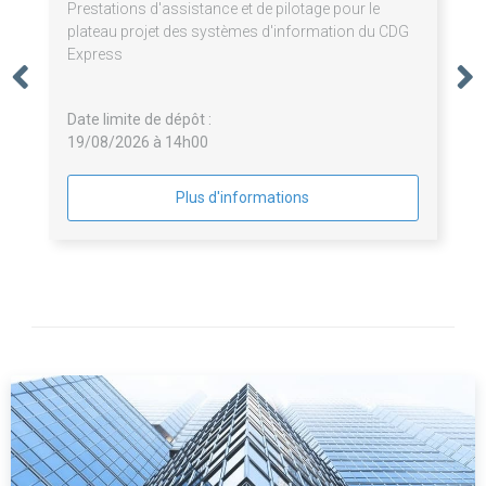
Prestations d'assistance et de pilotage pour le
plateau projet des systèmes d'information du CDG
Express
Date limite de dépôt :
19/08/2026 à 14h00
Plus d'informations