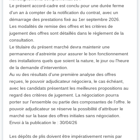
Le présent accord-cadre est conclu pour une durée ferme
d'un an à compter de la notification du contrat, avec un
démarrage des prestations fixé au 1er septembre 2026.
Les modalités de remise des offres et les critères de
jugement des offres sont détaillés dans le règlement de la
consultation.
Le titulaire du présent marché devra maintenir une
permanence d'astreinte pour assurer le bon fonctionnement
des installations quels que soient la nature, le jour ou l'heure
de la demande d'intervention.
Au vu des résultats d'une première analyse des offres
reçues, le pouvoir adjudicateur négociera, le cas échéant,
avec les candidats présentant les meilleures propositions au
regard des critères de jugement. La négociation pourra
porter sur l'ensemble ou partie des composantes de l'offre. le
pouvoir adjudicateur se réserve la possibilité d'attribuer le
marché sur la base des offres initiales sans négociation.
Envoi à la publication le : 30/04/26
Les dépôts de plis doivent être impérativement remis par