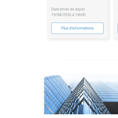
Date limite de dépôt :
19/08/2026 à 14h00
Plus d'informations