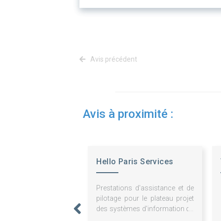
Avis précédent
Avis à proximité :
Hello Paris Services
Prestations d'assistance et de
pilotage pour le plateau projet
des systèmes d'information du
CDG Express