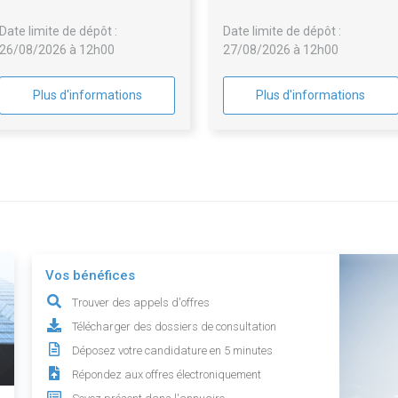
SECURITE INCENDIE (SSI)
Date limite de dépôt :
Date limite de dépôt :
26/08/2026 à 12h00
27/08/2026 à 12h00
Plus d'informations
Plus d'informations
Vos bénéfices
Trouver des appels d'offres
Télécharger des dossiers de consultation
Déposez votre candidature en 5 minutes
Répondez aux offres électroniquement