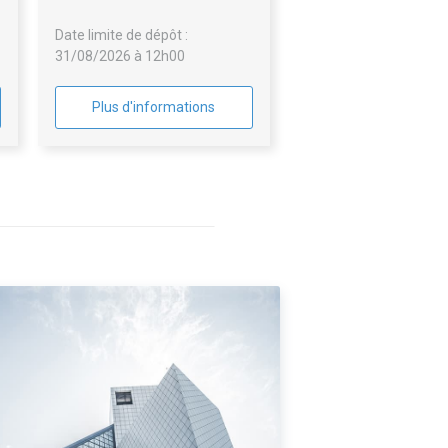
Date limite de dépôt :
31/08/2026 à 12h00
Plus d'informations