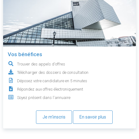
Vos bénéfices
Trouver des appels d'offres
Télécharger des dossiers de consultation
Déposez votre candidature en 5 minutes
Répondez aux offres électroniquement
Soyez présent dans l'annuaire
Je m'inscris
En savoir plus