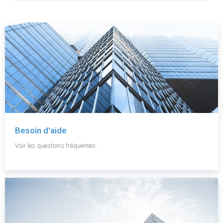
Besoin d'aide
Voir les questions fréquentes.