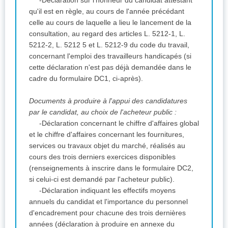
qu'il est en règle, au cours de l'année précédant
celle au cours de laquelle a lieu le lancement de la
consultation, au regard des articles L. 5212-1, L.
5212-2, L. 5212 5 et L. 5212-9 du code du travail,
concernant l'emploi des travailleurs handicapés (si
cette déclaration n'est pas déjà demandée dans le
cadre du formulaire DC1, ci-après).
Documents à produire à l'appui des candidatures
par le candidat, au choix de l'acheteur public :
-Déclaration concernant le chiffre d'affaires global
et le chiffre d'affaires concernant les fournitures,
services ou travaux objet du marché, réalisés au
cours des trois derniers exercices disponibles
(renseignements à inscrire dans le formulaire DC2,
si celui-ci est demandé par l'acheteur public).
-Déclaration indiquant les effectifs moyens
annuels du candidat et l'importance du personnel
d'encadrement pour chacune des trois dernières
années (déclaration à produire en annexe du