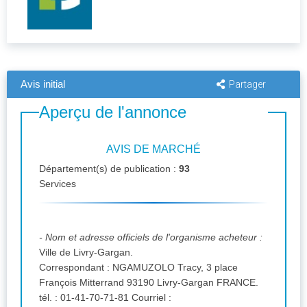
Avis initial
Partager
Aperçu de l'annonce
AVIS DE MARCHÉ
Département(s) de publication :
93
Services
- Nom et adresse officiels de l'organisme acheteur :
Ville de Livry-Gargan.
Correspondant : NGAMUZOLO Tracy, 3 place
François Mitterrand 93190 Livry-Gargan FRANCE.
tél. : 01-41-70-71-81 Courriel :