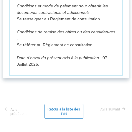
Conditions et mode de paiement pour obtenir les
documents contractuels et additionnels :
Se renseigner au Règlement de consultation
Conditions de remise des offres ou des candidatures
:
Se référer au Règlement de consultation
Date d'envoi du présent avis à la publication :
07
Juillet 2026.
Retour à la liste des
Avis suivant
Avis
avis
précédent