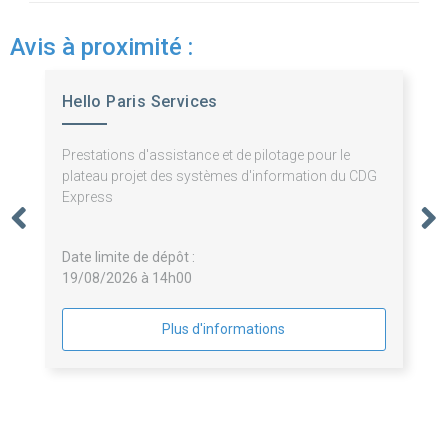
Avis à proximité :
Hello Paris Services
Prestations d'assistance et de pilotage pour le
plateau projet des systèmes d'information du CDG
Express
Date limite de dépôt :
19/08/2026 à 14h00
Plus d'informations