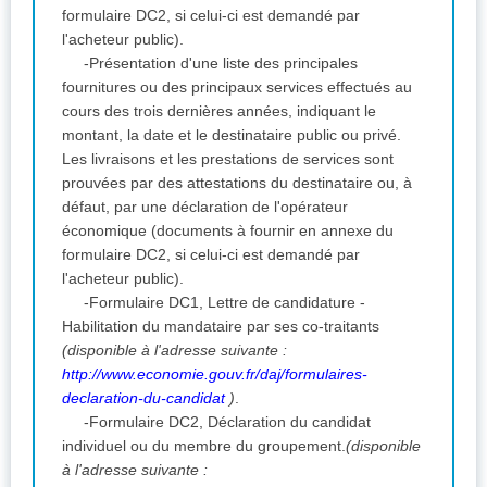
formulaire DC2, si celui-ci est demandé par
l'acheteur public).
-Présentation d'une liste des principales
fournitures ou des principaux services effectués au
cours des trois dernières années, indiquant le
montant, la date et le destinataire public ou privé.
Les livraisons et les prestations de services sont
prouvées par des attestations du destinataire ou, à
défaut, par une déclaration de l'opérateur
économique (documents à fournir en annexe du
formulaire DC2, si celui-ci est demandé par
l'acheteur public).
-Formulaire DC1, Lettre de candidature -
Habilitation du mandataire par ses co-traitants
(disponible à l'adresse suivante :
http://www.economie.gouv.fr/daj/formulaires-
declaration-du-candidat
)
.
-Formulaire DC2, Déclaration du candidat
individuel ou du membre du groupement.
(disponible
à l'adresse suivante :