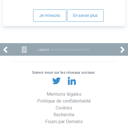
Je m'inscris
En savoir plus
1 002 471
ENTREPRISES ENREGISTRÉES
Suivez-nous sur les réseaux sociaux :
Mentions légales
Politique de confidentialité
Cookies
Recherche
Fourni par Dematis