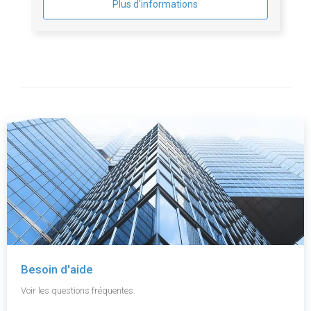
Plus d'informations
Besoin d'aide
Voir les questions fréquentes.