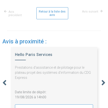
Retour à la liste des
Avis suivant
Avis
avis
précédent
Avis à proximité :
Hello Paris Services
Prestations d'assistance et de pilotage pour le
plateau projet des systèmes d'information du CDG
Express
Date limite de dépôt :
19/08/2026 à 14h00