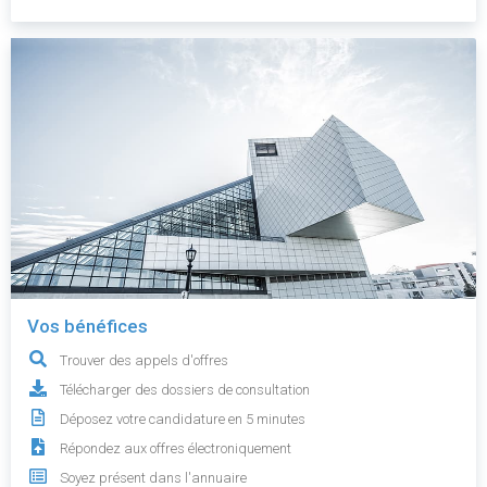
Vos bénéfices
Trouver des appels d'offres
Télécharger des dossiers de consultation
Déposez votre candidature en 5 minutes
Répondez aux offres électroniquement
Soyez présent dans l'annuaire