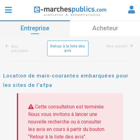
Entreprise
Acheteur
Retour à la liste des
Avis suivant
Avis
avis
précédent
Location de main-courantes embarquées pour
les sites de l'afpa
Cette consultation est terminée.
Nous vous invitons à lancer une
nouvelle recherche ou à consulter
les avis en cours à partir du bouton
"Retour à la liste des avis".