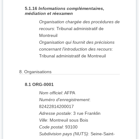
5.1.16
Informations complémentaires,
médiation et réexamen
Organisation chargée des procédures de
recours
:
Tribunal administratif de
Montreuil
Organisation qui fournit des précisions
concernant l'introduction des recours
:
Tribunal administratif de Montreuil
8.
Organisations
8.1
ORG-0001
Nom officiel
:
AFPA
Numéro d'enregistrement
:
82422814200017
Adresse postale
:
3 rue Franklin
Ville
:
Montreuil sous Bois
Code postal
:
93100
Subdivision pays (NUTS)
:
Seine-Saint-