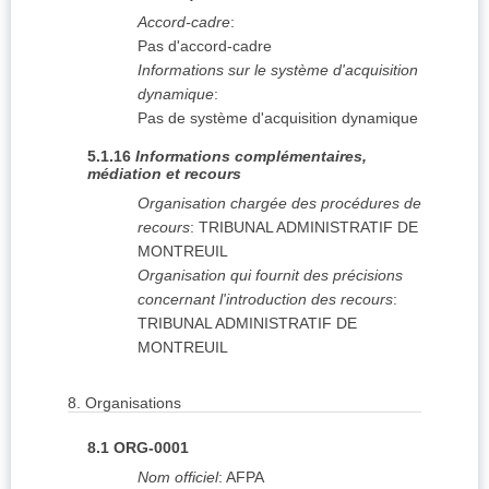
Accord-cadre
:
Pas d'accord-cadre
Informations sur le système d'acquisition
dynamique
:
Pas de système d'acquisition dynamique
5.1.16
Informations complémentaires,
médiation et recours
Organisation chargée des procédures de
recours
:
TRIBUNAL ADMINISTRATIF DE
MONTREUIL
Organisation qui fournit des précisions
concernant l'introduction des recours
:
TRIBUNAL ADMINISTRATIF DE
MONTREUIL
8.
Organisations
8.1
ORG-0001
Nom officiel
:
AFPA