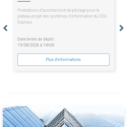
Prestations d'assistance et de pilotage pour le
plateau projet des systèmes d'information du CDG
Express
Date limite de dépôt :
19/08/2026 à 14h00
Plus d'informations