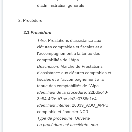
d'administration générale
2.
Procédure
2.1
Procédure
Titre
:
Prestations d'assistance aux
clôtures comptables et fiscales et à
l'accompagnement à la tenue des
comptabilités de l'Afpa
Description
:
Marché de Prestations
d'assistance aux clôtures comptables et
fiscales et à l'accompagnement à la
tenue des comptabilités de l'Afpa
Identifiant de la procédure
:
22bd5c40-
3e54-4f2e-b7bc-da2e0788d1e4
Identifiant interne
:
26039_AOO_APPUI
comptable et financier NCR
Type de procédure
:
Ouverte
La procédure est accélérée
:
non