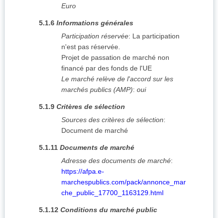
Euro
5.1.6
Informations générales
Participation réservée
:
La participation
n'est pas réservée.
Projet de passation de marché non
financé par des fonds de l'UE
Le marché relève de l'accord sur les
marchés publics (AMP)
:
oui
5.1.9
Critères de sélection
Sources des critères de sélection
:
Document de marché
5.1.11
Documents de marché
Adresse des documents de marché
:
https://afpa.e-
marchespublics.com/pack/annonce_mar
che_public_17700_1163129.html
5.1.12
Conditions du marché public