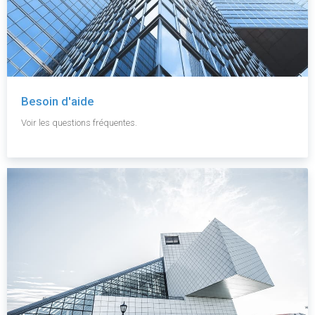
Besoin d'aide
Voir les questions fréquentes.