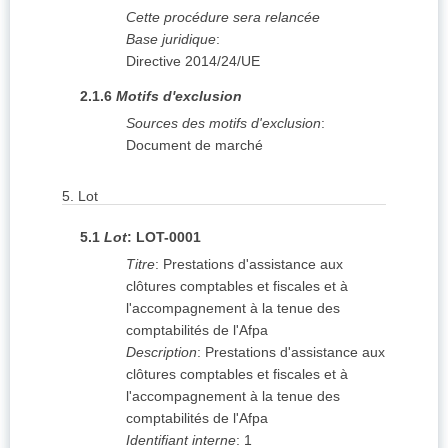
Cette procédure sera relancée
Base juridique
:
Directive 2014/24/UE
2.1.6
Motifs d'exclusion
Sources des motifs d'exclusion
:
Document de marché
5.
Lot
5.1
Lot
:
LOT-0001
Titre
:
Prestations d'assistance aux
clôtures comptables et fiscales et à
l'accompagnement à la tenue des
comptabilités de l'Afpa
Description
:
Prestations d'assistance aux
clôtures comptables et fiscales et à
l'accompagnement à la tenue des
comptabilités de l'Afpa
Identifiant interne
:
1