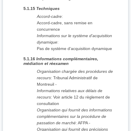
5.1.15
Techniques
Accord-cadre
:
Accord-cadre, sans remise en
concurrence
Informations sur le système d'acquisition
dynamique
:
Pas de système d'acquisition dynamique
5.1.16
Informations complémentaires,
médiation et réexamen
Organisation chargée des procédures de
recours
:
Tribunal Administratif de
Montreuil
-
Informations relatives aux délais de
recours
:
Voir article 12 du règlement de
consultation
Organisation qui fournit des informations
complémentaires sur la procédure de
passation de marché
:
AFPA
-
Organisation qui fournit des précisions