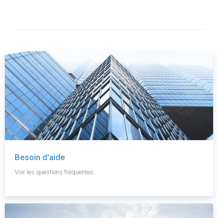
Besoin d'aide
Voir les questions fréquentes.