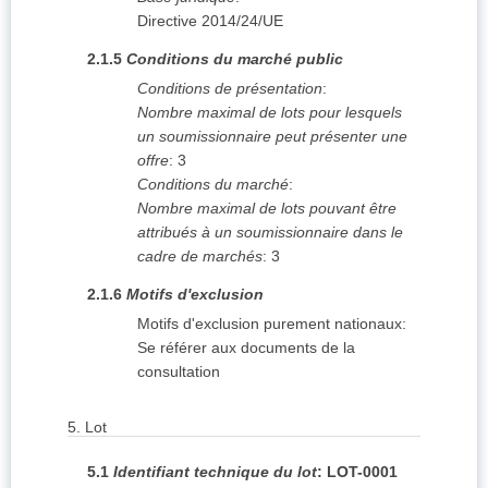
Directive 2014/24/UE
2.1.5
Conditions du marché public
Conditions de présentation
:
Nombre maximal de lots pour lesquels
un soumissionnaire peut présenter une
offre
:
3
Conditions du marché
:
Nombre maximal de lots pouvant être
attribués à un soumissionnaire dans le
cadre de marchés
:
3
2.1.6
Motifs d'exclusion
Motifs d'exclusion purement nationaux
:
Se référer aux documents de la
consultation
5.
Lot
5.1
Identifiant technique du lot
:
LOT-0001