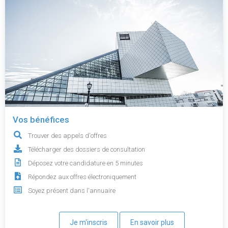
Vos bénéfices
Trouver des appels d'offres
Télécharger des dossiers de consultation
Déposez votre candidature en 5 minutes
Répondez aux offres électroniquement
Soyez présent dans l'annuaire
Je m'inscris
En savoir plus