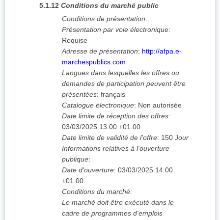
5.1.12
Conditions du marché public
Conditions de présentation
:
Présentation par voie électronique
:
Requise
Adresse de présentation
:
http://afpa.e-
marchespublics.com
Langues dans lesquelles les offres ou
demandes de participation peuvent être
présentées
:
français
Catalogue électronique
:
Non autorisée
Date limite de réception des offres
:
03/03/2025
13:00 +01:00
Date limite de validité de l'offre
:
150
Jour
Informations relatives à l'ouverture
publique
:
Date d'ouverture
:
03/03/2025
14:00
+01:00
Conditions du marché
:
Le marché doit être exécuté dans le
cadre de programmes d'emplois