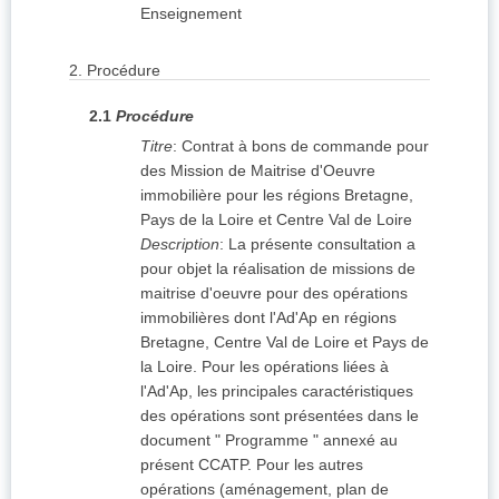
Enseignement
2.
Procédure
2.1
Procédure
Titre
:
Contrat à bons de commande pour
des Mission de Maitrise d'Oeuvre
immobilière pour les régions Bretagne,
Pays de la Loire et Centre Val de Loire
Description
:
La présente consultation a
pour objet la réalisation de missions de
maitrise d'oeuvre pour des opérations
immobilières dont l'Ad'Ap en régions
Bretagne, Centre Val de Loire et Pays de
la Loire. Pour les opérations liées à
l'Ad'Ap, les principales caractéristiques
des opérations sont présentées dans le
document " Programme " annexé au
présent CCATP. Pour les autres
opérations (aménagement, plan de