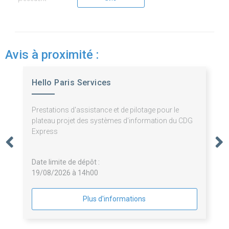
Avis à proximité :
Hello Paris Services
Prestations d'assistance et de pilotage pour le
plateau projet des systèmes d'information du CDG
Express
Date limite de dépôt :
19/08/2026 à 14h00
Plus d'informations