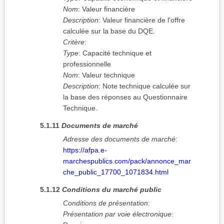
Nom
:
Valeur financière
Description
:
Valeur financière de l'offre
calculée sur la base du DQE.
Critère
:
Type
:
Capacité technique et
professionnelle
Nom
:
Valeur technique
Description
:
Note technique calculée sur
la base des réponses au Questionnaire
Technique.
5.1.11
Documents de marché
Adresse des documents de marché
:
https://afpa.e-
marchespublics.com/pack/annonce_mar
che_public_17700_1071834.html
5.1.12
Conditions du marché public
Conditions de présentation
:
Présentation par voie électronique
: