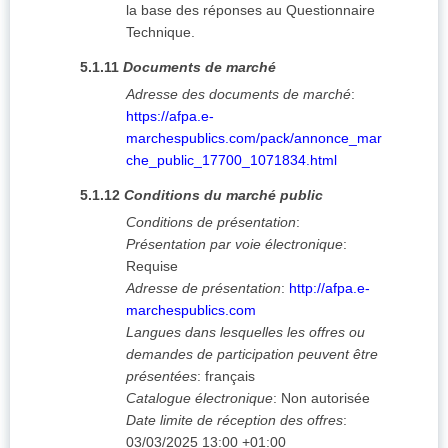
la base des réponses au Questionnaire
Technique.
5.1.11
Documents de marché
Adresse des documents de marché
:
https://afpa.e-
marchespublics.com/pack/annonce_mar
che_public_17700_1071834.html
5.1.12
Conditions du marché public
Conditions de présentation
:
Présentation par voie électronique
:
Requise
Adresse de présentation
:
http://afpa.e-
marchespublics.com
Langues dans lesquelles les offres ou
demandes de participation peuvent être
présentées
:
français
Catalogue électronique
:
Non autorisée
Date limite de réception des offres
:
03/03/2025
13:00 +01:00