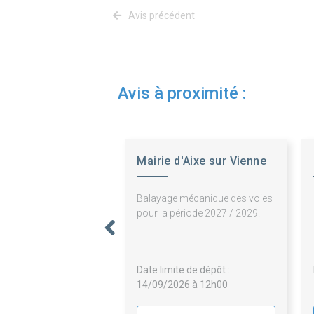
Avis précédent
Avis à proximité :
Mairie d'Aixe sur Vienne
Balayage mécanique des voies
pour la période 2027 / 2029.
Date limite de dépôt :
14/09/2026 à 12h00