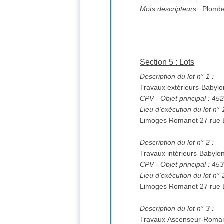
Mots descripteurs
: Plombe
Section 5 : Lots
Description du lot n° 1 :
Travaux extérieurs-Baby
CPV
- Objet principal : 4
Lieu d'exécution du lot n° 
Limoges Romanet 27 rue
Description du lot n° 2 :
Travaux intérieurs-Babyl
CPV
- Objet principal : 4
Lieu d'exécution du lot n° 
Limoges Romanet 27 rue
Description du lot n° 3 :
Travaux Ascenseur-Roma