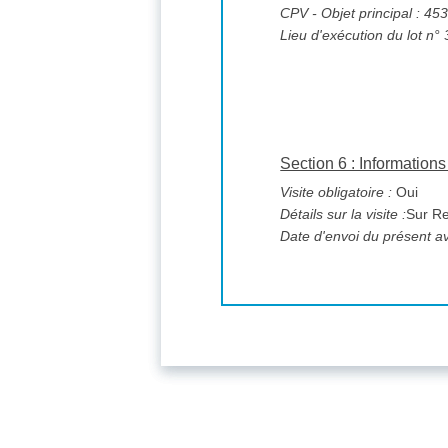
CPV
- Objet principal : 4
Lieu d'exécution du lot n° 
Section 6 : Informatio
Visite obligatoire :
Oui
Détails sur la visite :
Sur Re
Date d'envoi du présent av