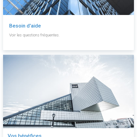
Besoin d'aide
Voir les questions fréquentes.
Vos bénéfices