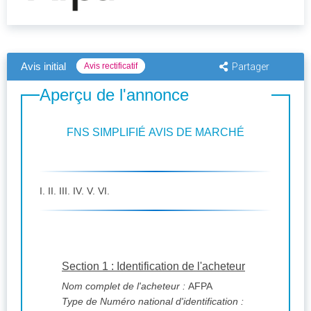
Avis initial
Avis rectificatif
Partager
Aperçu de l'annonce
FNS SIMPLIFIÉ AVIS DE MARCHÉ
I. II. III. IV. V. VI.
Section 1 : Identification de l'acheteur
Nom complet de l'acheteur :
AFPA
Type de Numéro national d'identification :