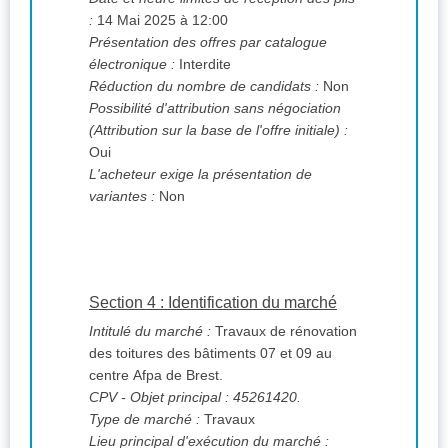
:
14 Mai 2025 à 12:00
Présentation des offres par catalogue
électronique :
Interdite
Réduction du nombre de candidats :
Non
Possibilité d'attribution sans négociation
(Attribution sur la base de l'offre initiale) :
Oui
L'acheteur exige la présentation de
variantes :
Non
Section 4 : Identification du marché
Intitulé du marché :
Travaux de rénovation
des toitures des bâtiments 07 et 09 au
centre Afpa de Brest.
CPV
- Objet principal : 45261420.
Type de marché :
Travaux
Lieu principal d'exécution du marché :