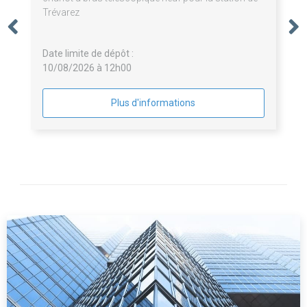
Trévarez
Date limite de dépôt :
10/08/2026 à 12h00
Plus d'informations