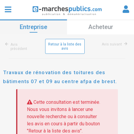
Entreprise
Acheteur
Retour à la liste des
Avis suivant
Avis
avis
précédent
Travaux de rénovation des toitures des
bâtiments 07 et 09 au centre afpa de brest.
Cette consultation est terminée.
Nous vous invitons à lancer une
nouvelle recherche ou à consulter
les avis en cours à partir du bouton
"Retour à la liste des avis".