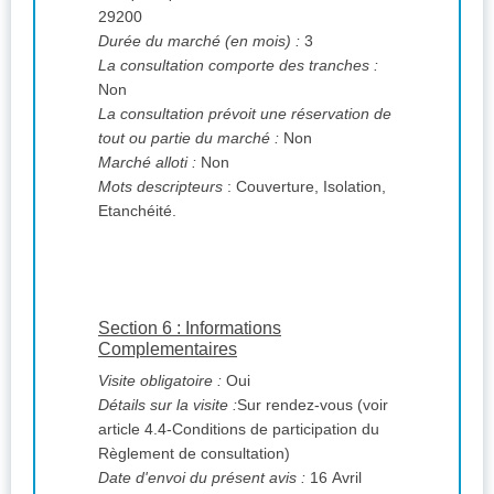
29200
Durée du marché (en mois) :
3
La consultation comporte des tranches :
Non
La consultation prévoit une réservation de
tout ou partie du marché :
Non
Marché alloti :
Non
Mots descripteurs
: Couverture, Isolation,
Etanchéité.
Section 6 : Informations
Complementaires
Visite obligatoire :
Oui
Détails sur la visite :
Sur rendez-vous (voir
article 4.4-Conditions de participation du
Règlement de consultation)
Date d'envoi du présent avis :
16 Avril