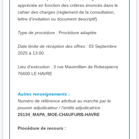
appréciée en fonction des critères énoncés dans le
cahier des charges (règlement de la consultation,
lettre d'invitation ou document descriptif).
Type de procédure :
Procédure adaptée
Date limite de réception des offres :
03 Septembre
2025 à 13:00
Lieu d'exécution : 3 rue Maximillien de Robespierre
76600 LE HAVRE
Autres renseignements :
Numéro de référence attribué au marché par le
pouvoir adjudicateur / l'entité adjudicatrice :
25134_MAPA_MOE-CHAUFURB-HAVRE
Procédure de recours :