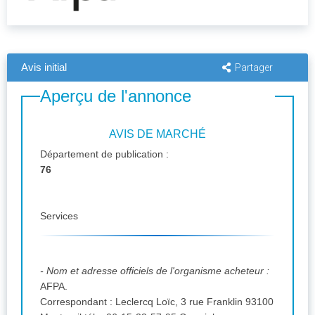
Avis initial
Partager
Aperçu de l'annonce
AVIS DE MARCHÉ
Département de publication :
76
Services
- Nom et adresse officiels de l'organisme acheteur :
AFPA.
Correspondant : Leclercq Loïc, 3 rue Franklin 93100