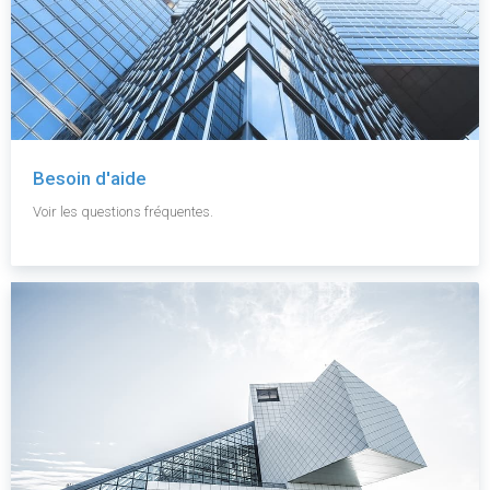
Besoin d'aide
Voir les questions fréquentes.