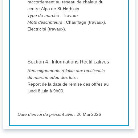
raccordement au réseau de chaleur du
centre Afpa de St-Herblain
Type de marché :
Travaux
Mots descripteurs
: Chauffage (travaux),
Electricité (travaux).
Section 4 : Informations Rectificatives
Renseignements relatifs aux rectificatifs
du marché et/ou des lots :
Report de la date de remise des offres au
lundi 8 juin à 9h00.
Date d'envoi du présent avis :
26 Mai 2026