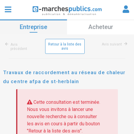
Entreprise
Acheteur
Retour à la liste des
Avis suivant
Avis
avis
précédent
Travaux de raccordement au réseau de chaleur
du centre afpa de st-herblain
Cette consultation est terminée.
Nous vous invitons à lancer une
nouvelle recherche ou à consulter
les avis en cours à partir du bouton
"Retour à la liste des avis".