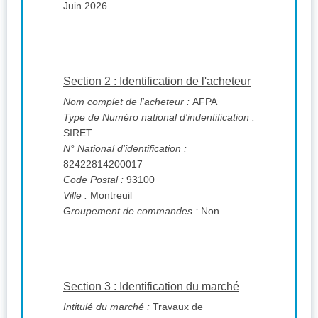
Juin 2026
Section 2 : Identification de l'acheteur
Nom complet de l'acheteur :
AFPA
Type de Numéro national d'indentification :
SIRET
N° National d'identification :
82422814200017
Code Postal :
93100
Ville :
Montreuil
Groupement de commandes :
Non
Section 3 : Identification du marché
Intitulé du marché :
Travaux de