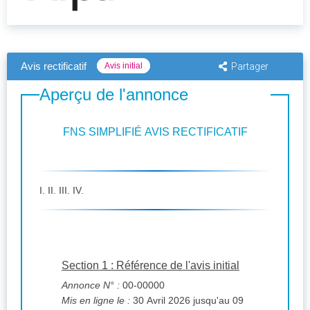
Avis rectificatif
Avis initial
Partager
Aperçu de l'annonce
FNS SIMPLIFIÉ AVIS RECTIFICATIF
I. II. III. IV.
Section 1 : Référence de l'avis initial
Annonce N° :
00-00000
Mis en ligne le :
30 Avril 2026 jusqu'au 09