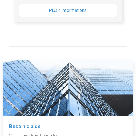
Plus d'informations
Besoin d'aide
Voir les questions fréquentes.