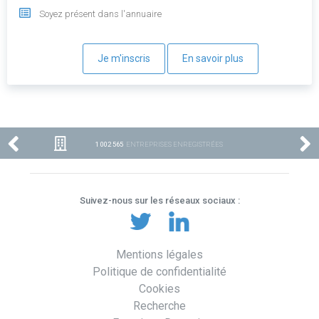
Soyez présent dans l'annuaire
Je m'inscris
En savoir plus
1 002 565
ENTREPRISES ENREGISTRÉES
Suivez-nous sur les réseaux sociaux :
Mentions légales
Politique de confidentialité
Cookies
Recherche