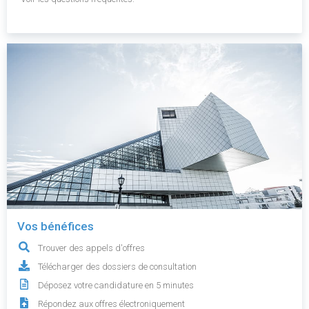
Vos bénéfices
Trouver des appels d'offres
Télécharger des dossiers de consultation
Déposez votre candidature en 5 minutes
Répondez aux offres électroniquement