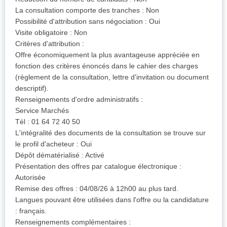
La consultation comporte des tranches : Non
Possibilité d'attribution sans négociation : Oui
Visite obligatoire : Non
Critères d'attribution :
Offre économiquement la plus avantageuse appréciée en
fonction des critères énoncés dans le cahier des charges
(règlement de la consultation, lettre d'invitation ou document
descriptif).
Renseignements d'ordre administratifs :
Service Marchés
Tél : 01 64 72 40 50
L'intégralité des documents de la consultation se trouve sur
le profil d'acheteur : Oui
Dépôt dématérialisé : Activé
Présentation des offres par catalogue électronique :
Autorisée
Remise des offres : 04/08/26 à 12h00 au plus tard.
Langues pouvant être utilisées dans l'offre ou la candidature
: français.
Renseignements complémentaires :