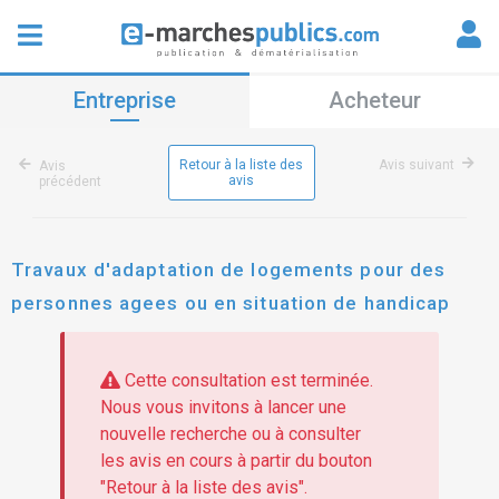
Entreprise
Acheteur
Retour à la liste des
Avis suivant
Avis
avis
précédent
Travaux d'adaptation de logements pour des
personnes agees ou en situation de handicap
Cette consultation est terminée.
Nous vous invitons à lancer une
nouvelle recherche ou à consulter
les avis en cours à partir du bouton
"Retour à la liste des avis".