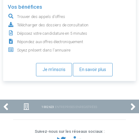
Vos bénéfices
Trouver des appels d'offres
Télécharger des dossiers de consultation
Déposez votre candidature en 5 minutes
Répondez aux offres électroniquement
Soyez présent dans l'annuaire
Je m'inscris
En savoir plus
1 002 623
ENTREPRISES ENREGISTRÉES
Suivez-nous sur les réseaux sociaux :