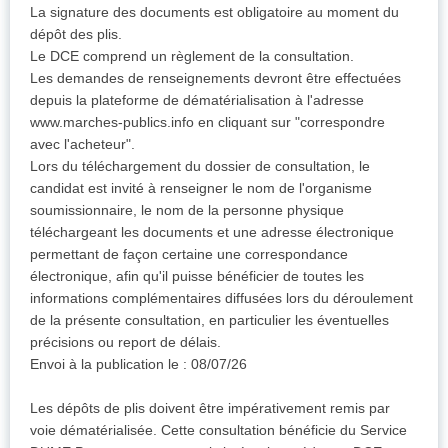
La signature des documents est obligatoire au moment du
dépôt des plis.
Le DCE comprend un règlement de la consultation.
Les demandes de renseignements devront être effectuées
depuis la plateforme de dématérialisation à l'adresse
www.marches-publics.info en cliquant sur "correspondre
avec l'acheteur".
Lors du téléchargement du dossier de consultation, le
candidat est invité à renseigner le nom de l'organisme
soumissionnaire, le nom de la personne physique
téléchargeant les documents et une adresse électronique
permettant de façon certaine une correspondance
électronique, afin qu'il puisse bénéficier de toutes les
informations complémentaires diffusées lors du déroulement
de la présente consultation, en particulier les éventuelles
précisions ou report de délais.
Envoi à la publication le : 08/07/26
Les dépôts de plis doivent être impérativement remis par
voie dématérialisée. Cette consultation bénéficie du Service