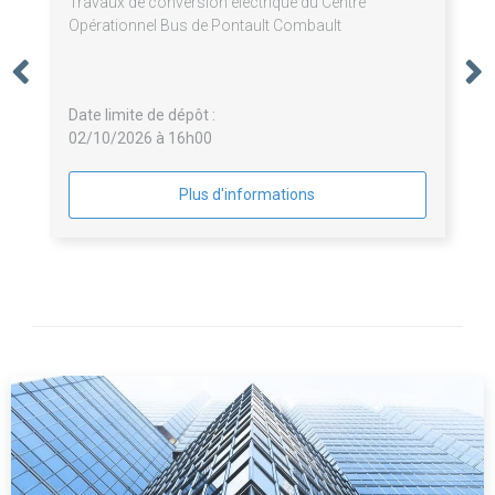
Travaux de conversion électrique du Centre
Opérationnel Bus de Pontault Combault
Date limite de dépôt :
02/10/2026 à 16h00
Plus d'informations