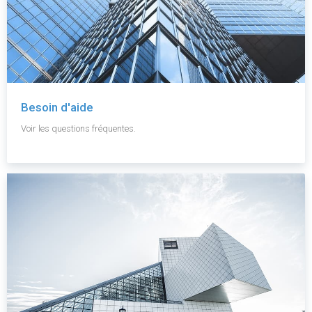
Besoin d'aide
Voir les questions fréquentes.