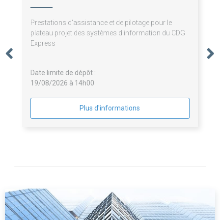
Prestations d'assistance et de pilotage pour le
plateau projet des systèmes d'information du CDG
Express
Date limite de dépôt :
19/08/2026 à 14h00
Plus d'informations