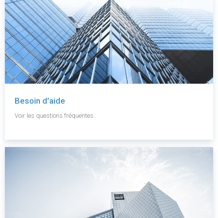
Besoin d'aide
Voir les questions fréquentes.