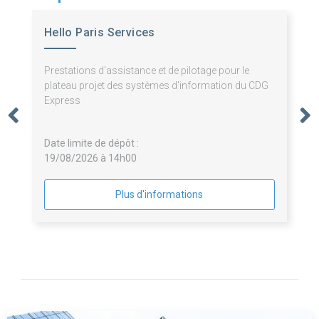
Hello Paris Services
Prestations d'assistance et de pilotage pour le
plateau projet des systèmes d'information du CDG
Express
Date limite de dépôt :
19/08/2026 à 14h00
Plus d'informations