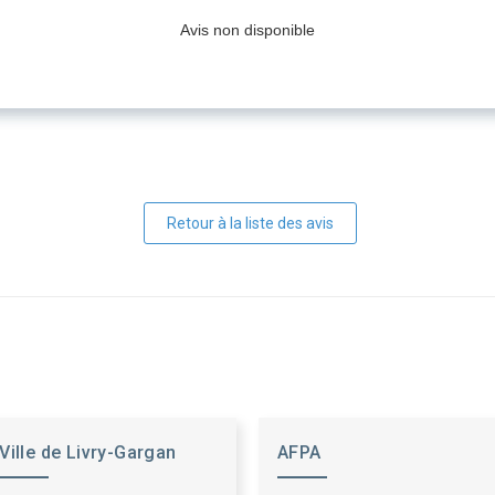
Avis non disponible
Retour à la liste des avis
Ville de Livry-Gargan
AFPA