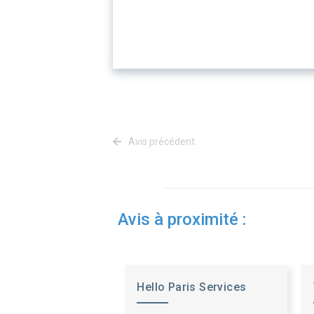
Avis précédent
Avis à proximité :
Hello Paris Services