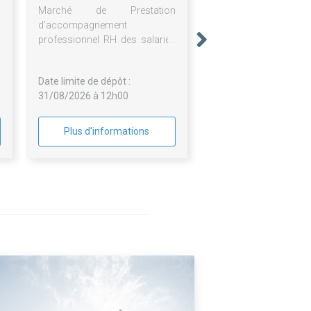
Marché de Prestation
d'accompagnement
professionnel RH des salariés
de l'Afpa
Date limite de dépôt :
31/08/2026 à 12h00
Plus d'informations