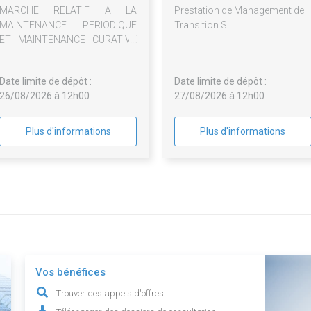
MARCHE RELATIF A LA
Prestation de Management de
MAINTENANCE PERIODIQUE
Transition SI
ET MAINTENANCE CURATIVE
DES INSTALLATIONS DE
SECURITE INCENDIE (SSI)
Date limite de dépôt :
Date limite de dépôt :
26/08/2026 à 12h00
27/08/2026 à 12h00
Plus d'informations
Plus d'informations
Vos bénéfices
Trouver des appels d'offres