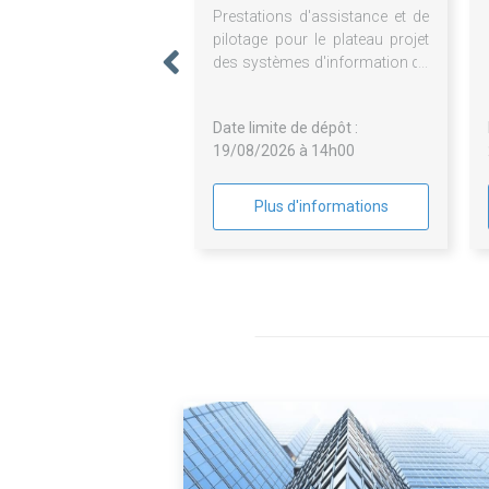
Prestations d'assistance et de
pilotage pour le plateau projet
des systèmes d'information du
CDG Express
Date limite de dépôt :
19/08/2026 à 14h00
Plus d'informations