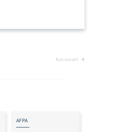
Avis suivant
AFPA