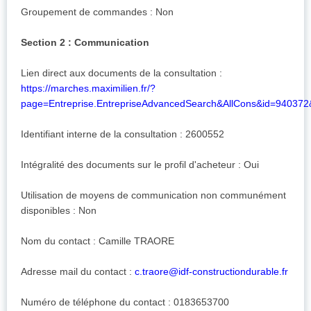
Groupement de commandes : Non
Section 2 : Communication
Lien direct aux documents de la consultation :
https://marches.maximilien.fr/?
page=Entreprise.EntrepriseAdvancedSearch&AllCons&id=94037
Identifiant interne de la consultation : 2600552
Intégralité des documents sur le profil d'acheteur : Oui
Utilisation de moyens de communication non communément
disponibles : Non
Nom du contact : Camille TRAORE
Adresse mail du contact :
c.traore@idf-constructiondurable.fr
Numéro de téléphone du contact : 0183653700