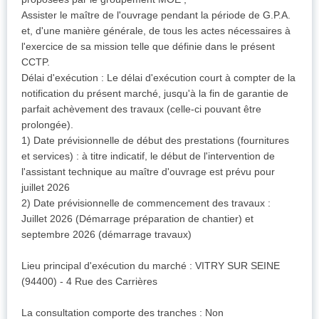
Assister le maître de l'ouvrage pendant la période de G.P.A.
et, d'une manière générale, de tous les actes nécessaires à
l'exercice de sa mission telle que définie dans le présent
CCTP.
Délai d'exécution : Le délai d'exécution court à compter de la
notification du présent marché, jusqu'à la fin de garantie de
parfait achèvement des travaux (celle-ci pouvant être
prolongée).
1) Date prévisionnelle de début des prestations (fournitures
et services) : à titre indicatif, le début de l'intervention de
l'assistant technique au maître d'ouvrage est prévu pour
juillet 2026
2) Date prévisionnelle de commencement des travaux :
Juillet 2026 (Démarrage préparation de chantier) et
septembre 2026 (démarrage travaux)
Lieu principal d'exécution du marché : VITRY SUR SEINE
(94400) - 4 Rue des Carrières
La consultation comporte des tranches : Non