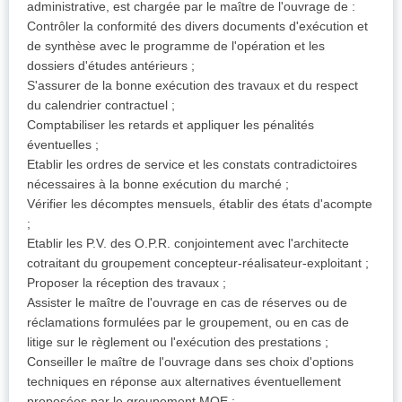
administrative, est chargée par le maître de l'ouvrage de :
Contrôler la conformité des divers documents d'exécution et
de synthèse avec le programme de l'opération et les
dossiers d'études antérieurs ;
S'assurer de la bonne exécution des travaux et du respect
du calendrier contractuel ;
Comptabiliser les retards et appliquer les pénalités
éventuelles ;
Etablir les ordres de service et les constats contradictoires
nécessaires à la bonne exécution du marché ;
Vérifier les décomptes mensuels, établir des états d'acompte
;
Etablir les P.V. des O.P.R. conjointement avec l'architecte
cotraitant du groupement concepteur-réalisateur-exploitant ;
Proposer la réception des travaux ;
Assister le maître de l'ouvrage en cas de réserves ou de
réclamations formulées par le groupement, ou en cas de
litige sur le règlement ou l'exécution des prestations ;
Conseiller le maître de l'ouvrage dans ses choix d'options
techniques en réponse aux alternatives éventuellement
proposées par le groupement MOE ;