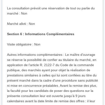
La consultation prévoit une réservation de tout ou partie du
marché : Non
Marché alloti : Non
Section 6 : Informations Complémentaires
Visite obligatoire : Non
Autres informations complémentaires : Le maître d'ouvrage
se réserve la possibilité de confier au titulaire du marché, en
application de l'article R. 2122-7 du Code de la commande
publique, des marchés ayant pour objet la réalisation de
prestations similaires à celles qui lui sont confiées au titre du
présent marché dans la cadre d'une procédure sans publicité
ni mise en concurrence préalables. Avant la remise des plus,
la faculté pour les candidats de poser des questions sur la
présente consultation leur est ouverte jusqu'à 9 jours
calendaires avant la date limite de remise des offres : il leur