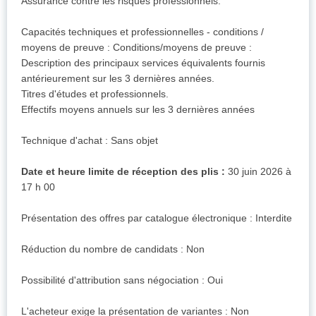
Assurance contre les risques professionnels.
Capacités techniques et professionnelles - conditions /
moyens de preuve : Conditions/moyens de preuve :
Description des principaux services équivalents fournis
antérieurement sur les 3 dernières années.
Titres d'études et professionnels.
Effectifs moyens annuels sur les 3 dernières années
Technique d'achat : Sans objet
Date et heure limite de réception des plis :
30 juin 2026 à
17 h 00
Présentation des offres par catalogue électronique : Interdite
Réduction du nombre de candidats : Non
Possibilité d'attribution sans négociation : Oui
L'acheteur exige la présentation de variantes : Non