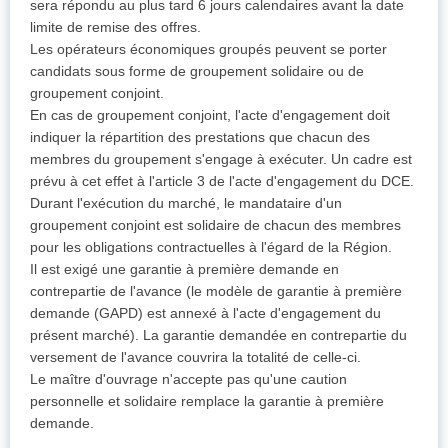
sera répondu au plus tard 6 jours calendaires avant la date
limite de remise des offres.
Les opérateurs économiques groupés peuvent se porter
candidats sous forme de groupement solidaire ou de
groupement conjoint.
En cas de groupement conjoint, l'acte d'engagement doit
indiquer la répartition des prestations que chacun des
membres du groupement s'engage à exécuter. Un cadre est
prévu à cet effet à l'article 3 de l'acte d'engagement du DCE.
Durant l'exécution du marché, le mandataire d'un
groupement conjoint est solidaire de chacun des membres
pour les obligations contractuelles à l'égard de la Région.
Il est exigé une garantie à première demande en
contrepartie de l'avance (le modèle de garantie à première
demande (GAPD) est annexé à l'acte d'engagement du
présent marché). La garantie demandée en contrepartie du
versement de l'avance couvrira la totalité de celle-ci.
Le maître d'ouvrage n'accepte pas qu'une caution
personnelle et solidaire remplace la garantie à première
demande.