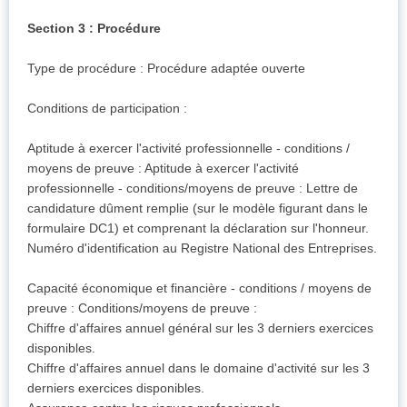
Section 3 : Procédure
Type de procédure : Procédure adaptée ouverte
Conditions de participation :
Aptitude à exercer l'activité professionnelle - conditions /
moyens de preuve : Aptitude à exercer l'activité
professionnelle - conditions/moyens de preuve : Lettre de
candidature dûment remplie (sur le modèle figurant dans le
formulaire DC1) et comprenant la déclaration sur l'honneur.
Numéro d'identification au Registre National des Entreprises.
Capacité économique et financière - conditions / moyens de
preuve : Conditions/moyens de preuve :
Chiffre d'affaires annuel général sur les 3 derniers exercices
disponibles.
Chiffre d'affaires annuel dans le domaine d'activité sur les 3
derniers exercices disponibles.