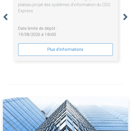
plateau projet des systèmes d'information du CDG
Express
Date limite de dépôt :
19/08/2026 à 14h00
Plus d'informations