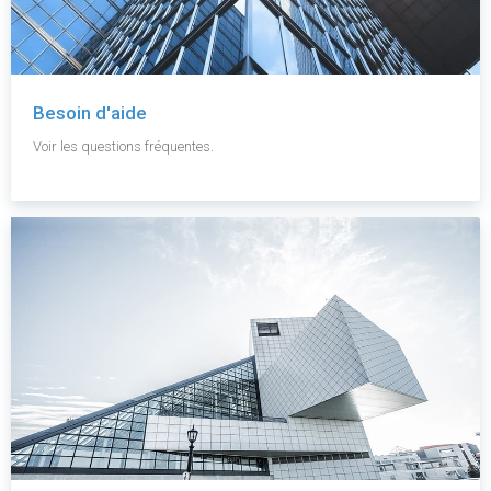
Besoin d'aide
Voir les questions fréquentes.