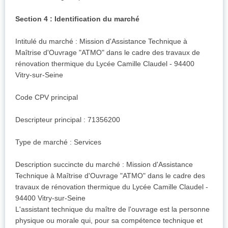
Section 4 : Identification du marché
Intitulé du marché : Mission d'Assistance Technique à
Maîtrise d'Ouvrage "ATMO" dans le cadre des travaux de
rénovation thermique du Lycée Camille Claudel - 94400
Vitry-sur-Seine
Code CPV principal
Descripteur principal : 71356200
Type de marché : Services
Description succincte du marché : Mission d'Assistance
Technique à Maîtrise d'Ouvrage "ATMO" dans le cadre des
travaux de rénovation thermique du Lycée Camille Claudel -
94400 Vitry-sur-Seine
L'assistant technique du maître de l'ouvrage est la personne
physique ou morale qui, pour sa compétence technique et