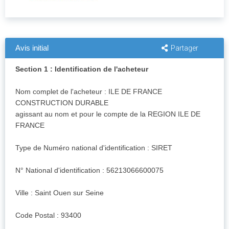
Avis initial
Partager
Section 1 : Identification de l'acheteur
Nom complet de l'acheteur : ILE DE FRANCE
CONSTRUCTION DURABLE
agissant au nom et pour le compte de la REGION ILE DE
FRANCE
Type de Numéro national d'identification : SIRET
N° National d'identification : 56213066600075
Ville : Saint Ouen sur Seine
Code Postal : 93400