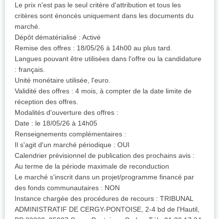
Le prix n'est pas le seul critère d'attribution et tous les
critères sont énoncés uniquement dans les documents du
marché.
Dépôt dématérialisé : Activé
Remise des offres : 18/05/26 à 14h00 au plus tard.
Langues pouvant être utilisées dans l'offre ou la candidature
: français.
Unité monétaire utilisée, l'euro.
Validité des offres : 4 mois, à compter de la date limite de
réception des offres.
Modalités d'ouverture des offres :
Date : le 18/05/26 à 14h05
Renseignements complémentaires :
Il s'agit d'un marché périodique : OUI
Calendrier prévisionnel de publication des prochains avis :
Au terme de la période maximale de reconduction
Le marché s'inscrit dans un projet/programme financé par
des fonds communautaires : NON
Instance chargée des procédures de recours : TRIBUNAL
ADMINISTRATIF DE CERGY-PONTOISE, 2-4 bd de l'Hautil,