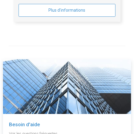
Plus d'informations
Besoin d'aide
Voir les questions fréquentes.