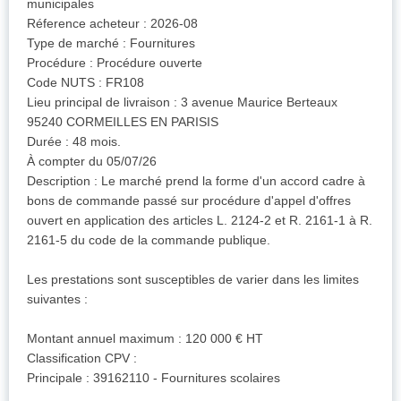
municipales
Réference acheteur : 2026-08
Type de marché : Fournitures
Procédure : Procédure ouverte
Code NUTS : FR108
Lieu principal de livraison : 3 avenue Maurice Berteaux
95240 CORMEILLES EN PARISIS
Durée : 48 mois.
À compter du 05/07/26
Description : Le marché prend la forme d'un accord cadre à
bons de commande passé sur procédure d'appel d'offres
ouvert en application des articles L. 2124-2 et R. 2161-1 à R.
2161-5 du code de la commande publique.
Les prestations sont susceptibles de varier dans les limites
suivantes :
Montant annuel maximum : 120 000 € HT
Classification CPV :
Principale : 39162110 - Fournitures scolaires