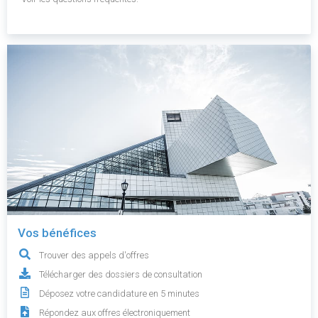
Vos bénéfices
Trouver des appels d'offres
Télécharger des dossiers de consultation
Déposez votre candidature en 5 minutes
Répondez aux offres électroniquement