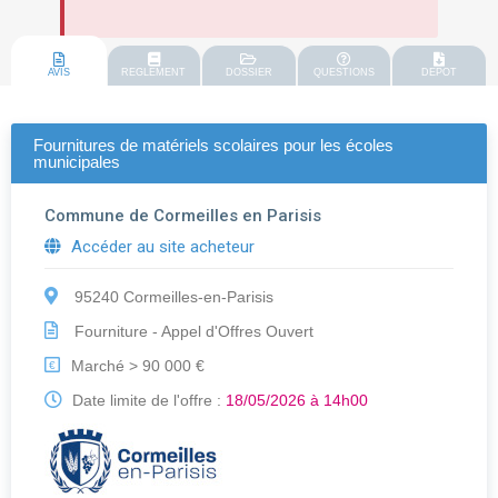
AVIS
REGLEMENT
DOSSIER
QUESTIONS
DEPOT
Fournitures de matériels scolaires pour les écoles
municipales
Commune de Cormeilles en Parisis
Accéder au site acheteur
95240 Cormeilles-en-Parisis
Fourniture - Appel d'Offres Ouvert
Marché > 90 000 €
€
Date limite de l'offre :
18/05/2026 à 14h00