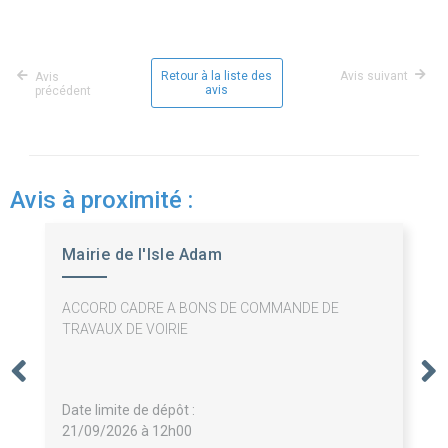
Retour à la liste des
Avis suivant
Avis
avis
précédent
Avis à proximité :
Mairie de l'Isle Adam
ACCORD CADRE A BONS DE COMMANDE DE
TRAVAUX DE VOIRIE
Date limite de dépôt :
21/09/2026 à 12h00