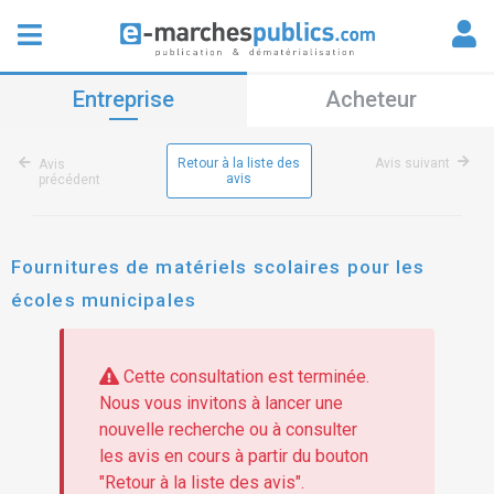
Entreprise
Acheteur
Retour à la liste des
Avis suivant
Avis
avis
précédent
Fournitures de matériels scolaires pour les
écoles municipales
Cette consultation est terminée.
Nous vous invitons à lancer une
nouvelle recherche ou à consulter
les avis en cours à partir du bouton
"Retour à la liste des avis".