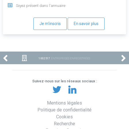
Soyez présent dans l'annuaire
Je m'inscris
En savoir plus
1 002 517
ENTREPRISES ENREGISTRÉES
Suivez-nous sur les réseaux sociaux :
Mentions légales
Politique de confidentialité
Cookies
Recherche