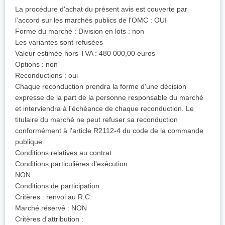
La procédure d'achat du présent avis est couverte par
l'accord sur les marchés publics de l'OMC : OUI
Forme du marché : Division en lots : non
Les variantes sont refusées
Valeur estimée hors TVA : 480 000,00 euros
Options : non
Reconductions : oui
Chaque reconduction prendra la forme d'une décision
expresse de la part de la personne responsable du marché
et interviendra à l'échéance de chaque reconduction. Le
titulaire du marché ne peut refuser sa reconduction
conformément à l'article R2112-4 du code de la commande
publique.
Conditions relatives au contrat
Conditions particulières d'exécution :
NON
Conditions de participation
Critères : renvoi au R.C.
Marché réservé : NON
Critères d'attribution :