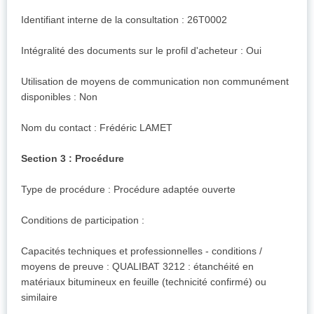
Identifiant interne de la consultation : 26T0002
Intégralité des documents sur le profil d'acheteur : Oui
Utilisation de moyens de communication non communément
disponibles : Non
Nom du contact : Frédéric LAMET
Section 3 : Procédure
Type de procédure : Procédure adaptée ouverte
Conditions de participation :
Capacités techniques et professionnelles - conditions /
moyens de preuve : QUALIBAT 3212 : étanchéité en
matériaux bitumineux en feuille (technicité confirmé) ou
similaire