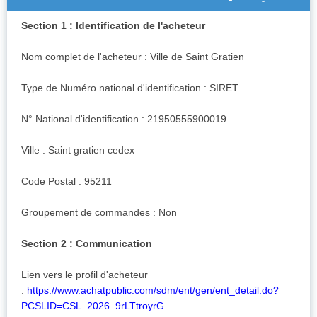
Section 1 : Identification de l'acheteur
Nom complet de l'acheteur : Ville de Saint Gratien
Type de Numéro national d'identification : SIRET
N° National d'identification : 21950555900019
Ville : Saint gratien cedex
Code Postal : 95211
Groupement de commandes : Non
Section 2 : Communication
Lien vers le profil d'acheteur
:
https://www.achatpublic.com/sdm/ent/gen/ent_detail.do?
PCSLID=CSL_2026_9rLTtroyrG