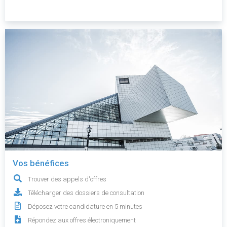
Vos bénéfices
Trouver des appels d'offres
Télécharger des dossiers de consultation
Déposez votre candidature en 5 minutes
Répondez aux offres électroniquement