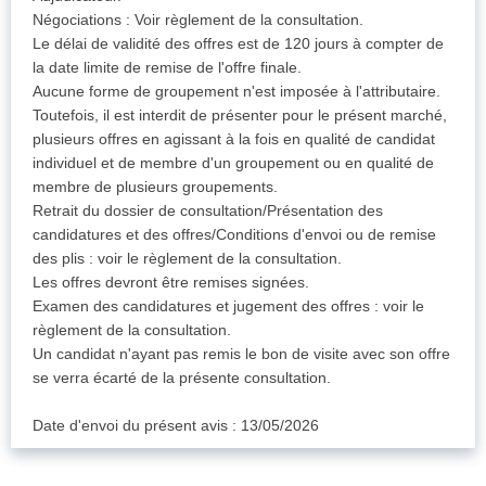
Négociations : Voir règlement de la consultation.
Le délai de validité des offres est de 120 jours à compter de
la date limite de remise de l'offre finale.
Aucune forme de groupement n'est imposée à l'attributaire.
Toutefois, il est interdit de présenter pour le présent marché,
plusieurs offres en agissant à la fois en qualité de candidat
individuel et de membre d'un groupement ou en qualité de
membre de plusieurs groupements.
Retrait du dossier de consultation/Présentation des
candidatures et des offres/Conditions d'envoi ou de remise
des plis : voir le règlement de la consultation.
Les offres devront être remises signées.
Examen des candidatures et jugement des offres : voir le
règlement de la consultation.
Un candidat n'ayant pas remis le bon de visite avec son offre
se verra écarté de la présente consultation.
Date d'envoi du présent avis : 13/05/2026