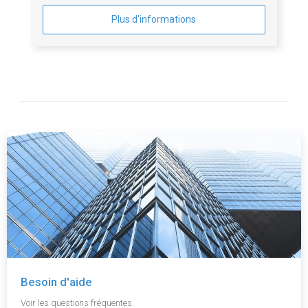
Plus d'informations
Besoin d'aide
Voir les questions fréquentes.