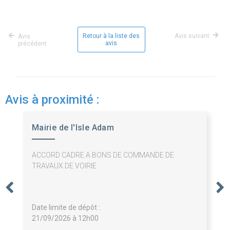
Retour à la liste des
Avis suivant
Avis
avis
précédent
Avis à proximité :
Mairie de l'Isle Adam
ACCORD CADRE A BONS DE COMMANDE DE
TRAVAUX DE VOIRIE
Date limite de dépôt :
21/09/2026 à 12h00