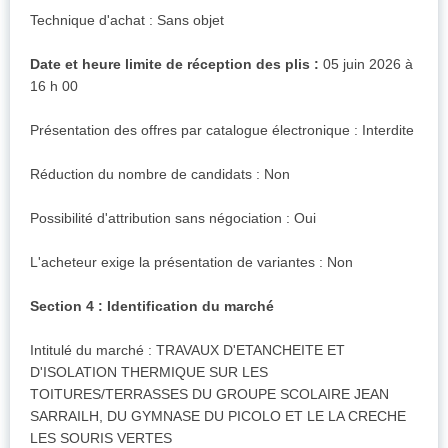
Technique d'achat : Sans objet
Date et heure limite de réception des plis :
05 juin 2026 à
16 h 00
Présentation des offres par catalogue électronique : Interdite
Réduction du nombre de candidats : Non
Possibilité d'attribution sans négociation : Oui
L'acheteur exige la présentation de variantes : Non
Section 4 : Identification du marché
Intitulé du marché : TRAVAUX D'ETANCHEITE ET
D'ISOLATION THERMIQUE SUR LES
TOITURES/TERRASSES DU GROUPE SCOLAIRE JEAN
SARRAILH, DU GYMNASE DU PICOLO ET LE LA CRECHE
LES SOURIS VERTES