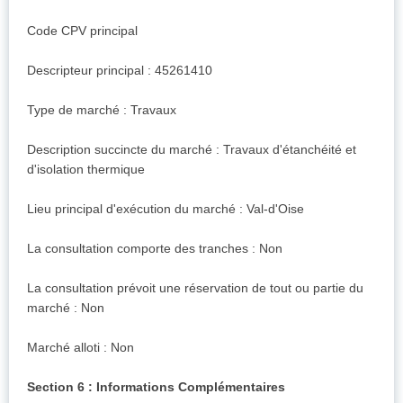
Code CPV principal
Descripteur principal : 45261410
Type de marché : Travaux
Description succincte du marché : Travaux d'étanchéité et
d'isolation thermique
Lieu principal d'exécution du marché : Val-d'Oise
La consultation comporte des tranches : Non
La consultation prévoit une réservation de tout ou partie du
marché : Non
Marché alloti : Non
Section 6 : Informations Complémentaires