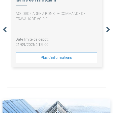
Mairie de l'Isle Adam
ACCORD CADRE A BONS DE COMMANDE DE
TRAVAUX DE VOIRIE
Date limite de dépôt :
21/09/2026 à 12h00
Plus d'informations