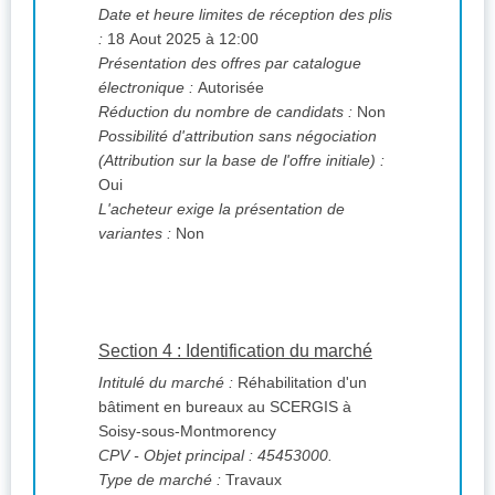
Date et heure limites de réception des plis
:
18 Aout 2025 à 12:00
Présentation des offres par catalogue
électronique :
Autorisée
Réduction du nombre de candidats :
Non
Possibilité d'attribution sans négociation
(Attribution sur la base de l'offre initiale) :
Oui
L'acheteur exige la présentation de
variantes :
Non
Section 4 : Identification du marché
Intitulé du marché :
Réhabilitation d'un
bâtiment en bureaux au SCERGIS à
Soisy-sous-Montmorency
CPV
- Objet principal : 45453000.
Type de marché :
Travaux