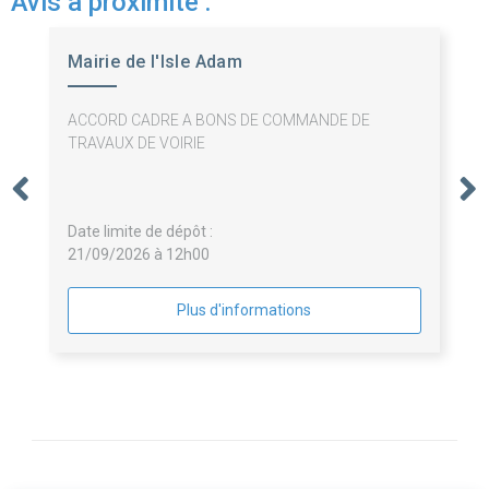
Avis à proximité :
Mairie de l'Isle Adam
ACCORD CADRE A BONS DE COMMANDE DE
TRAVAUX DE VOIRIE
Date limite de dépôt :
21/09/2026 à 12h00
Plus d'informations