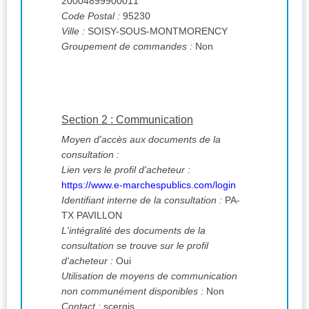
20004899900011
Code Postal :
95230
Ville :
SOISY-SOUS-MONTMORENCY
Groupement de commandes :
Non
Section 2 : Communication
Moyen d'accès aux documents de la
consultation :
Lien vers le profil d'acheteur :
https://www.e-marchespublics.com/login
Identifiant interne de la consultation :
PA-
TX PAVILLON
L'intégralité des documents de la
consultation se trouve sur le profil
d'acheteur :
Oui
Utilisation de moyens de communication
non communément disponibles :
Non
Contact :
scergis