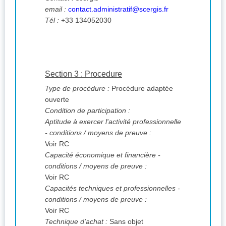
email :
contact.administratif@scergis.fr
Tél :
+33 134052030
Section 3 : Procedure
Type de procédure :
Procédure adaptée
ouverte
Condition de participation :
Aptitude à exercer l'activité professionnelle
- conditions / moyens de preuve :
Voir RC
Capacité économique et financière -
conditions / moyens de preuve :
Voir RC
Capacités techniques et professionnelles -
conditions / moyens de preuve :
Voir RC
Technique d'achat :
Sans objet