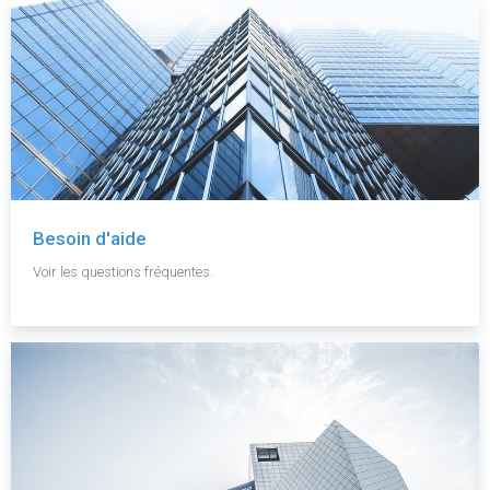
Besoin d'aide
Voir les questions fréquentes.