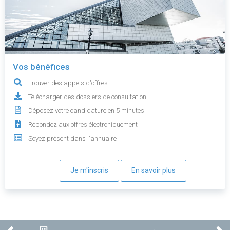
Vos bénéfices
Trouver des appels d'offres
Télécharger des dossiers de consultation
Déposez votre candidature en 5 minutes
Répondez aux offres électroniquement
Soyez présent dans l'annuaire
Je m'inscris
En savoir plus