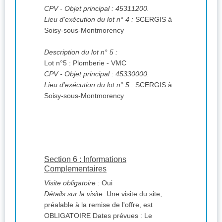
CPV
- Objet principal : 45311200.
Lieu d'exécution du lot n° 4 :
SCERGIS à
Soisy-sous-Montmorency
Description du lot n° 5 :
Lot n°5 : Plomberie - VMC
CPV
- Objet principal : 45330000.
Lieu d'exécution du lot n° 5 :
SCERGIS à
Soisy-sous-Montmorency
Section 6 : Informations
Complementaires
Visite obligatoire :
Oui
Détails sur la visite :
Une visite du site,
préalable à la remise de l'offre, est
OBLIGATOIRE Dates prévues : Le