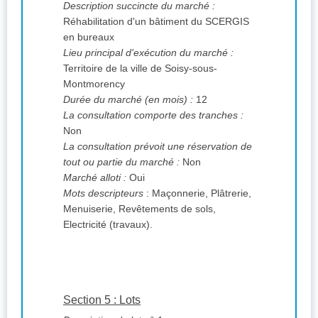
Description succincte du marché :
Réhabilitation d'un bâtiment du SCERGIS
en bureaux
Lieu principal d'exécution du marché :
Territoire de la ville de Soisy-sous-
Montmorency
Durée du marché (en mois) :
12
La consultation comporte des tranches :
Non
La consultation prévoit une réservation de
tout ou partie du marché :
Non
Marché alloti :
Oui
Mots descripteurs
: Maçonnerie, Plâtrerie,
Menuiserie, Revêtements de sols,
Electricité (travaux).
Section 5 : Lots