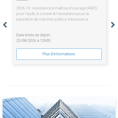
2026-19 : Assistance à maîtrise d'ouvrage (AMO)
pour l'audit, le conseil et l'assistance pour la
passation de marchés publics d'assurance
Date limite de dépôt :
25/08/2026 à 12h00
Plus d'informations