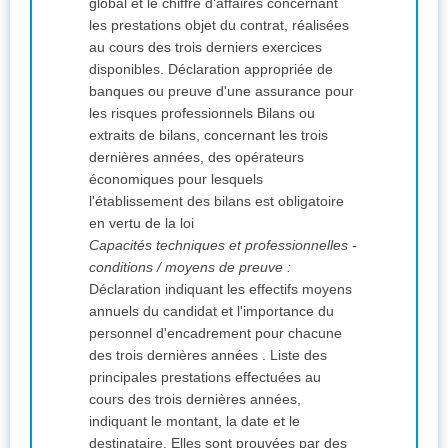
global et le chiffre d'affaires concernant
les prestations objet du contrat, réalisées
au cours des trois derniers exercices
disponibles. Déclaration appropriée de
banques ou preuve d'une assurance pour
les risques professionnels Bilans ou
extraits de bilans, concernant les trois
dernières années, des opérateurs
économiques pour lesquels
l'établissement des bilans est obligatoire
en vertu de la loi
Capacités techniques et professionnelles -
conditions / moyens de preuve :
Déclaration indiquant les effectifs moyens
annuels du candidat et l'importance du
personnel d'encadrement pour chacune
des trois dernières années . Liste des
principales prestations effectuées au
cours des trois dernières années,
indiquant le montant, la date et le
destinataire. Elles sont prouvées par des