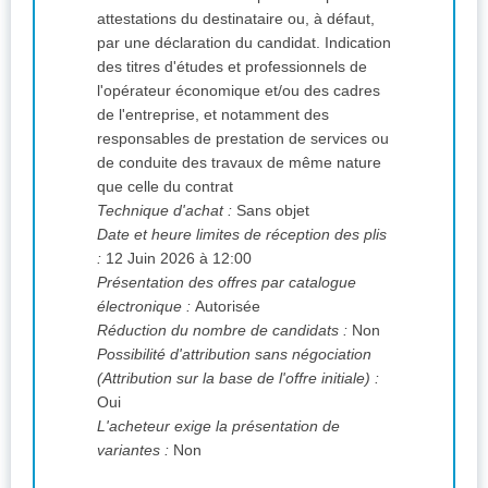
attestations du destinataire ou, à défaut,
par une déclaration du candidat. Indication
des titres d'études et professionnels de
l'opérateur économique et/ou des cadres
de l'entreprise, et notamment des
responsables de prestation de services ou
de conduite des travaux de même nature
que celle du contrat
Technique d'achat :
Sans objet
Date et heure limites de réception des plis
:
12 Juin 2026 à 12:00
Présentation des offres par catalogue
électronique :
Autorisée
Réduction du nombre de candidats :
Non
Possibilité d'attribution sans négociation
(Attribution sur la base de l'offre initiale) :
Oui
L'acheteur exige la présentation de
variantes :
Non