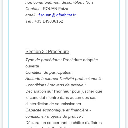
non communément disponibles :
Non
Contact :
ROUAN Faiza
email :
f.rouan@idfhabitat.fr
Tél :
+33 149836152
Section 3 : Procédure
Type de procédure :
Procédure adaptée
ouverte
Condition de participation :
Aptitude à exercer l'activité professionnelle
- conditions / moyens de preuve :
Déclaration sur l'honneur pour justifier que
le candidat n'entre dans aucun des cas
d'interdiction de soumissionner
Capacité économique et financière -
conditions / moyens de preuve :
Déclaration concernant le chiffre d'affaires