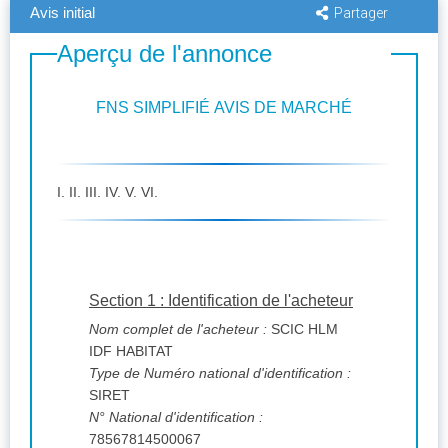
Avis initial
Partager
Aperçu de l'annonce
FNS SIMPLIFIÉ AVIS DE MARCHÉ
I. II. III. IV. V. VI.
Section 1 : Identification de l'acheteur
Nom complet de l'acheteur :
SCIC HLM
IDF HABITAT
Type de Numéro national d'identification :
SIRET
N° National d'identification :
78567814500067