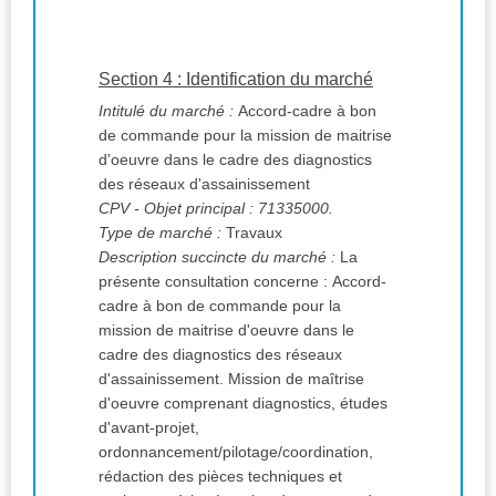
Section 4 : Identification du marché
Intitulé du marché :
Accord-cadre à bon
de commande pour la mission de maitrise
d'oeuvre dans le cadre des diagnostics
des réseaux d'assainissement
CPV
- Objet principal : 71335000.
Type de marché :
Travaux
Description succincte du marché :
La
présente consultation concerne : Accord-
cadre à bon de commande pour la
mission de maitrise d'oeuvre dans le
cadre des diagnostics des réseaux
d'assainissement. Mission de maîtrise
d'oeuvre comprenant diagnostics, études
d'avant-projet,
ordonnancement/pilotage/coordination,
rédaction des pièces techniques et