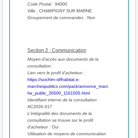
Code Postal :
94000
Ville :
CHAMPIGNY SUR MARNE
Groupement de commandes :
Non
Section 2 : Communication
Moyen d'accès aux documents de la
consultation :
Lien vers le profil d'acheteur :
https://scichlm-idfhabitat.e-
marchespublics.com/pack/annonce_marc
he_public_26500_1161505.html
Identifiant interne de la consultation :
AC2026-017
L'intégralité des documents de la
consultation se trouve sur le profil
d'acheteur :
Oui
Utilisation de moyens de communication