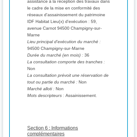
assistance à la réception des travaux dans
le cadre de la mise en conformité des
réseaux d'assainissement du patrimoine
IDF Habitat Lieu(x) d'exécution : 59,
avenue Carnot 94500 Champigny-sur-
Marne
Lieu principal d'exécution du marché :
94500 Champigny-sur-Marne
Durée du marché (en mois) :
36
La consultation comporte des tranches :
Non
La consultation prévoit une réservation de
tout ou partie du marché :
Non
Marché alloti :
Non
Mots descripteurs
: Assainissement.
Section 6 : Informations
complémentaires