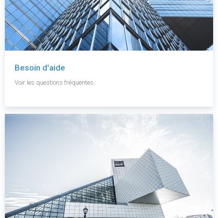
Besoin d'aide
Voir les questions fréquentes.