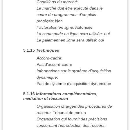
Conditions du marché
:
Le marché doit être exécuté dans le
cadre de programmes d'emplois
protégés
:
Non
Facturation en ligne
:
Autorisée
La commande en ligne sera utilisée
:
oui
Le paiement en ligne sera utilisé
:
oui
5.1.15
Techniques
Accord-cadre
:
Pas d'accord-cadre
Informations sur le système d'acquisition
dynamique
:
Pas de système d'acquisition dynamique
5.1.16
Informations complémentaires,
médiation et réexamen
Organisation chargée des procédures de
recours
:
Tribunal de melun
Organisation qui fournit des précisions
concernant l'introduction des recours
: