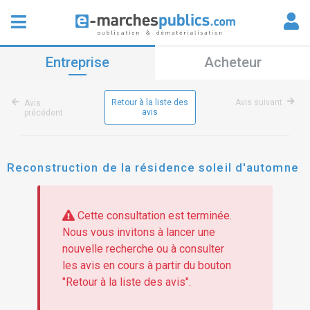
Entreprise
Acheteur
Retour à la liste des
Avis suivant
Avis
avis
précédent
Reconstruction de la résidence soleil d'automne
Cette consultation est terminée.
Nous vous invitons à lancer une
nouvelle recherche ou à consulter
les avis en cours à partir du bouton
"Retour à la liste des avis".