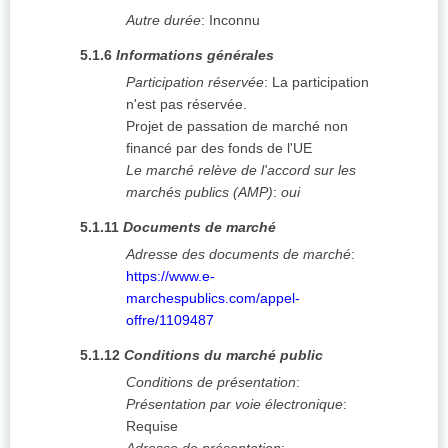
Autre durée
:
Inconnu
5.1.6
Informations générales
Participation réservée
:
La participation
n'est pas réservée.
Projet de passation de marché non
financé par des fonds de l'UE
Le marché relève de l'accord sur les
marchés publics (AMP)
:
oui
5.1.11
Documents de marché
Adresse des documents de marché
:
https://www.e-
marchespublics.com/appel-
offre/1109487
5.1.12
Conditions du marché public
Conditions de présentation
:
Présentation par voie électronique
:
Requise