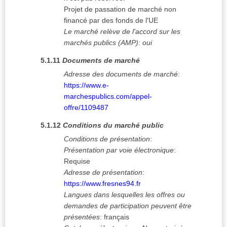
Projet de passation de marché non
financé par des fonds de l'UE
Le marché relève de l'accord sur les
marchés publics (AMP)
:
oui
5.1.11
Documents de marché
Adresse des documents de marché
:
https://www.e-
marchespublics.com/appel-
offre/1109487
5.1.12
Conditions du marché public
Conditions de présentation
:
Présentation par voie électronique
:
Requise
Adresse de présentation
:
https://www.fresnes94.fr
Langues dans lesquelles les offres ou
demandes de participation peuvent être
présentées
:
français