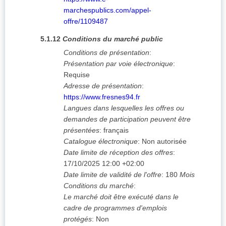
marchespublics.com/appel-
offre/1109487
5.1.12
Conditions du marché public
Conditions de présentation
:
Présentation par voie électronique
:
Requise
Adresse de présentation
:
https://www.fresnes94.fr
Langues dans lesquelles les offres ou
demandes de participation peuvent être
présentées
:
français
Catalogue électronique
:
Non autorisée
Date limite de réception des offres
:
17/10/2025
12:00 +02:00
Date limite de validité de l'offre
:
180
Mois
Conditions du marché
:
Le marché doit être exécuté dans le
cadre de programmes d'emplois
protégés
:
Non