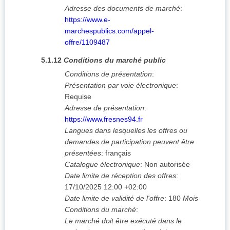
Adresse des documents de marché
:
https://www.e-
marchespublics.com/appel-
offre/1109487
5.1.12
Conditions du marché public
Conditions de présentation
:
Présentation par voie électronique
:
Requise
Adresse de présentation
:
https://www.fresnes94.fr
Langues dans lesquelles les offres ou
demandes de participation peuvent être
présentées
:
français
Catalogue électronique
:
Non autorisée
Date limite de réception des offres
:
17/10/2025
12:00 +02:00
Date limite de validité de l'offre
:
180
Mois
Conditions du marché
:
Le marché doit être exécuté dans le