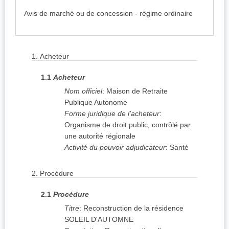
Avis de marché ou de concession - régime ordinaire
1.
Acheteur
1.1
Acheteur
Nom officiel
:
Maison de Retraite
Publique Autonome
Forme juridique de l'acheteur
:
Organisme de droit public, contrôlé par
une autorité régionale
Activité du pouvoir adjudicateur
:
Santé
2.
Procédure
2.1
Procédure
Titre
:
Reconstruction de la résidence
SOLEIL D'AUTOMNE