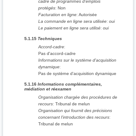
cadre de programmes d'emplois
protégés
:
Non
Facturation en ligne
:
Autorisée
La commande en ligne sera utilisée
:
oui
Le paiement en ligne sera utilisé
:
oui
5.1.15
Techniques
Accord-cadre
:
Pas d'accord-cadre
Informations sur le système d'acquisition
dynamique
:
Pas de système d'acquisition dynamique
5.1.16
Informations complémentaires,
médiation et réexamen
Organisation chargée des procédures de
recours
:
Tribunal de melun
Organisation qui fournit des précisions
concernant l'introduction des recours
:
Tribunal de melun