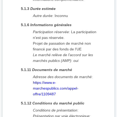
5.1.3
Durée estimée
Autre durée
:
Inconnu
5.1.6
Informations générales
Participation réservée
:
La participation
n'est pas réservée.
Projet de passation de marché non
financé par des fonds de l'UE
Le marché relève de l'accord sur les
marchés publics (AMP)
:
oui
5.1.11
Documents de marché
Adresse des documents de marché
:
https://www.e-
marchespublics.com/appel-
offre/1109487
5.1.12
Conditions du marché public
Conditions de présentation
:
Présentation par voie électronique
: