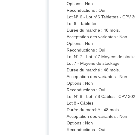
Options : Non
Reconductions : Oui
Lot N° 6 - Lot n°6 Tablettes - CPV
Lot 6 - Tablettes
Durée du marché : 48 mois.
Acceptation des variantes : Non
Options : Non
Reconductions : Oui
Lot N° 7 - Lot n°7 Moyens de stoc
Lot 7 - Moyens de stockage
Durée du marché : 48 mois.
Acceptation des variantes : Non
Options : Non
Reconductions : Oui
Lot N° 8 - Lot n°8 Câbles - CPV 3
Lot 8 - Câbles
Durée du marché : 48 mois.
Acceptation des variantes : Non
Options : Non
Reconductions : Oui