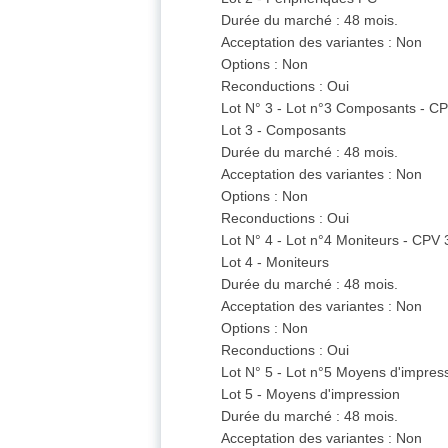
Durée du marché : 48 mois.
Acceptation des variantes : Non
Options : Non
Reconductions : Oui
Lot N° 3 - Lot n°3 Composants - 
Lot 3 - Composants
Durée du marché : 48 mois.
Acceptation des variantes : Non
Options : Non
Reconductions : Oui
Lot N° 4 - Lot n°4 Moniteurs - CP
Lot 4 - Moniteurs
Durée du marché : 48 mois.
Acceptation des variantes : Non
Options : Non
Reconductions : Oui
Lot N° 5 - Lot n°5 Moyens d'impre
Lot 5 - Moyens d'impression
Durée du marché : 48 mois.
Acceptation des variantes : Non