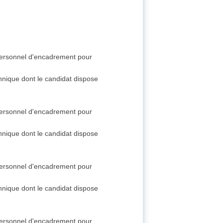
 personnel d'encadrement pour
chnique dont le candidat dispose
 personnel d'encadrement pour
chnique dont le candidat dispose
 personnel d'encadrement pour
chnique dont le candidat dispose
 personnel d'encadrement pour