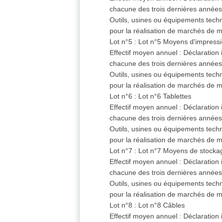
chacune des trois dernières année
Outils, usines ou équipements techni
pour la réalisation de marchés de
Lot n°5 : Lot n°5 Moyens d'impress
Effectif moyen annuel : Déclaration
chacune des trois dernières année
Outils, usines ou équipements techni
pour la réalisation de marchés de
Lot n°6 : Lot n°6 Tablettes
Effectif moyen annuel : Déclaration
chacune des trois dernières année
Outils, usines ou équipements techni
pour la réalisation de marchés de
Lot n°7 : Lot n°7 Moyens de stocka
Effectif moyen annuel : Déclaration
chacune des trois dernières année
Outils, usines ou équipements techni
pour la réalisation de marchés de
Lot n°8 : Lot n°8 Câbles
Effectif moyen annuel : Déclaration