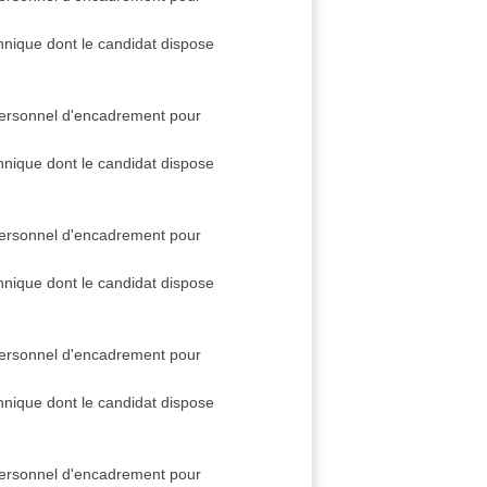
chnique dont le candidat dispose
 personnel d'encadrement pour
chnique dont le candidat dispose
 personnel d'encadrement pour
chnique dont le candidat dispose
 personnel d'encadrement pour
chnique dont le candidat dispose
 personnel d'encadrement pour