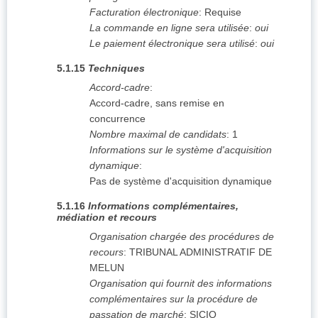
Facturation électronique
:
Requise
La commande en ligne sera utilisée
:
oui
Le paiement électronique sera utilisé
:
oui
5.1.15
Techniques
Accord-cadre
:
Accord-cadre, sans remise en
concurrence
Nombre maximal de candidats
:
1
Informations sur le système d'acquisition
dynamique
:
Pas de système d'acquisition dynamique
5.1.16
Informations complémentaires,
médiation et recours
Organisation chargée des procédures de
recours
:
TRIBUNAL ADMINISTRATIF DE
MELUN
Organisation qui fournit des informations
complémentaires sur la procédure de
passation de marché
:
SICIO