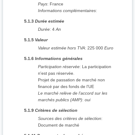
Pays
:
France
Informations complémentaires
:
5.1.3
Durée estimée
Durée
:
4
An
5.1.5
Valeur
Valeur estimée hors TVA
:
225 000
Euro
5.1.6
Informations générales
Participation réservée
:
La participation
n'est pas réservée.
Projet de passation de marché non
financé par des fonds de l'UE
Le marché relève de l'accord sur les
marchés publics (AMP)
:
oui
5.1.9
Critères de sélection
Sources des critères de sélection
:
Document de marché