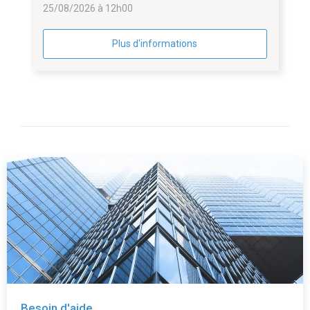
25/08/2026 à 12h00
Plus d'informations
Besoin d'aide