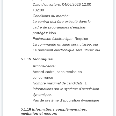
Date d'ouverture
:
04/06/2026
12:00
+02:00
Conditions du marché
:
Le contrat doit être exécuté dans le
cadre de programmes d'emplois
protégés
:
Non
Facturation électronique
:
Requise
La commande en ligne sera utilisée
:
oui
Le paiement électronique sera utilisé
:
oui
5.1.15
Techniques
Accord-cadre
:
Accord-cadre, sans remise en
concurrence
Nombre maximal de candidats
:
1
Informations sur le système d'acquisition
dynamique
:
Pas de système d'acquisition dynamique
5.1.16
Informations complémentaires,
médiation et recours