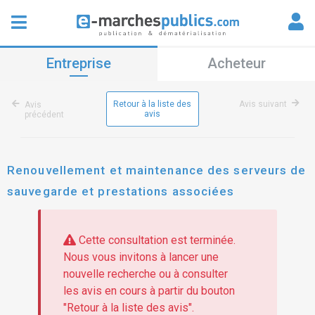
Entreprise
Acheteur
Retour à la liste des
Avis suivant
Avis
avis
précédent
Renouvellement et maintenance des serveurs de
sauvegarde et prestations associées
Cette consultation est terminée.
Nous vous invitons à lancer une
nouvelle recherche ou à consulter
les avis en cours à partir du bouton
"Retour à la liste des avis".