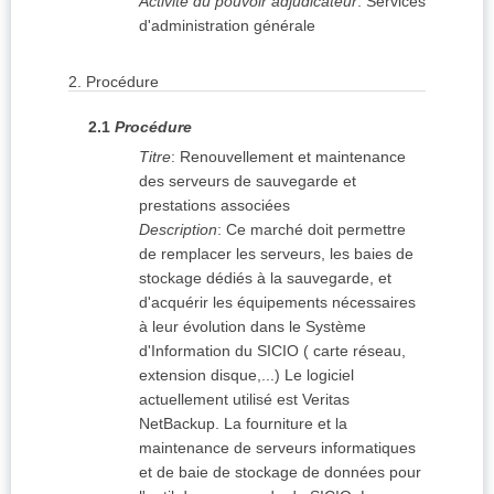
Activité du pouvoir adjudicateur
:
Services
d'administration générale
2.
Procédure
2.1
Procédure
Titre
:
Renouvellement et maintenance
des serveurs de sauvegarde et
prestations associées
Description
:
Ce marché doit permettre
de remplacer les serveurs, les baies de
stockage dédiés à la sauvegarde, et
d'acquérir les équipements nécessaires
à leur évolution dans le Système
d'Information du SICIO ( carte réseau,
extension disque,...) Le logiciel
actuellement utilisé est Veritas
NetBackup. La fourniture et la
maintenance de serveurs informatiques
et de baie de stockage de données pour