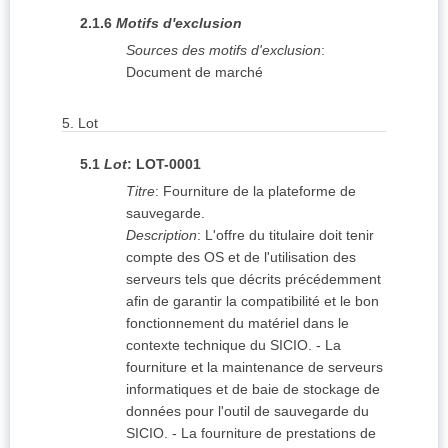
2.1.6
Motifs d'exclusion
Sources des motifs d'exclusion
:
Document de marché
5.
Lot
5.1
Lot
:
LOT-0001
Titre
:
Fourniture de la plateforme de
sauvegarde.
Description
:
L'offre du titulaire doit tenir
compte des OS et de l'utilisation des
serveurs tels que décrits précédemment
afin de garantir la compatibilité et le bon
fonctionnement du matériel dans le
contexte technique du SICIO. - La
fourniture et la maintenance de serveurs
informatiques et de baie de stockage de
données pour l'outil de sauvegarde du
SICIO. - La fourniture de prestations de