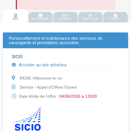
AVIS
REGLEMENT
DOSSIER
QUESTIONS
DEPOT
Renouvellement et maintenance des serveurs de
sauvegarde et prestations associées
SICIO
Accéder au site acheteur
94290 Villeneuve le roi
Service - Appel d'Offres Ouvert
Date limite de l'offre :
04/06/2026 à 12h00