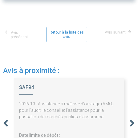
Retour à la liste des
Avis suivant
Avis
avis
précédent
Avis à proximité :
SAF94
2026-19 : Assistance à maîtrise d'ouvrage (AMO)
pour l'audit, le conseil et l'assistance pour la
passation de marchés publics d'assurance
Date limite de dépôt :