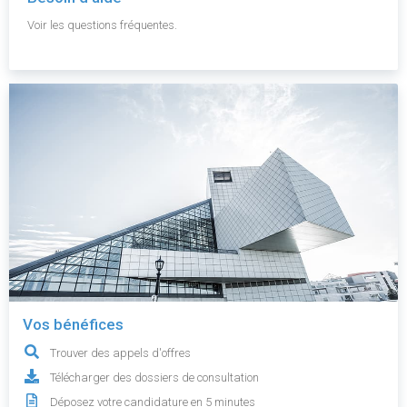
Voir les questions fréquentes.
Vos bénéfices
Trouver des appels d'offres
Télécharger des dossiers de consultation
Déposez votre candidature en 5 minutes