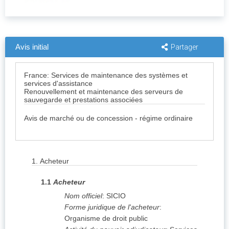
Avis initial
Partager
France: Services de maintenance des systèmes et
services d'assistance
Renouvellement et maintenance des serveurs de
sauvegarde et prestations associées
Avis de marché ou de concession - régime ordinaire
1.
Acheteur
1.1
Acheteur
Nom officiel
:
SICIO
Forme juridique de l'acheteur
:
Organisme de droit public