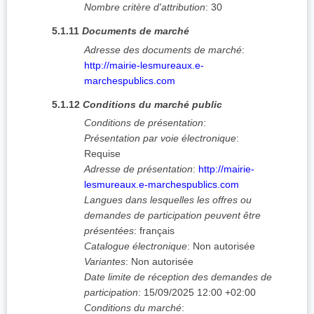
Nombre critère d'attribution
:
30
5.1.11
Documents de marché
Adresse des documents de marché
:
http://mairie-lesmureaux.e-
marchespublics.com
5.1.12
Conditions du marché public
Conditions de présentation
:
Présentation par voie électronique
:
Requise
Adresse de présentation
:
http://mairie-
lesmureaux.e-marchespublics.com
Langues dans lesquelles les offres ou
demandes de participation peuvent être
présentées
:
français
Catalogue électronique
:
Non autorisée
Variantes
:
Non autorisée
Date limite de réception des demandes de
participation
:
15/09/2025
12:00 +02:00
Conditions du marché
: