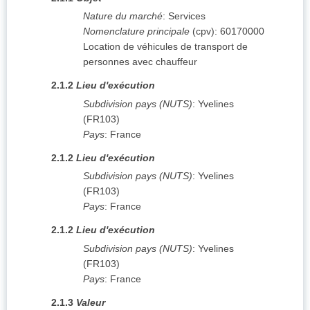
Nature du marché
:
Services
Nomenclature principale
(
cpv
):
60170000
Location de véhicules de transport de
personnes avec chauffeur
2.1.2
Lieu d'exécution
Subdivision pays (NUTS)
:
Yvelines
(
FR103
)
Pays
:
France
2.1.2
Lieu d'exécution
Subdivision pays (NUTS)
:
Yvelines
(
FR103
)
Pays
:
France
2.1.2
Lieu d'exécution
Subdivision pays (NUTS)
:
Yvelines
(
FR103
)
Pays
:
France
2.1.3
Valeur