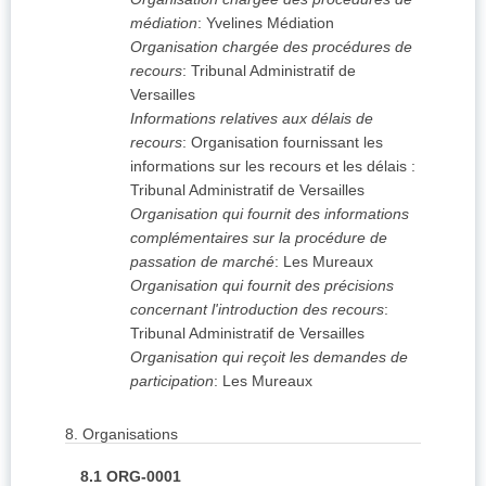
médiation
:
Yvelines Médiation
Organisation chargée des procédures de
recours
:
Tribunal Administratif de
Versailles
Informations relatives aux délais de
recours
:
Organisation fournissant les
informations sur les recours et les délais :
Tribunal Administratif de Versailles
Organisation qui fournit des informations
complémentaires sur la procédure de
passation de marché
:
Les Mureaux
Organisation qui fournit des précisions
concernant l'introduction des recours
:
Tribunal Administratif de Versailles
Organisation qui reçoit les demandes de
participation
:
Les Mureaux
8.
Organisations
8.1
ORG-0001