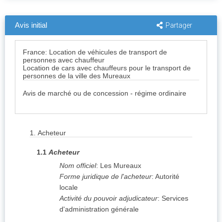
Avis initial
Partager
France: Location de véhicules de transport de
personnes avec chauffeur
Location de cars avec chauffeurs pour le transport de
personnes de la ville des Mureaux
Avis de marché ou de concession - régime ordinaire
1.
Acheteur
1.1
Acheteur
Nom officiel
:
Les Mureaux
Forme juridique de l'acheteur
:
Autorité
locale
Activité du pouvoir adjudicateur
:
Services
d'administration générale