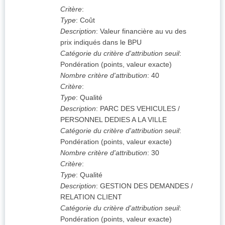
Critère
:
Type
:
Coût
Description
:
Valeur financière au vu des
prix indiqués dans le BPU
Catégorie du critère d'attribution seuil
:
Pondération (points, valeur exacte)
Nombre critère d'attribution
:
40
Critère
:
Type
:
Qualité
Description
:
PARC DES VEHICULES /
PERSONNEL DEDIES A LA VILLE
Catégorie du critère d'attribution seuil
:
Pondération (points, valeur exacte)
Nombre critère d'attribution
:
30
Critère
:
Type
:
Qualité
Description
:
GESTION DES DEMANDES /
RELATION CLIENT
Catégorie du critère d'attribution seuil
:
Pondération (points, valeur exacte)