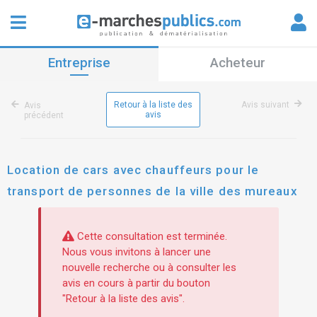
Entreprise
Acheteur
Retour à la liste des
Avis suivant
Avis
avis
précédent
Location de cars avec chauffeurs pour le
transport de personnes de la ville des mureaux
Cette consultation est terminée.
Nous vous invitons à lancer une
nouvelle recherche ou à consulter les
avis en cours à partir du bouton
"Retour à la liste des avis".