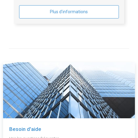
Plus d'informations
Besoin d'aide