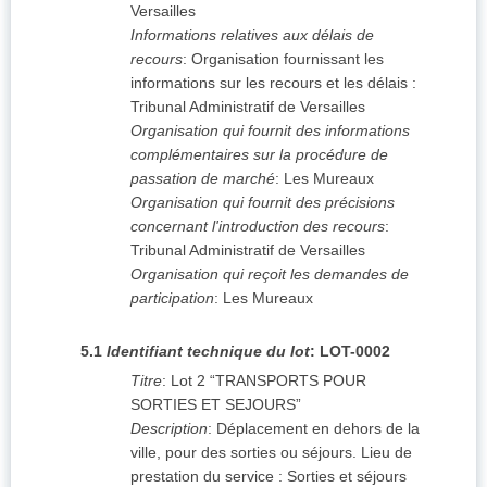
Versailles
Informations relatives aux délais de
recours
:
Organisation fournissant les
informations sur les recours et les délais :
Tribunal Administratif de Versailles
Organisation qui fournit des informations
complémentaires sur la procédure de
passation de marché
:
Les Mureaux
Organisation qui fournit des précisions
concernant l'introduction des recours
:
Tribunal Administratif de Versailles
Organisation qui reçoit les demandes de
participation
:
Les Mureaux
5.1
Identifiant technique du lot
:
LOT-0002
Titre
:
Lot 2 “TRANSPORTS POUR
SORTIES ET SEJOURS”
Description
:
Déplacement en dehors de la
ville, pour des sorties ou séjours. Lieu de
prestation du service : Sorties et séjours