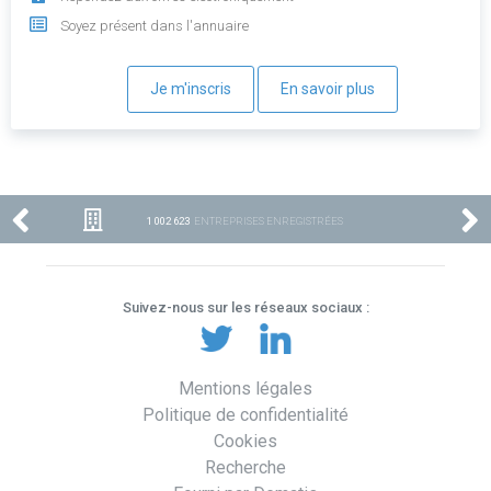
Soyez présent dans l'annuaire
Je m'inscris
En savoir plus
1 002 623
ENTREPRISES ENREGISTRÉES
Suivez-nous sur les réseaux sociaux :
Mentions légales
Politique de confidentialité
Cookies
Recherche