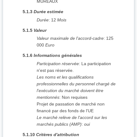
MUREAUX
5.1.3
Durée estimée
Durée
:
12
Mois
5.1.5
Valeur
Valeur maximale de l'accord-cadre
:
125
000
Euro
5.1.6
Informations générales
Participation réservée
:
La participation
n'est pas réservée.
Les noms et les qualifications
professionnelles du personnel chargé de
l'exécution du marché doivent être
mentionnés
:
Non requises
Projet de passation de marché non
financé par des fonds de l'UE
Le marché relève de l'accord sur les
marchés publics (AMP)
:
oui
5.1.10
Critères d'attribution