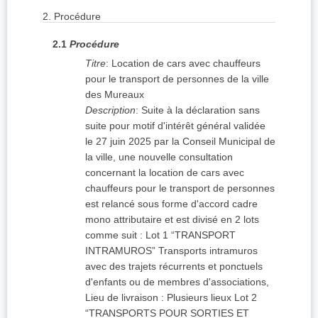
2.
Procédure
2.1
Procédure
Titre
:
Location de cars avec chauffeurs
pour le transport de personnes de la ville
des Mureaux
Description
:
Suite à la déclaration sans
suite pour motif d'intérêt général validée
le 27 juin 2025 par la Conseil Municipal de
la ville, une nouvelle consultation
concernant la location de cars avec
chauffeurs pour le transport de personnes
est relancé sous forme d'accord cadre
mono attributaire et est divisé en 2 lots
comme suit : Lot 1 “TRANSPORT
INTRAMUROS” Transports intramuros
avec des trajets récurrents et ponctuels
d'enfants ou de membres d'associations,
Lieu de livraison : Plusieurs lieux Lot 2
“TRANSPORTS POUR SORTIES ET