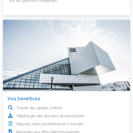
Voir les questions fréquentes.
Vos bénéfices
Trouver des appels d'offres
Télécharger des dossiers de consultation
Déposez votre candidature en 5 minutes
Répondez aux offres électroniquement