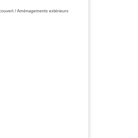
t couvert / Aménagements extérieurs