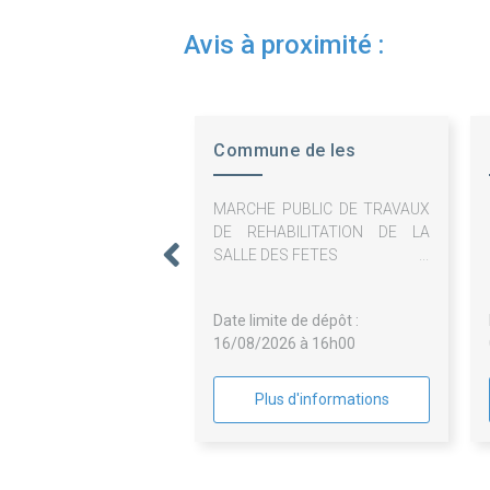
Avis à proximité :
Commune de les
Mesnuls
MARCHE PUBLIC DE TRAVAUX
DE REHABILITATION DE LA
SALLE DES FETES
Date limite de dépôt :
16/08/2026 à 16h00
Plus d'informations