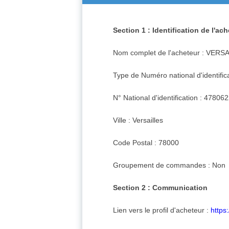
Section 1 : Identification de l'ac
Nom complet de l'acheteur : VER
Type de Numéro national d'identific
N° National d'identification : 47806
Ville : Versailles
Code Postal : 78000
Groupement de commandes : Non
Section 2 : Communication
Lien vers le profil d'acheteur :
https