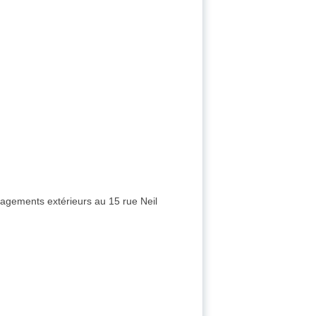
nagements extérieurs au 15 rue Neil