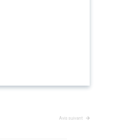
Avis suivant