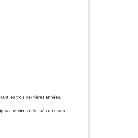
nant les trois dernières années,
ipaux services effectués au cours