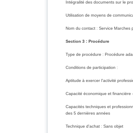
Intégralité des documents sur le prof
Utilisation de moyens de communi
Nom du contact : Service Marches p
Section 3 : Procédure
Type de procédure : Procédure ada
Conditions de participation :
Aptitude à exercer l'activité profes
Capacité économique et financière -
Capacités techniques et professionn
des 5 dernières années
Technique d'achat : Sans objet