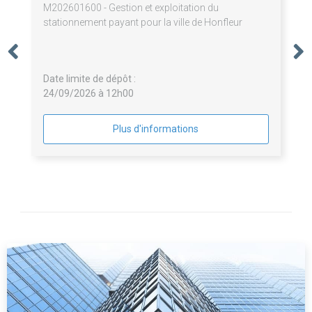
M202601600 - Gestion et exploitation du
stationnement payant pour la ville de Honfleur
Date limite de dépôt :
24/09/2026 à 12h00
Plus d'informations