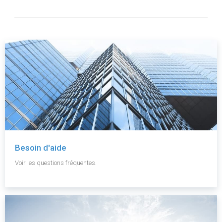
Besoin d'aide
Voir les questions fréquentes.