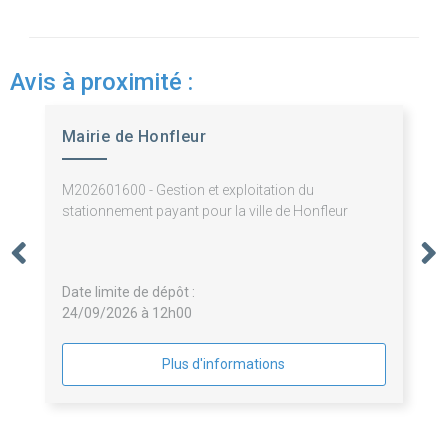
Avis à proximité :
Mairie de Honfleur
M202601600 - Gestion et exploitation du
stationnement payant pour la ville de Honfleur
Date limite de dépôt :
24/09/2026 à 12h00
Plus d'informations