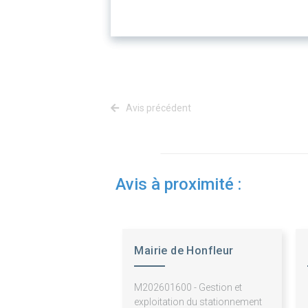
Avis précédent
Avis à proximité :
Mairie de Honfleur
M202601600 - Gestion et
exploitation du stationnement