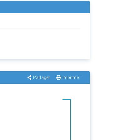
Partager
Imprimer