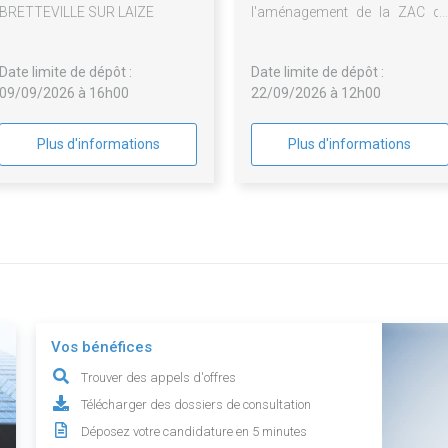
BRETTEVILLE SUR LAIZE
l'aménagement de la ZAC d
Campus Technologique 
Colombelles.
Date limite de dépôt :
Date limite de dépôt :
09/09/2026 à 16h00
22/09/2026 à 12h00
Plus d'informations
Plus d'informations
Vos bénéfices
Trouver des appels d'offres
Télécharger des dossiers de consultation
Déposez votre candidature en 5 minutes