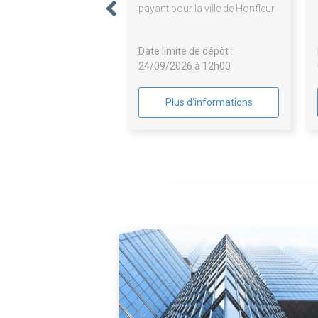
payant pour la ville de Honfleur
Date limite de dépôt :
24/09/2026 à 12h00
Plus d'informations