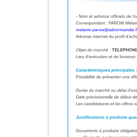
- Nom et adresse officiels de l
melanie.parow@adnormandie.f
Adresse internet du profil d'ach
Objet du marché :
TELEPHONIE 
Caractéristiques principales 
Possibilité de présenter une off
Durée du marché ou délai d'ex
Date prévisionnelle de début des
Les candidatures et les offres 
Justifications à produire qua
Documents à produire obligatoir