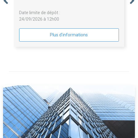
Date limite de dépôt :
24/09/2026 à 12h00
Plus d'informations