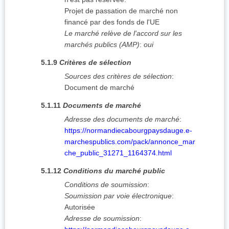
Projet de passation de marché non
financé par des fonds de l'UE
Le marché relève de l'accord sur les
marchés publics (AMP)
:
oui
5.1.9
Critères de sélection
Sources des critères de sélection
:
Document de marché
5.1.11
Documents de marché
Adresse des documents de marché
:
https://normandiecabourgpaysdauge.e-
marchespublics.com/pack/annonce_mar
che_public_31271_1164374.html
5.1.12
Conditions du marché public
Conditions de soumission
:
Soumission par voie électronique
:
Autorisée
Adresse de soumission
: