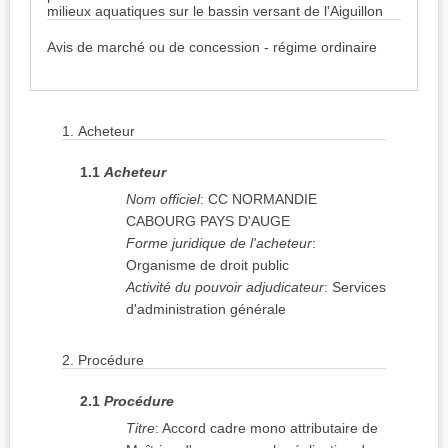
milieux aquatiques sur le bassin versant de l'Aiguillon
Avis de marché ou de concession - régime ordinaire
1.
Acheteur
1.1
Acheteur
Nom officiel
:
CC NORMANDIE
CABOURG PAYS D'AUGE
Forme juridique de l'acheteur
:
Organisme de droit public
Activité du pouvoir adjudicateur
:
Services
d'administration générale
2.
Procédure
2.1
Procédure
Titre
:
Accord cadre mono attributaire de