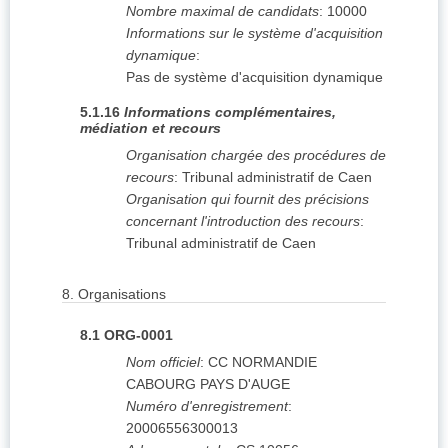
Nombre maximal de candidats
:
10000
Informations sur le système d'acquisition
dynamique
:
Pas de système d'acquisition dynamique
5.1.16
Informations complémentaires,
médiation et recours
Organisation chargée des procédures de
recours
:
Tribunal administratif de Caen
Organisation qui fournit des précisions
concernant l'introduction des recours
:
Tribunal administratif de Caen
8.
Organisations
8.1
ORG-0001
Nom officiel
:
CC NORMANDIE
CABOURG PAYS D'AUGE
Numéro d'enregistrement
:
20006556300013