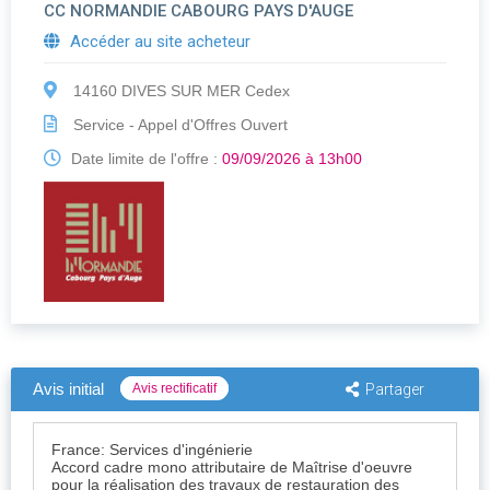
CC NORMANDIE CABOURG PAYS D'AUGE
Accéder au site acheteur
14160 DIVES SUR MER Cedex
Service - Appel d'Offres Ouvert
Date limite de l'offre :
09/09/2026 à 13h00
Avis initial
Avis rectificatif
Partager
France: Services d'ingénierie
Accord cadre mono attributaire de Maîtrise d'oeuvre
pour la réalisation des travaux de restauration des