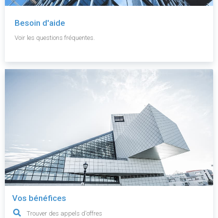
Besoin d'aide
Voir les questions fréquentes.
Vos bénéfices
Trouver des appels d'offres