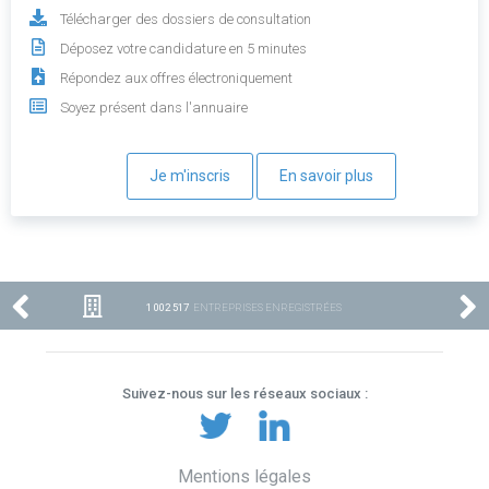
Télécharger des dossiers de consultation
Déposez votre candidature en 5 minutes
Répondez aux offres électroniquement
Soyez présent dans l'annuaire
Je m'inscris
En savoir plus
1 002 517
ENTREPRISES ENREGISTRÉES
Suivez-nous sur les réseaux sociaux :
Mentions légales