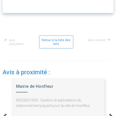
Retour à la liste des
Avis suivant
Avis
avis
précédent
Avis à proximité :
Mairie de Honfleur
M202601600 - Gestion et exploitation du
stationnement payant pour la ville de Honfleur