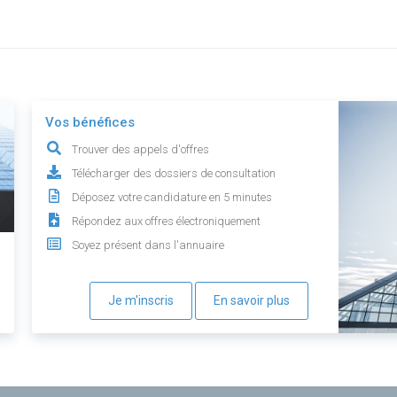
Vos bénéfices
Trouver des appels d'offres
Télécharger des dossiers de consultation
Déposez votre candidature en 5 minutes
Répondez aux offres électroniquement
Soyez présent dans l'annuaire
Je m'inscris
En savoir plus