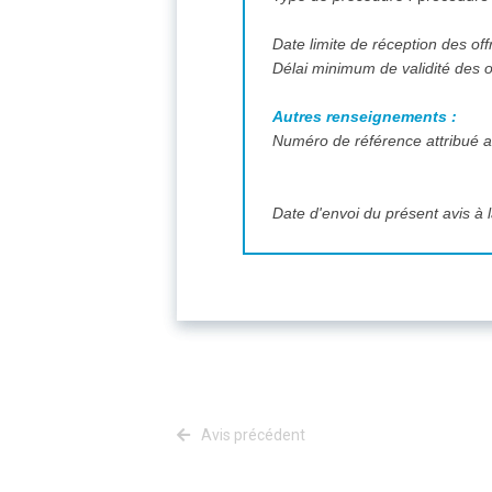
Date limite de réception des off
Délai minimum de validité des o
Autres renseignements :
Numéro de référence attribué au
Date d'envoi du présent avis à l
Avis précédent