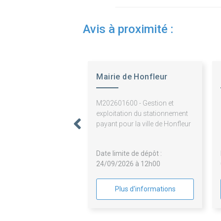
Avis à proximité :
Mairie de Honfleur
M202601600 - Gestion et
exploitation du stationnement
payant pour la ville de Honfleur
Date limite de dépôt :
24/09/2026 à 12h00
Plus d'informations