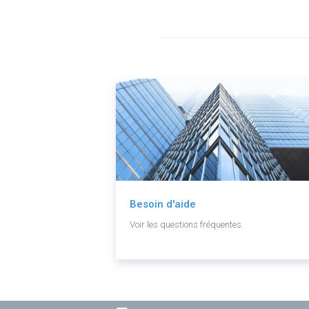
Besoin d'aide
Voir les questions fréquentes.