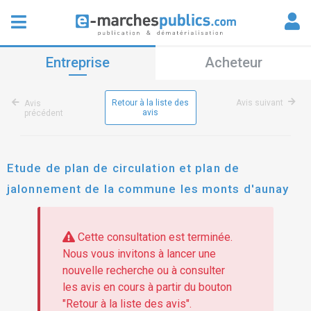
Entreprise
Acheteur
Retour à la liste des
Avis suivant
Avis
avis
précédent
Etude de plan de circulation et plan de
jalonnement de la commune les monts d'aunay
Cette consultation est terminée.
Nous vous invitons à lancer une
nouvelle recherche ou à consulter
les avis en cours à partir du bouton
"Retour à la liste des avis".