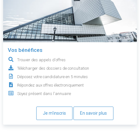
Vos bénéfices
Trouver des appels d'offres
Télécharger des dossiers de consultation
Déposez votre candidature en 5 minutes
Répondez aux offres électroniquement
Soyez présent dans l'annuaire
Je m'inscris
En savoir plus