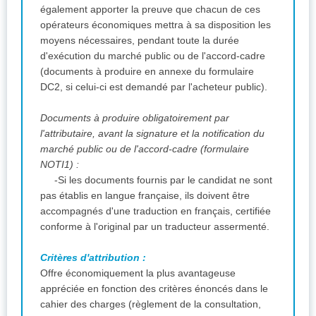
également apporter la preuve que chacun de ces
opérateurs économiques mettra à sa disposition les
moyens nécessaires, pendant toute la durée
d'exécution du marché public ou de l'accord-cadre
(documents à produire en annexe du formulaire
DC2, si celui-ci est demandé par l'acheteur public).
Documents à produire obligatoirement par
l'attributaire, avant la signature et la notification du
marché public ou de l'accord-cadre (formulaire
NOTI1) :
-Si les documents fournis par le candidat ne sont
pas établis en langue française, ils doivent être
accompagnés d'une traduction en français, certifiée
conforme à l'original par un traducteur assermenté.
Critères d'attribution :
Offre économiquement la plus avantageuse
appréciée en fonction des critères énoncés dans le
cahier des charges (règlement de la consultation,