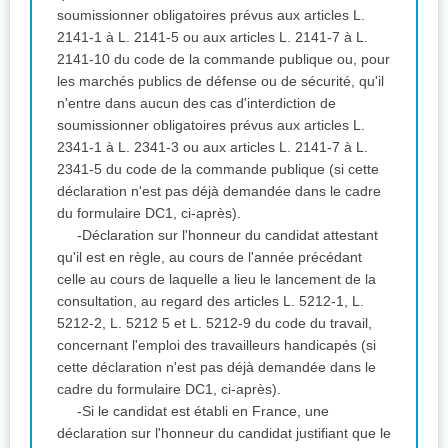
soumissionner obligatoires prévus aux articles L.
2141-1 à L. 2141-5 ou aux articles L. 2141-7 à L.
2141-10 du code de la commande publique ou, pour
les marchés publics de défense ou de sécurité, qu'il
n'entre dans aucun des cas d'interdiction de
soumissionner obligatoires prévus aux articles L.
2341-1 à L. 2341-3 ou aux articles L. 2141-7 à L.
2341-5 du code de la commande publique (si cette
déclaration n'est pas déjà demandée dans le cadre
du formulaire DC1, ci-après).
-Déclaration sur l'honneur du candidat attestant
qu'il est en règle, au cours de l'année précédant
celle au cours de laquelle a lieu le lancement de la
consultation, au regard des articles L. 5212-1, L.
5212-2, L. 5212 5 et L. 5212-9 du code du travail,
concernant l'emploi des travailleurs handicapés (si
cette déclaration n'est pas déjà demandée dans le
cadre du formulaire DC1, ci-après).
-Si le candidat est établi en France, une
déclaration sur l'honneur du candidat justifiant que le