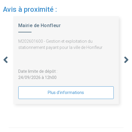
Avis à proximité :
Mairie de Honfleur
M202601600 - Gestion et exploitation du
stationnement payant pour la ville de Honfleur
Date limite de dépôt :
24/09/2026 à 12h00
Plus d'informations