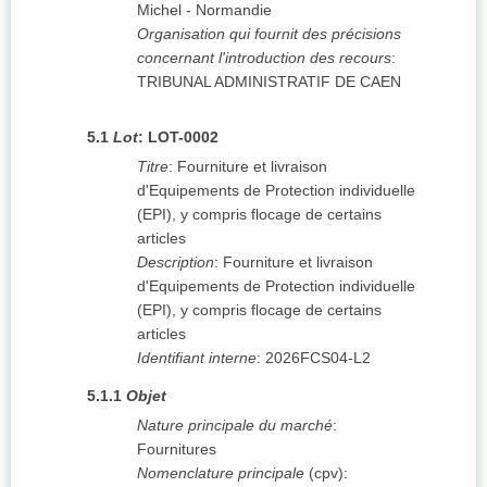
Michel - Normandie
Organisation qui fournit des précisions
concernant l'introduction des recours
:
TRIBUNAL ADMINISTRATIF DE CAEN
5.1
Lot
:
LOT-0002
Titre
:
Fourniture et livraison
d'Equipements de Protection individuelle
(EPI), y compris flocage de certains
articles
Description
:
Fourniture et livraison
d'Equipements de Protection individuelle
(EPI), y compris flocage de certains
articles
Identifiant interne
:
2026FCS04-L2
5.1.1
Objet
Nature principale du marché
:
Fournitures
Nomenclature principale
(
cpv
):