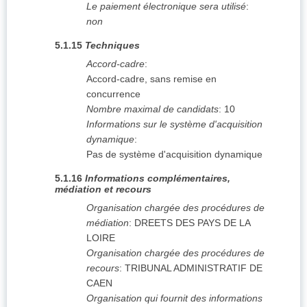
Le paiement électronique sera utilisé
:
non
5.1.15
Techniques
Accord-cadre
:
Accord-cadre, sans remise en
concurrence
Nombre maximal de candidats
:
10
Informations sur le système d'acquisition
dynamique
:
Pas de système d'acquisition dynamique
5.1.16
Informations complémentaires,
médiation et recours
Organisation chargée des procédures de
médiation
:
DREETS DES PAYS DE LA
LOIRE
Organisation chargée des procédures de
recours
:
TRIBUNAL ADMINISTRATIF DE
CAEN
Organisation qui fournit des informations