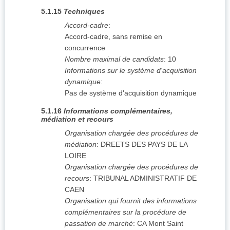
5.1.15
Techniques
Accord-cadre
:
Accord-cadre, sans remise en
concurrence
Nombre maximal de candidats
:
10
Informations sur le système d'acquisition
dynamique
:
Pas de système d'acquisition dynamique
5.1.16
Informations complémentaires,
médiation et recours
Organisation chargée des procédures de
médiation
:
DREETS DES PAYS DE LA
LOIRE
Organisation chargée des procédures de
recours
:
TRIBUNAL ADMINISTRATIF DE
CAEN
Organisation qui fournit des informations
complémentaires sur la procédure de
passation de marché
:
CA Mont Saint