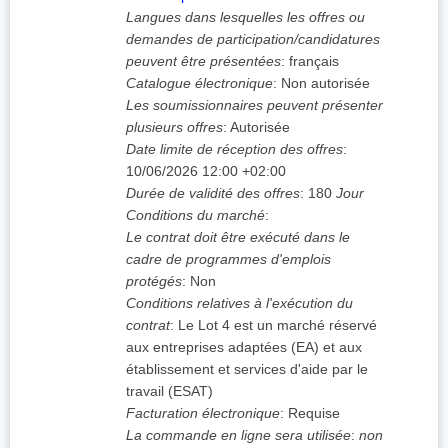
Langues dans lesquelles les offres ou
demandes de participation/candidatures
peuvent être présentées
:
français
Catalogue électronique
:
Non autorisée
Les soumissionnaires peuvent présenter
plusieurs offres
:
Autorisée
Date limite de réception des offres
:
10/06/2026
12:00 +02:00
Durée de validité des offres
:
180
Jour
Conditions du marché
:
Le contrat doit être exécuté dans le
cadre de programmes d'emplois
protégés
:
Non
Conditions relatives à l'exécution du
contrat
:
Le Lot 4 est un marché réservé
aux entreprises adaptées (EA) et aux
établissement et services d'aide par le
travail (ESAT)
Facturation électronique
:
Requise
La commande en ligne sera utilisée
:
non