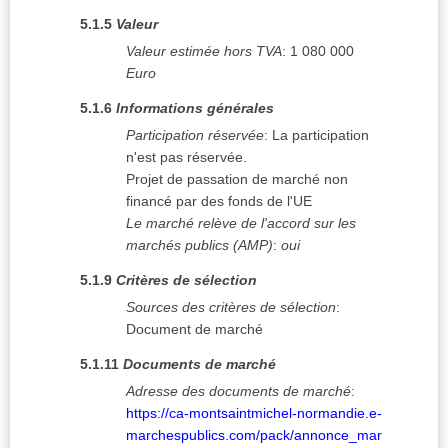
5.1.5
Valeur
Valeur estimée hors TVA
:
1 080 000
Euro
5.1.6
Informations générales
Participation réservée
:
La participation
n'est pas réservée.
Projet de passation de marché non
financé par des fonds de l'UE
Le marché relève de l'accord sur les
marchés publics (AMP)
:
oui
5.1.9
Critères de sélection
Sources des critères de sélection
:
Document de marché
5.1.11
Documents de marché
Adresse des documents de marché
:
https://ca-montsaintmichel-normandie.e-
marchespublics.com/pack/annonce_mar