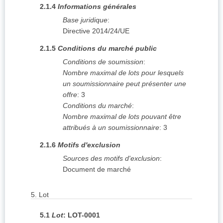
2.1.4
Informations générales
Base juridique
:
Directive 2014/24/UE
2.1.5
Conditions du marché public
Conditions de soumission
:
Nombre maximal de lots pour lesquels
un soumissionnaire peut présenter une
offre
:
3
Conditions du marché
:
Nombre maximal de lots pouvant être
attribués à un soumissionnaire
:
3
2.1.6
Motifs d'exclusion
Sources des motifs d'exclusion
:
Document de marché
5.
Lot
5.1
Lot
:
LOT-0001