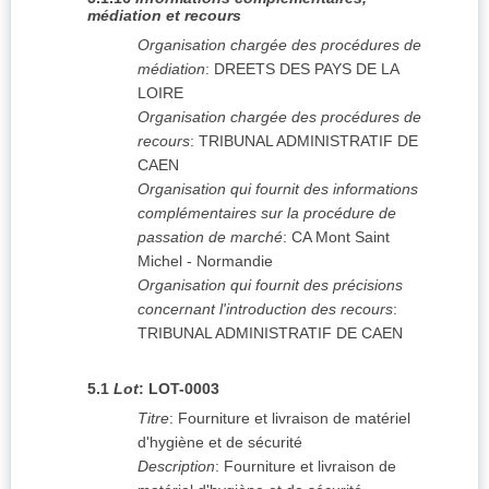
médiation et recours
Organisation chargée des procédures de
médiation
:
DREETS DES PAYS DE LA
LOIRE
Organisation chargée des procédures de
recours
:
TRIBUNAL ADMINISTRATIF DE
CAEN
Organisation qui fournit des informations
complémentaires sur la procédure de
passation de marché
:
CA Mont Saint
Michel - Normandie
Organisation qui fournit des précisions
concernant l'introduction des recours
:
TRIBUNAL ADMINISTRATIF DE CAEN
5.1
Lot
:
LOT-0003
Titre
:
Fourniture et livraison de matériel
d'hygiène et de sécurité
Description
:
Fourniture et livraison de