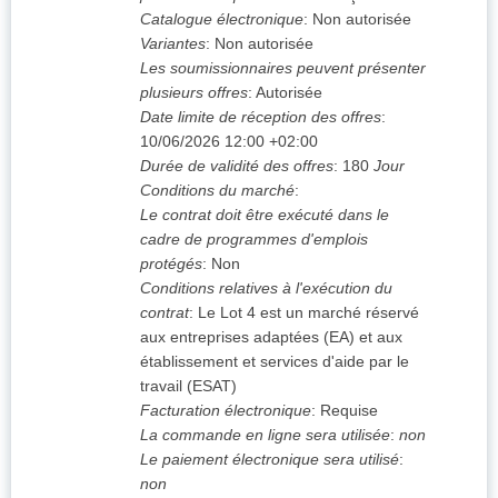
Catalogue électronique
:
Non autorisée
Variantes
:
Non autorisée
Les soumissionnaires peuvent présenter
plusieurs offres
:
Autorisée
Date limite de réception des offres
:
10/06/2026
12:00 +02:00
Durée de validité des offres
:
180
Jour
Conditions du marché
:
Le contrat doit être exécuté dans le
cadre de programmes d'emplois
protégés
:
Non
Conditions relatives à l'exécution du
contrat
:
Le Lot 4 est un marché réservé
aux entreprises adaptées (EA) et aux
établissement et services d'aide par le
travail (ESAT)
Facturation électronique
:
Requise
La commande en ligne sera utilisée
:
non
Le paiement électronique sera utilisé
:
non