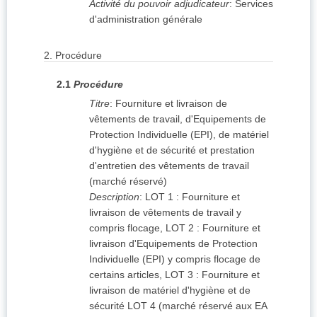
Activité du pouvoir adjudicateur
:
Services
d'administration générale
2.
Procédure
2.1
Procédure
Titre
:
Fourniture et livraison de
vêtements de travail, d'Equipements de
Protection Individuelle (EPI), de matériel
d'hygiène et de sécurité et prestation
d'entretien des vêtements de travail
(marché réservé)
Description
:
LOT 1 : Fourniture et
livraison de vêtements de travail y
compris flocage, LOT 2 : Fourniture et
livraison d'Equipements de Protection
Individuelle (EPI) y compris flocage de
certains articles, LOT 3 : Fourniture et
livraison de matériel d'hygiène et de
sécurité LOT 4 (marché réservé aux EA