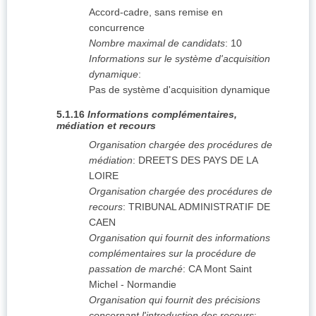
Accord-cadre, sans remise en
concurrence
Nombre maximal de candidats
:
10
Informations sur le système d'acquisition
dynamique
:
Pas de système d'acquisition dynamique
5.1.16
Informations complémentaires,
médiation et recours
Organisation chargée des procédures de
médiation
:
DREETS DES PAYS DE LA
LOIRE
Organisation chargée des procédures de
recours
:
TRIBUNAL ADMINISTRATIF DE
CAEN
Organisation qui fournit des informations
complémentaires sur la procédure de
passation de marché
:
CA Mont Saint
Michel - Normandie
Organisation qui fournit des précisions
concernant l'introduction des recours
: