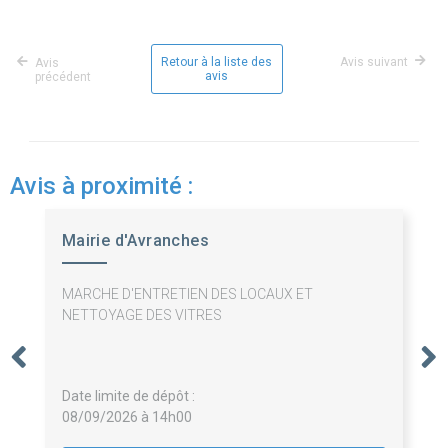
Retour à la liste des
Avis suivant
Avis
avis
précédent
Avis à proximité :
Mairie d'Avranches
MARCHE D'ENTRETIEN DES LOCAUX ET
NETTOYAGE DES VITRES
Date limite de dépôt :
08/09/2026 à 14h00