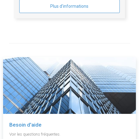
Plus d'informations
Besoin d'aide
Voir les questions fréquentes.