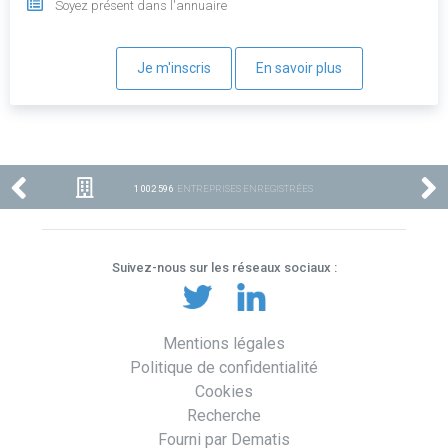
Soyez présent dans l'annuaire
Je m'inscris
En savoir plus
1 002 596
ENTREPRISES ENREGISTRÉES
Suivez-nous sur les réseaux sociaux :
Mentions légales
Politique de confidentialité
Cookies
Recherche
Fourni par Dematis