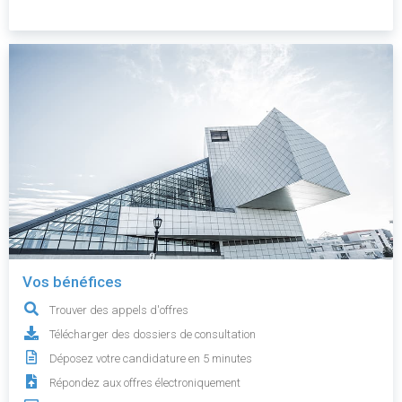
Vos bénéfices
Trouver des appels d'offres
Télécharger des dossiers de consultation
Déposez votre candidature en 5 minutes
Répondez aux offres électroniquement