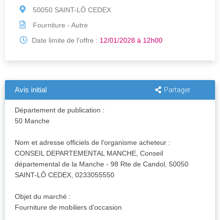
50050 SAINT-LÔ CEDEX
Fourniture - Autre
Date limite de l'offre :
12/01/2028 à 12h00
Avis initial
Partager
Département de publication :
50 Manche
Nom et adresse officiels de l'organisme acheteur :
CONSEIL DEPARTEMENTAL MANCHE, Conseil
départemental de la Manche - 98 Rte de Candol, 50050
SAINT-LÔ CEDEX, 0233055550
Objet du marché :
Fourniture de mobiliers d'occasion