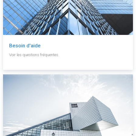
Besoin d'aide
Voir les questions fréquentes.