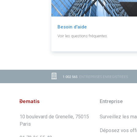
Besoin d'aide
Voir les questions fréquentes.
1 002 565
ENTREPRISES ENREGISTRÉES
Entreprise
10 boulevard de Grenelle, 75015
Surveillez les m
Paris
Déposez vos off