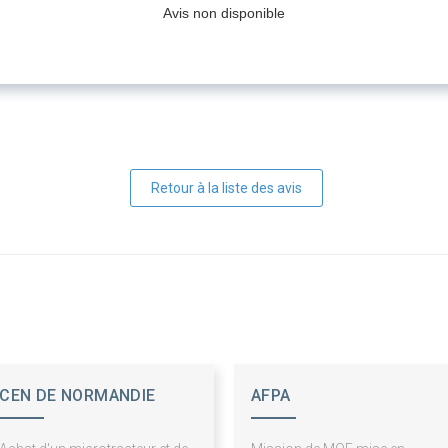
Avis non disponible
Retour à la liste des avis
CEN DE NORMANDIE
AFPA
(CENN)