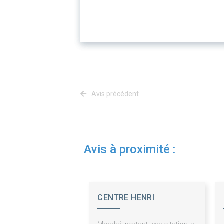
Avis précédent
Avis à proximité :
CENTRE HENRI
BECQUEREL