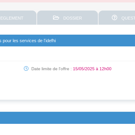
EGLEMENT
DOSSIER
QUEST
 pour les services de l'idefhi
Date limite de l'offre :
15/05/2025 à 12h00