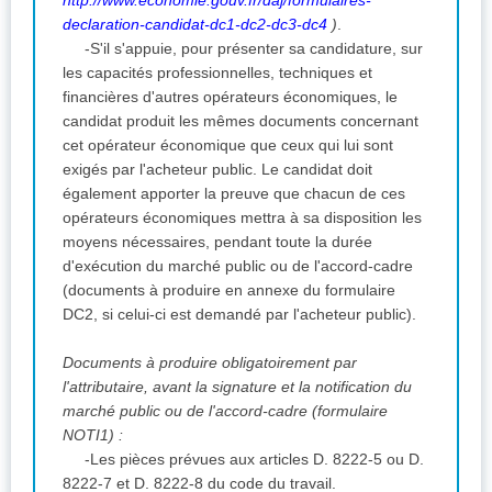
declaration-candidat-dc1-dc2-dc3-dc4
)
.
-S'il s'appuie, pour présenter sa candidature, sur
les capacités professionnelles, techniques et
financières d'autres opérateurs économiques, le
candidat produit les mêmes documents concernant
cet opérateur économique que ceux qui lui sont
exigés par l'acheteur public. Le candidat doit
également apporter la preuve que chacun de ces
opérateurs économiques mettra à sa disposition les
moyens nécessaires, pendant toute la durée
d'exécution du marché public ou de l'accord-cadre
(documents à produire en annexe du formulaire
DC2, si celui-ci est demandé par l'acheteur public).
Documents à produire obligatoirement par
l'attributaire, avant la signature et la notification du
marché public ou de l'accord-cadre (formulaire
NOTI1) :
-Les pièces prévues aux articles D. 8222-5 ou D.
8222-7 et D. 8222-8 du code du travail.