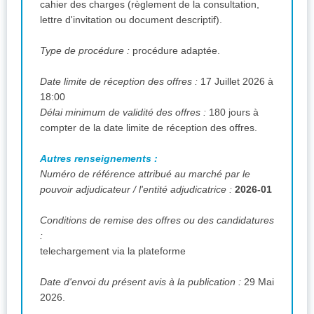
cahier des charges (règlement de la consultation,
lettre d'invitation ou document descriptif).
Type de procédure :
procédure adaptée.
Date limite de réception des offres :
17 Juillet 2026 à
18:00
Délai minimum de validité des offres :
180 jours à
compter de la date limite de réception des offres.
Autres renseignements :
Numéro de référence attribué au marché par le
pouvoir adjudicateur / l'entité adjudicatrice :
2026-01
Conditions de remise des offres ou des candidatures
:
telechargement via la plateforme
Date d'envoi du présent avis à la publication :
29 Mai
2026.