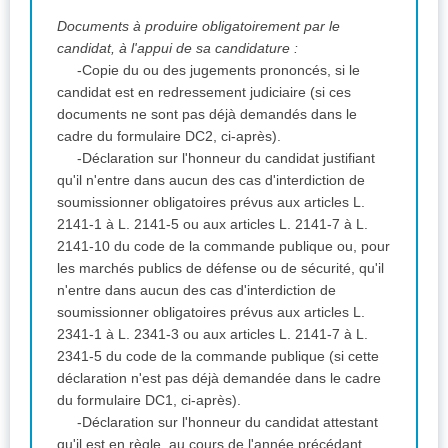
Documents à produire obligatoirement par le
candidat, à l'appui de sa candidature :
-Copie du ou des jugements prononcés, si le
candidat est en redressement judiciaire (si ces
documents ne sont pas déjà demandés dans le
cadre du formulaire DC2, ci-après).
-Déclaration sur l'honneur du candidat justifiant
qu'il n'entre dans aucun des cas d'interdiction de
soumissionner obligatoires prévus aux articles L.
2141-1 à L. 2141-5 ou aux articles L. 2141-7 à L.
2141-10 du code de la commande publique ou, pour
les marchés publics de défense ou de sécurité, qu'il
n'entre dans aucun des cas d'interdiction de
soumissionner obligatoires prévus aux articles L.
2341-1 à L. 2341-3 ou aux articles L. 2141-7 à L.
2341-5 du code de la commande publique (si cette
déclaration n'est pas déjà demandée dans le cadre
du formulaire DC1, ci-après).
-Déclaration sur l'honneur du candidat attestant
qu'il est en règle, au cours de l'année précédant