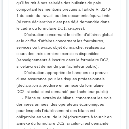
qu'il fournit à ses salariés des bulletins de paie
comportant les mentions prévues à l'article R. 3243-
1 du code du travail, ou des documents équivalents
(si cette déclaration n'est pas déjà demandée dans
le cadre du formulaire DC1, ci-après).
-Déclaration concernant le chiffre d'affaires global
et le chiffre d'affaires concernant les fournitures,
services ou travaux objet du marché, réalisés au
cours des trois derniers exercices disponibles
(renseignements à inscrire dans le formulaire DC2,
si celui-ci est demandé par l'acheteur public).
-Déclaration appropriée de banques ou preuve
d'une assurance pour les risques professionnels
(déclaration à produire en annexe du formulaire
DC2, si celui-ci est demandé par l'acheteur public) .
- Bilans ou extraits de bilans, concernant les trois
dernières années, des opérateurs économiques
pour lesquels l'établissement des bilans est
obligatoire en vertu de la loi (documents à fournir en
annexe du formulaire DC2, si celui-ci est demandé