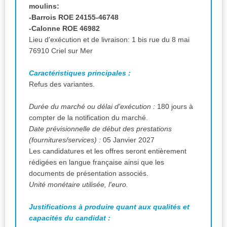
moulins:
-Barrois ROE 24155-46748
-Calonne ROE 46982
Lieu d'exécution et de livraison: 1 bis rue du 8 mai
76910 Criel sur Mer
Caractéristiques principales :
Refus des variantes.
Durée du marché ou délai d'exécution :
180 jours à
compter de la notification du marché.
Date prévisionnelle de début des prestations
(fournitures/services) :
05 Janvier 2027
Les candidatures et les offres seront entièrement
rédigées en langue française ainsi que les
documents de présentation associés.
Unité monétaire utilisée, l'euro.
Justifications à produire quant aux qualités et
capacités du candidat :