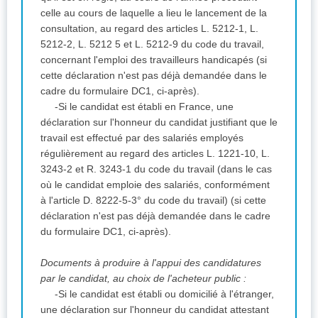
celle au cours de laquelle a lieu le lancement de la
consultation, au regard des articles L. 5212-1, L.
5212-2, L. 5212 5 et L. 5212-9 du code du travail,
concernant l'emploi des travailleurs handicapés (si
cette déclaration n'est pas déjà demandée dans le
cadre du formulaire DC1, ci-après).
-Si le candidat est établi en France, une
déclaration sur l'honneur du candidat justifiant que le
travail est effectué par des salariés employés
régulièrement au regard des articles L. 1221-10, L.
3243-2 et R. 3243-1 du code du travail (dans le cas
où le candidat emploie des salariés, conformément
à l'article D. 8222-5-3° du code du travail) (si cette
déclaration n'est pas déjà demandée dans le cadre
du formulaire DC1, ci-après).
Documents à produire à l'appui des candidatures
par le candidat, au choix de l'acheteur public :
-Si le candidat est établi ou domicilié à l'étranger,
une déclaration sur l'honneur du candidat attestant