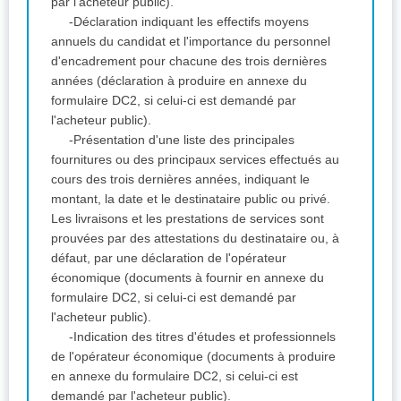
par l'acheteur public).
-Déclaration indiquant les effectifs moyens
annuels du candidat et l'importance du personnel
d'encadrement pour chacune des trois dernières
années (déclaration à produire en annexe du
formulaire DC2, si celui-ci est demandé par
l'acheteur public).
-Présentation d'une liste des principales
fournitures ou des principaux services effectués au
cours des trois dernières années, indiquant le
montant, la date et le destinataire public ou privé.
Les livraisons et les prestations de services sont
prouvées par des attestations du destinataire ou, à
défaut, par une déclaration de l'opérateur
économique (documents à fournir en annexe du
formulaire DC2, si celui-ci est demandé par
l'acheteur public).
-Indication des titres d'études et professionnels
de l'opérateur économique (documents à produire
en annexe du formulaire DC2, si celui-ci est
demandé par l'acheteur public).