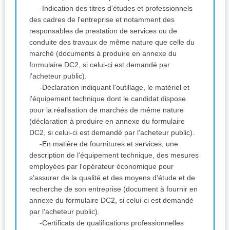
-Indication des titres d'études et professionnels
des cadres de l'entreprise et notamment des
responsables de prestation de services ou de
conduite des travaux de même nature que celle du
marché (documents à produire en annexe du
formulaire DC2, si celui-ci est demandé par
l'acheteur public).
-Déclaration indiquant l'outillage, le matériel et
l'équipement technique dont le candidat dispose
pour la réalisation de marchés de même nature
(déclaration à produire en annexe du formulaire
DC2, si celui-ci est demandé par l'acheteur public).
-En matière de fournitures et services, une
description de l'équipement technique, des mesures
employées par l'opérateur économique pour
s'assurer de la qualité et des moyens d'étude et de
recherche de son entreprise (document à fournir en
annexe du formulaire DC2, si celui-ci est demandé
par l'acheteur public).
-Certificats de qualifications professionnelles