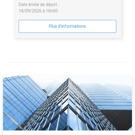
Date limite de dépôt :
18/09/2026 à 16h00
Plus d'informations