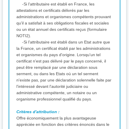
-Si l'attributaire est établi en France, les
attestations et certificats délivrés par les
administrations et organismes compétents prouvant
qu'il a satisfait à ses obligations fiscales et sociales
ou un état annuel des certificats reçus (formulaire
NOTI2).
-Si l'attributaire est établi dans un Etat autre que
la France, un certificat établi par les administrations
et organismes du pays d'origine. Lorsqu'un tel
certificat n'est pas délivré par le pays concerné, il
peut être remplacé par une déclaration sous
serment, ou dans les Etats où un tel serment
n'existe pas, par une déclaration solennelle faite par
l'intéressé devant l'autorité judiciaire ou
administrative compétente, un notaire ou un
organisme professionnel qualifié du pays.
Critères d'attribution :
Offre économiquement la plus avantageuse
appréciée en fonction des critères énoncés dans le