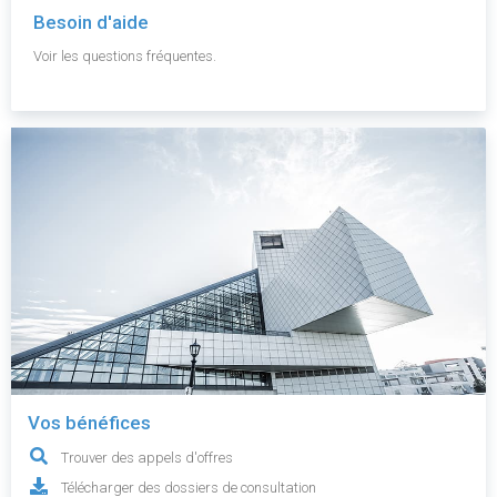
Besoin d'aide
Voir les questions fréquentes.
Vos bénéfices
Trouver des appels d'offres
Télécharger des dossiers de consultation